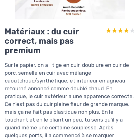
Matériaux : du cuir
★★★★★
★★★★★
correct, mais pas
premium
Sur le papier, on a : tige en cuir, doublure en cuir de
porc, semelle en cuir avec mélange
caoutchouc/synthétique, et intérieur en agneau
retourné annoncé comme doublé chaud. En
pratique, le cuir extérieur a une apparence correcte.
Ce n’est pas du cuir pleine fleur de grande marque,
mais ça ne fait pas plastique non plus. En le
touchant et en le pliant un peu, tu sens qu’il y a
quand même une certaine souplesse. Après
quelques ports, il a commencé à se marquer