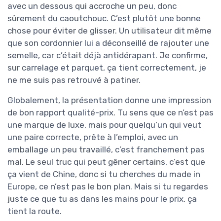
avec un dessous qui accroche un peu, donc
sûrement du caoutchouc. C’est plutôt une bonne
chose pour éviter de glisser. Un utilisateur dit même
que son cordonnier lui a déconseillé de rajouter une
semelle, car c’était déjà antidérapant. Je confirme,
sur carrelage et parquet, ça tient correctement, je
ne me suis pas retrouvé à patiner.
Globalement, la présentation donne une impression
de bon rapport qualité-prix. Tu sens que ce n’est pas
une marque de luxe, mais pour quelqu’un qui veut
une paire correcte, prête à l’emploi, avec un
emballage un peu travaillé, c’est franchement pas
mal. Le seul truc qui peut gêner certains, c’est que
ça vient de Chine, donc si tu cherches du made in
Europe, ce n’est pas le bon plan. Mais si tu regardes
juste ce que tu as dans les mains pour le prix, ça
tient la route.