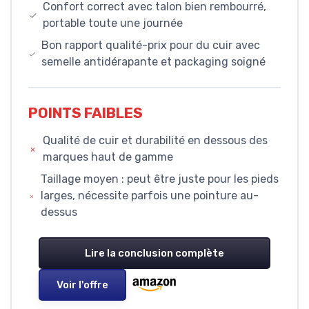
Confort correct avec talon bien rembourré,
portable toute une journée
Bon rapport qualité-prix pour du cuir avec
semelle antidérapante et packaging soigné
POINTS FAIBLES
Qualité de cuir et durabilité en dessous des
marques haut de gamme
Taillage moyen : peut être juste pour les pieds
larges, nécessite parfois une pointure au-
dessus
Lire la conclusion complète
Voir l'offre