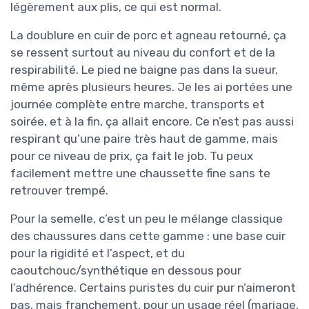
légèrement aux plis, ce qui est normal.
La doublure en cuir de porc et agneau retourné, ça
se ressent surtout au niveau du confort et de la
respirabilité. Le pied ne baigne pas dans la sueur,
même après plusieurs heures. Je les ai portées une
journée complète entre marche, transports et
soirée, et à la fin, ça allait encore. Ce n’est pas aussi
respirant qu’une paire très haut de gamme, mais
pour ce niveau de prix, ça fait le job. Tu peux
facilement mettre une chaussette fine sans te
retrouver trempé.
Pour la semelle, c’est un peu le mélange classique
des chaussures dans cette gamme : une base cuir
pour la rigidité et l’aspect, et du
caoutchouc/synthétique en dessous pour
l’adhérence. Certains puristes du cuir pur n’aimeront
pas, mais franchement, pour un usage réel (mariage,