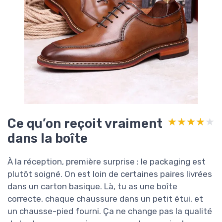
Ce qu’on reçoit vraiment
★★★★★
★★★★★
dans la boîte
À la réception, première surprise : le packaging est
plutôt soigné. On est loin de certaines paires livrées
dans un carton basique. Là, tu as une boîte
correcte, chaque chaussure dans un petit étui, et
un chausse-pied fourni. Ça ne change pas la qualité