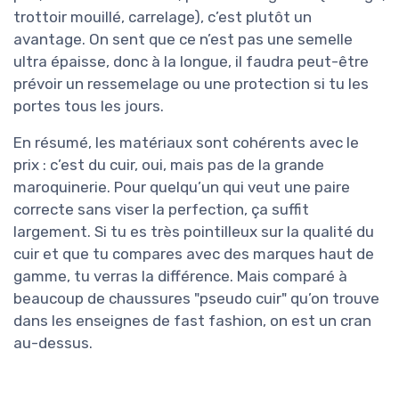
trottoir mouillé, carrelage), c’est plutôt un
avantage. On sent que ce n’est pas une semelle
ultra épaisse, donc à la longue, il faudra peut-être
prévoir un ressemelage ou une protection si tu les
portes tous les jours.
En résumé, les matériaux sont cohérents avec le
prix : c’est du cuir, oui, mais pas de la grande
maroquinerie. Pour quelqu’un qui veut une paire
correcte sans viser la perfection, ça suffit
largement. Si tu es très pointilleux sur la qualité du
cuir et que tu compares avec des marques haut de
gamme, tu verras la différence. Mais comparé à
beaucoup de chaussures "pseudo cuir" qu’on trouve
dans les enseignes de fast fashion, on est un cran
au-dessus.