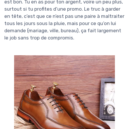
est bon. Tu en as pour ton argent, voire un peu plus,
surtout si tu profites d’une promo. Le truc à garder
en tête, c’est que ce n’est pas une paire à maltraiter
tous les jours sous la pluie, mais pour ce qu’on lui
demande (mariage, ville, bureau), ça fait largement
le job sans trop de compromis.