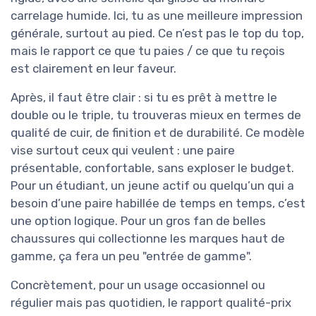
carrelage humide. Ici, tu as une meilleure impression
générale, surtout au pied. Ce n’est pas le top du top,
mais le rapport ce que tu paies / ce que tu reçois
est clairement en leur faveur.
Après, il faut être clair : si tu es prêt à mettre le
double ou le triple, tu trouveras mieux en termes de
qualité de cuir, de finition et de durabilité. Ce modèle
vise surtout ceux qui veulent : une paire
présentable, confortable, sans exploser le budget.
Pour un étudiant, un jeune actif ou quelqu’un qui a
besoin d’une paire habillée de temps en temps, c’est
une option logique. Pour un gros fan de belles
chaussures qui collectionne les marques haut de
gamme, ça fera un peu "entrée de gamme".
Concrètement, pour un usage occasionnel ou
régulier mais pas quotidien, le rapport qualité-prix