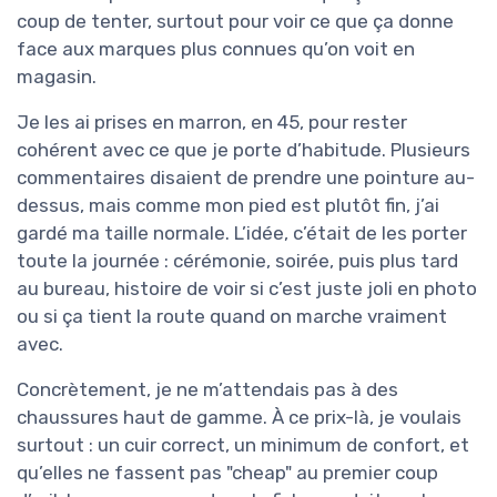
coup de tenter, surtout pour voir ce que ça donne
face aux marques plus connues qu’on voit en
magasin.
Je les ai prises en marron, en 45, pour rester
cohérent avec ce que je porte d’habitude. Plusieurs
commentaires disaient de prendre une pointure au-
dessus, mais comme mon pied est plutôt fin, j’ai
gardé ma taille normale. L’idée, c’était de les porter
toute la journée : cérémonie, soirée, puis plus tard
au bureau, histoire de voir si c’est juste joli en photo
ou si ça tient la route quand on marche vraiment
avec.
Concrètement, je ne m’attendais pas à des
chaussures haut de gamme. À ce prix-là, je voulais
surtout : un cuir correct, un minimum de confort, et
qu’elles ne fassent pas "cheap" au premier coup