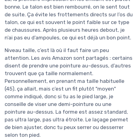
bonne. Le talon est bien rembourré, on le sent tout
de suite. Ça évite les frottements directs sur l’os du
talon, ce qui est souvent le point faible sur ce type
de chaussures. Après plusieurs heures debout, je
n’ai pas eu d’ampoules, ce qui est déjà un bon point.
Niveau taille, c’est là où il faut faire un peu
attention. Les avis Amazon sont partagés : certains
disent de prendre une pointure au-dessus, d’autres
trouvent que ça taille normalement.
Personnellement, en prenant ma taille habituelle
(45), ça allait, mais c’est un fit plutôt "moyen"
comme indiqué, donc si tu as le pied large, je
conseille de viser une demi-pointure ou une
pointure au-dessus. La forme est assez standard,
pas ultra large, pas ultra étroite. Le laçage permet
de bien ajuster, donc tu peux serrer ou desserrer
selon ton pied.