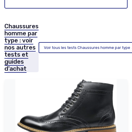
Chaussures
homme par
type : voir
nos autres
Voir tous les tests Chaussures homme par type
tests et
guides
d'achat