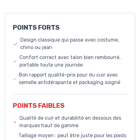
POINTS FORTS
Design classique qui passe avec costume,
chino ou jean
Confort correct avec talon bien rembourré,
portable toute une journée
Bon rapport qualité-prix pour du cuir avec
semelle antidérapante et packaging soigné
POINTS FAIBLES
Qualité de cuir et durabilité en dessous des
marques haut de gamme
Taillage moyen : peut être juste pour les pieds