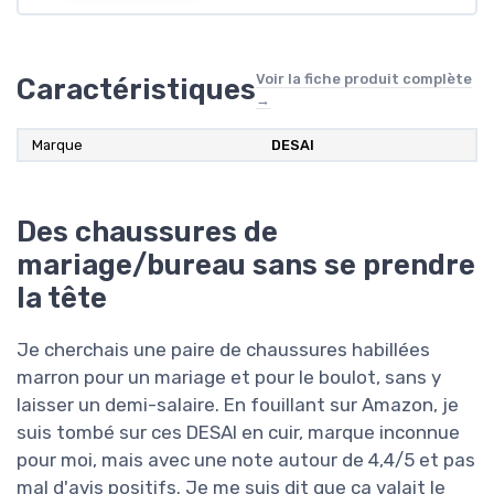
Voir la fiche produit complète
Caractéristiques
→
Marque
DESAI
Des chaussures de
mariage/bureau sans se prendre
la tête
Je cherchais une paire de chaussures habillées
marron pour un mariage et pour le boulot, sans y
laisser un demi-salaire. En fouillant sur Amazon, je
suis tombé sur ces DESAI en cuir, marque inconnue
pour moi, mais avec une note autour de 4,4/5 et pas
mal d'avis positifs. Je me suis dit que ça valait le