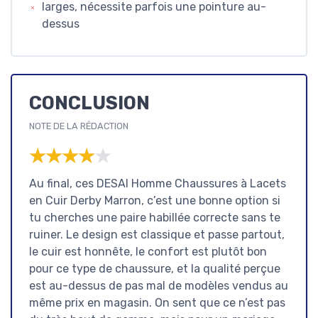
larges, nécessite parfois une pointure au-
dessus
CONCLUSION
NOTE DE LA RÉDACTION
★★★★★
★★★★★
Au final, ces DESAI Homme Chaussures à Lacets
en Cuir Derby Marron, c’est une bonne option si
tu cherches une paire habillée correcte sans te
ruiner. Le design est classique et passe partout,
le cuir est honnête, le confort est plutôt bon
pour ce type de chaussure, et la qualité perçue
est au-dessus de pas mal de modèles vendus au
même prix en magasin. On sent que ce n’est pas