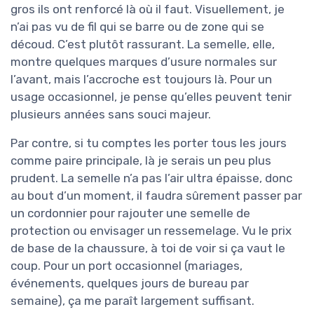
gros ils ont renforcé là où il faut. Visuellement, je
n’ai pas vu de fil qui se barre ou de zone qui se
découd. C’est plutôt rassurant. La semelle, elle,
montre quelques marques d’usure normales sur
l’avant, mais l’accroche est toujours là. Pour un
usage occasionnel, je pense qu’elles peuvent tenir
plusieurs années sans souci majeur.
Par contre, si tu comptes les porter tous les jours
comme paire principale, là je serais un peu plus
prudent. La semelle n’a pas l’air ultra épaisse, donc
au bout d’un moment, il faudra sûrement passer par
un cordonnier pour rajouter une semelle de
protection ou envisager un ressemelage. Vu le prix
de base de la chaussure, à toi de voir si ça vaut le
coup. Pour un port occasionnel (mariages,
événements, quelques jours de bureau par
semaine), ça me paraît largement suffisant.