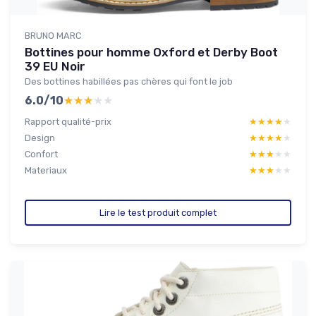
BRUNO MARC
Bottines pour homme Oxford et Derby Boot
39 EU Noir
Des bottines habillées pas chères qui font le job
6.0/10
★★★★★
★★★★★
Rapport qualité-prix
★★★★★
★★★★★
Design
★★★★★
★★★★★
Confort
★★★★★
★★★★★
Materiaux
★★★★★
★★★★★
Lire le test produit complet