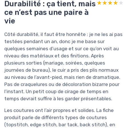
Durabilité : ça tient, mais
★★★★★
★★★★★
ce n’est pas une paire à
vie
Côté durabilité, il faut être honnête : je ne les ai pas
testées pendant un an, donc je me base sur
quelques semaines d’usage et sur ce qu’on voit au
niveau des matériaux et des finitions. Après
plusieurs sorties (mariage, soirées, quelques
journées de bureau), le cuir a pris des plis normaux
au niveau de l’avant-pied, mais rien de dramatique.
Pas de craquelures ou de décoloration bizarre pour
l’instant. Un petit coup de cirage de temps en
temps devrait suffire à les garder présentables.
Les coutures ont l’air propres et solides. La fiche
produit parle de différents types de coutures
(topstitch, edge stitch, bar tack, back stitch), en