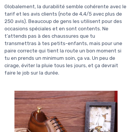
Globalement, la durabilité semble cohérente avec le
tarif et les avis clients (note de 4,4/5 avec plus de
250 avis). Beaucoup de gens les utilisent pour des
occasions spéciales et en sont contents. Ne
t’attends pas à des chaussures que tu
transmettras à tes petits-enfants, mais pour une
paire correcte qui tient la route un bon moment si
tu en prends un minimum soin, ça va. Un peu de
cirage, éviter la pluie tous les jours, et ça devrait
faire le job sur la durée.