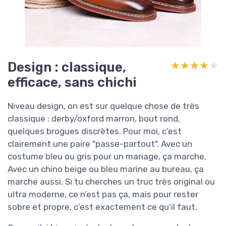
Design : classique,
★★★★★
★★★★★
efficace, sans chichi
Niveau design, on est sur quelque chose de très
classique : derby/oxford marron, bout rond,
quelques brogues discrètes. Pour moi, c’est
clairement une paire "passe-partout". Avec un
costume bleu ou gris pour un mariage, ça marche.
Avec un chino beige ou bleu marine au bureau, ça
marche aussi. Si tu cherches un truc très original ou
ultra moderne, ce n’est pas ça, mais pour rester
sobre et propre, c’est exactement ce qu’il faut.