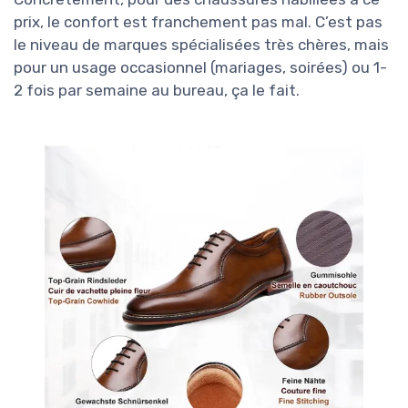
prix, le confort est franchement pas mal. C’est pas
le niveau de marques spécialisées très chères, mais
pour un usage occasionnel (mariages, soirées) ou 1-
2 fois par semaine au bureau, ça le fait.