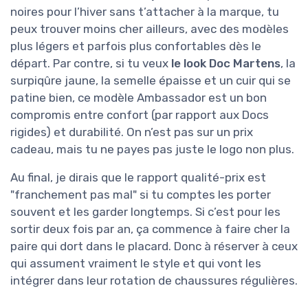
noires pour l’hiver sans t’attacher à la marque, tu
peux trouver moins cher ailleurs, avec des modèles
plus légers et parfois plus confortables dès le
départ. Par contre, si tu veux
le look Doc Martens
, la
surpiqûre jaune, la semelle épaisse et un cuir qui se
patine bien, ce modèle Ambassador est un bon
compromis entre confort (par rapport aux Docs
rigides) et durabilité. On n’est pas sur un prix
cadeau, mais tu ne payes pas juste le logo non plus.
Au final, je dirais que le rapport qualité-prix est
"franchement pas mal" si tu comptes les porter
souvent et les garder longtemps. Si c’est pour les
sortir deux fois par an, ça commence à faire cher la
paire qui dort dans le placard. Donc à réserver à ceux
qui assument vraiment le style et qui vont les
intégrer dans leur rotation de chaussures régulières.