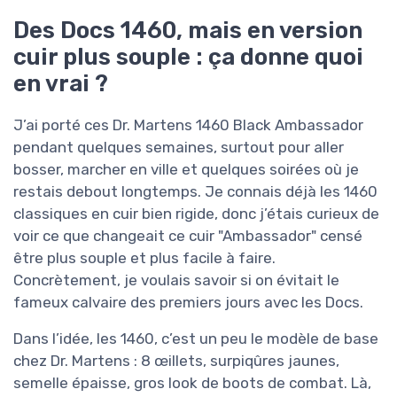
Des Docs 1460, mais en version
cuir plus souple : ça donne quoi
en vrai ?
J’ai porté ces Dr. Martens 1460 Black Ambassador
pendant quelques semaines, surtout pour aller
bosser, marcher en ville et quelques soirées où je
restais debout longtemps. Je connais déjà les 1460
classiques en cuir bien rigide, donc j’étais curieux de
voir ce que changeait ce cuir "Ambassador" censé
être plus souple et plus facile à faire.
Concrètement, je voulais savoir si on évitait le
fameux calvaire des premiers jours avec les Docs.
Dans l’idée, les 1460, c’est un peu le modèle de base
chez Dr. Martens : 8 œillets, surpiqûres jaunes,
semelle épaisse, gros look de boots de combat. Là,