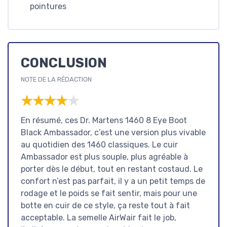
pointures
CONCLUSION
NOTE DE LA RÉDACTION
★★★★★
★★★★★
En résumé, ces Dr. Martens 1460 8 Eye Boot
Black Ambassador, c’est une version plus vivable
au quotidien des 1460 classiques. Le cuir
Ambassador est plus souple, plus agréable à
porter dès le début, tout en restant costaud. Le
confort n’est pas parfait, il y a un petit temps de
rodage et le poids se fait sentir, mais pour une
botte en cuir de ce style, ça reste tout à fait
acceptable. La semelle AirWair fait le job,