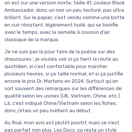
on est sur une version mixte, taille 41, couleur Black
Ambassador, donc un noir un peu texturé, pas ultra
brillant. Sur le papier, c’est vendu comme une botte
en cuir résistant, légèrement huilé, qui se bonifie
avec le temps, avec la semelle à coussin d’air
classique de la marque.
Je ne suis pas là pour faire de la poésie sur des
chaussures : je voulais voir si ça tient la route au
quotidien, si c’est confortable pour marcher
plusieurs heures, si ça taille normal, et si ça justifie
encore le prix Dr. Martens en 2024. Surtout qu’on
voit souvent des remarques sur les différences de
qualité selon les usines (UK, Vietnam, Chine, etc.).
Là, c’est indiqué Chine/Vietnam selon les fiches,
donc j’étais un peu méfiant au début.
Au final, mon avis est plutôt positif, mais ce n’est
pas parfait non plus. Les Docs, ça reste un style