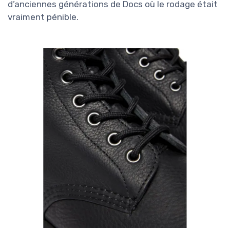
d’anciennes générations de Docs où le rodage était
vraiment pénible.