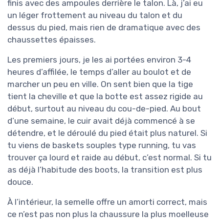
finis avec des ampoules derrière le talon. Là, j’ai eu
un léger frottement au niveau du talon et du
dessus du pied, mais rien de dramatique avec des
chaussettes épaisses.
Les premiers jours, je les ai portées environ 3-4
heures d’affilée, le temps d’aller au boulot et de
marcher un peu en ville. On sent bien que la tige
tient la cheville et que la botte est assez rigide au
début, surtout au niveau du cou-de-pied. Au bout
d’une semaine, le cuir avait déjà commencé à se
détendre, et le déroulé du pied était plus naturel. Si
tu viens de baskets souples type running, tu vas
trouver ça lourd et raide au début, c’est normal. Si tu
as déjà l’habitude des boots, la transition est plus
douce.
À l’intérieur, la semelle offre un amorti correct, mais
ce n’est pas non plus la chaussure la plus moelleuse