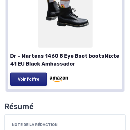
Dr - Martens 1460 8 Eye Boot bootsMixte
41 EU Black Ambassador
Voir l'offre
Résumé
NOTE DE LA RÉDACTION