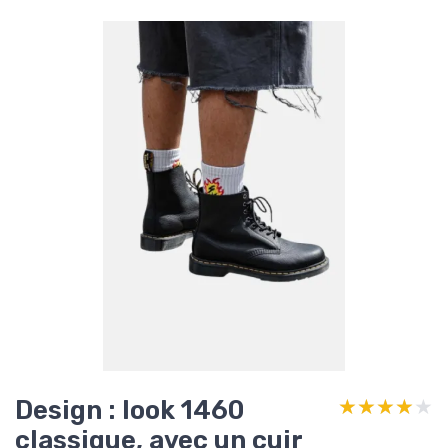
Design : look 1460
★★★★★
★★★★★
classique, avec un cuir