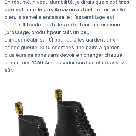
En résumé, niveau durabilité, je dirais que c’est
très
correct pour le prix Amazon actuel
. Le cuir vieillit
bien, la semelle encaisse, et l’assemblage est
propre. Il faudra juste les entretenir un minimum
(brossage, produit pour cuir, un peu
d’imperméabilisant) pour qu’elles gardent une
bonne gueule. Si tu cherches une paire à garder
plusieurs saisons sans devoir en changer chaque
année, ces 1460 Ambassador sont un choix assez
sûr.