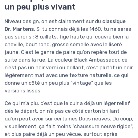
un peu plus vivant
Niveau design, on est clairement sur du
classique
Dr. Martens
. Si tu connais déjà les 1460, tu ne seras
pas surpris : 8 œillets, tige haute qui couvre bien la
cheville, bout rond, grosse semelle avec le liseré
jaune. C’est le genre de paire qu’on repère tout de
suite dans la rue. La couleur Black Ambassador, ce
n’est pas un noir verni ou brillant, c’est plutôt un noir
légèrement mat avec une texture naturelle, ce qui
donne un côté un peu plus "vintage" que les
versions lisses.
Ce qui m’a plu, c’est que le cuir a déjà un léger relief
dès le départ, on n’a pas ce côté carton brillant
qu’on peut avoir sur certaines Docs neuves. Du coup,
visuellement, ça fait moins "chaussure neuve rigide",
et plus paire déjà un peu vécue, surtout après