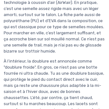
technologie à coussin d’air (AirWair). En pratique,
c’est une semelle assez rigide mais avec un léger
amorti, surtout sur le talon. La fiche parle aussi de
polyuréthane (PU) et d’EVA dans la composition, ce
qui est classique pour ce type de semelles moulées.
Pour marcher en ville, c’est largement suffisant, et
ça accroche bien sur sol mouillé normal. Ce n’est pas
une semelle de trail, mais je n’ai pas eu de glissade
bizarre sur trottoir humide.
À l’intérieur, la doublure est annoncée comme
"doublure froide". En gros, ce n’est pas une botte
fourrée ni ultra chaude. Tu as une doublure basique,
qui protège le pied du contact direct avec le cuir,
mais ça reste une chaussure plus adaptée à la mi-
saison et à l’hiver doux, avec de bonnes
chaussettes. L’été, par contre, ça tient chaud,
surtout si tu marches beaucoup. Les lacets sont