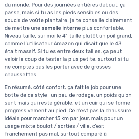
du monde. Pour des journées entières debout, ça
passe, mais si tu as les pieds sensibles ou des
soucis de voûte plantaire, je te conseille clairement
de mettre une
semelle interne
plus confortable.
Niveau taille, sur moi le 41 taille plutôt un poil grand,
comme l’utilisateur Amazon qui disait que le 43
était massif. Si tu es entre deux tailles, ça peut
valoir le coup de tester la plus petite, surtout si tu
ne comptes pas les porter avec de grosses
chaussettes.
En résumé, côté confort, ça fait le job pour une
botte de ce style : un peu de rodage, un poids qu’on
sent mais qui reste gérable, et un cuir qui se forme
progressivement au pied. Ce n’est pas la chaussure
idéale pour marcher 15 km par jour, mais pour un
usage mixte boulot / sorties / ville, c’est
franchement pas mal, surtout comparé à