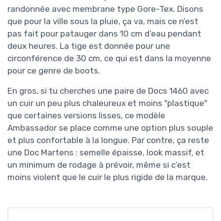
randonnée avec membrane type Gore-Tex. Disons
que pour la ville sous la pluie, ça va, mais ce n’est
pas fait pour patauger dans 10 cm d’eau pendant
deux heures. La tige est donnée pour une
circonférence de 30 cm, ce qui est dans la moyenne
pour ce genre de boots.
En gros, si tu cherches une paire de Docs 1460 avec
un cuir un peu plus chaleureux et moins "plastique"
que certaines versions lisses, ce modèle
Ambassador se place comme une option plus souple
et plus confortable à la longue. Par contre, ça reste
une Doc Martens : semelle épaisse, look massif, et
un minimum de rodage à prévoir, même si c’est
moins violent que le cuir le plus rigide de la marque.