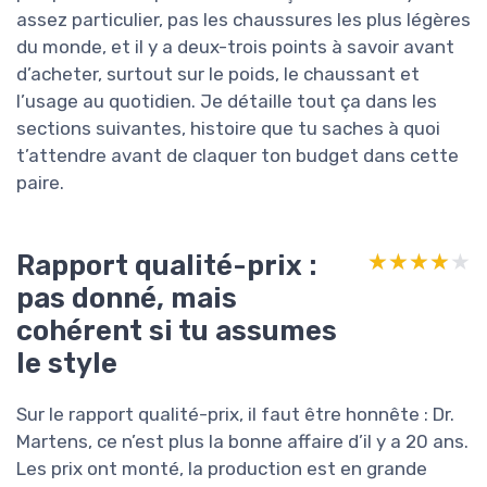
assez particulier, pas les chaussures les plus légères
du monde, et il y a deux-trois points à savoir avant
d’acheter, surtout sur le poids, le chaussant et
l’usage au quotidien. Je détaille tout ça dans les
sections suivantes, histoire que tu saches à quoi
t’attendre avant de claquer ton budget dans cette
paire.
Rapport qualité-prix :
★★★★★
★★★★★
pas donné, mais
cohérent si tu assumes
le style
Sur le rapport qualité-prix, il faut être honnête : Dr.
Martens, ce n’est plus la bonne affaire d’il y a 20 ans.
Les prix ont monté, la production est en grande