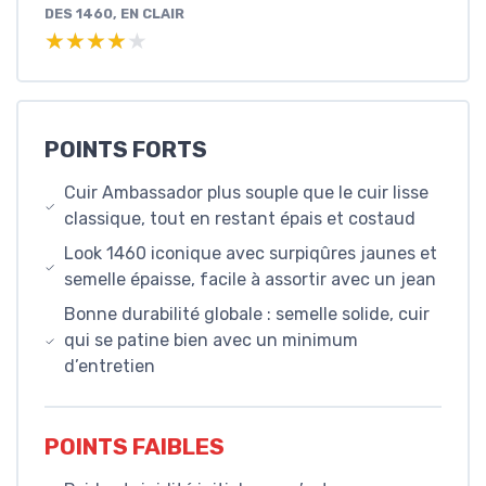
DES 1460, EN CLAIR
★★★★★
★★★★★
POINTS FORTS
Cuir Ambassador plus souple que le cuir lisse
classique, tout en restant épais et costaud
Look 1460 iconique avec surpiqûres jaunes et
semelle épaisse, facile à assortir avec un jean
Bonne durabilité globale : semelle solide, cuir
qui se patine bien avec un minimum
d’entretien
POINTS FAIBLES