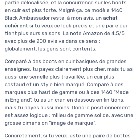
partie délocalisée, et la concurrence sur les boots
en cuir est plus forte. Malgré ça, ce modèle 1460
Black Ambassador reste, à mon avis,
un achat
cohérent
si tu veux ce look précis et une paire qui
tient plusieurs saisons. La note Amazon de 4,5/5
avec plus de 200 avis va dans ce sens :
globalement, les gens sont contents.
Comparé à des boots en cuir basiques de grandes
enseignes, tu payes clairement plus cher, mais tu as
aussi une semelle plus travaillée, un cuir plus
costaud et un style bien marqué. Comparé à des
marques plus haut de gamme ou à des 1460 "Made
in England", tu es un cran en dessous en finitions,
mais tu payes aussi moins. Donc le positionnement
est assez logique : milieu de gamme solide, avec une
grosse dimension "image de marque".
Concrètement, si tu veux juste une paire de bottes