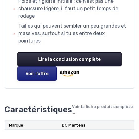
Poids et rigidité initiale : ce n’est pas une
chaussure légère, il faut un petit temps de
rodage
Tailles qui peuvent sembler un peu grandes et
massives, surtout si tu es entre deux
pointures
Lire la conclusion complète
Voir l'offre
Voir la fiche produit complète
Caractéristiques
→
Marque
Dr. Martens