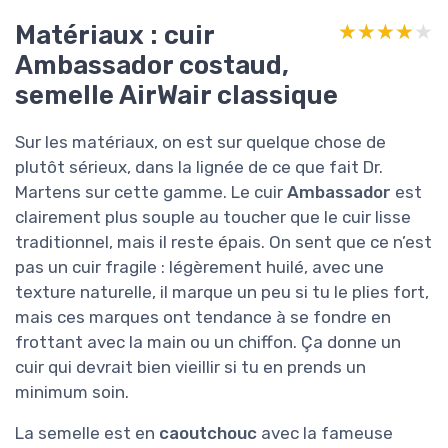
Matériaux : cuir
★★★★★
★★★★★
Ambassador costaud,
semelle AirWair classique
Sur les matériaux, on est sur quelque chose de
plutôt sérieux, dans la lignée de ce que fait Dr.
Martens sur cette gamme. Le cuir
Ambassador
est
clairement plus souple au toucher que le cuir lisse
traditionnel, mais il reste épais. On sent que ce n’est
pas un cuir fragile : légèrement huilé, avec une
texture naturelle, il marque un peu si tu le plies fort,
mais ces marques ont tendance à se fondre en
frottant avec la main ou un chiffon. Ça donne un
cuir qui devrait bien vieillir si tu en prends un
minimum soin.
La semelle est en
caoutchouc
avec la fameuse