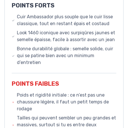
POINTS FORTS
Cuir Ambassador plus souple que le cuir lisse
classique, tout en restant épais et costaud
Look 1460 iconique avec surpiqûres jaunes et
semelle épaisse, facile à assortir avec un jean
Bonne durabilité globale : semelle solide, cuir
qui se patine bien avec un minimum
d’entretien
POINTS FAIBLES
Poids et rigidité initiale : ce n’est pas une
chaussure légère, il faut un petit temps de
rodage
Tailles qui peuvent sembler un peu grandes et
massives, surtout si tu es entre deux