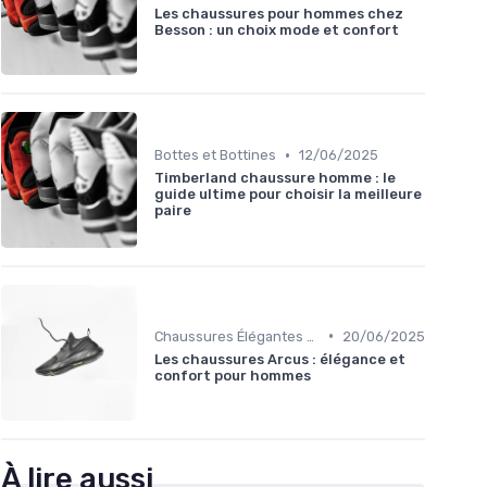
Les chaussures pour hommes chez
Besson : un choix mode et confort
•
Bottes et Bottines
12/06/2025
Timberland chaussure homme : le
guide ultime pour choisir la meilleure
paire
•
Chaussures Élégantes et de Cérémonie
20/06/2025
Les chaussures Arcus : élégance et
confort pour hommes
À lire aussi