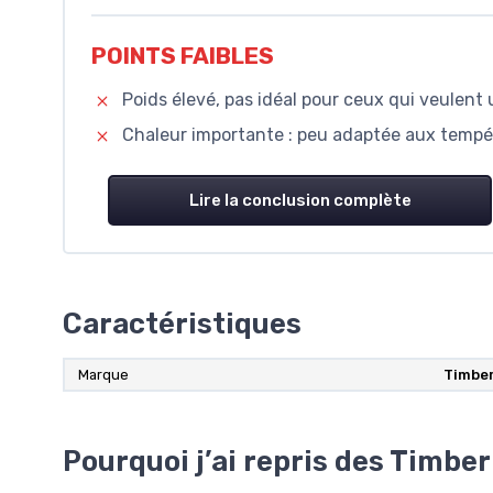
POINTS FAIBLES
Poids élevé, pas idéal pour ceux qui veulent
Chaleur importante : peu adaptée aux tempér
Lire la conclusion complète
Caractéristiques
Marque
Timbe
Pourquoi j’ai repris des Timber