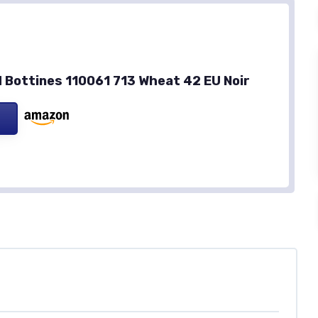
 Bottines 110061 713 Wheat 42 EU Noir