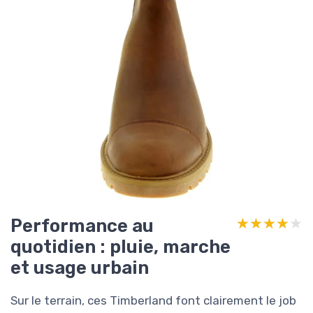
Performance au
★★★★★
★★★★★
quotidien : pluie, marche
et usage urbain
Sur le terrain, ces Timberland font clairement le job