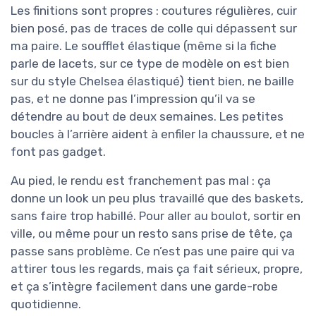
Les finitions sont propres : coutures régulières, cuir
bien posé, pas de traces de colle qui dépassent sur
ma paire. Le soufflet élastique (même si la fiche
parle de lacets, sur ce type de modèle on est bien
sur du style Chelsea élastiqué) tient bien, ne baille
pas, et ne donne pas l’impression qu’il va se
détendre au bout de deux semaines. Les petites
boucles à l’arrière aident à enfiler la chaussure, et ne
font pas gadget.
Au pied, le rendu est franchement pas mal : ça
donne un look un peu plus travaillé que des baskets,
sans faire trop habillé. Pour aller au boulot, sortir en
ville, ou même pour un resto sans prise de tête, ça
passe sans problème. Ce n’est pas une paire qui va
attirer tous les regards, mais ça fait sérieux, propre,
et ça s’intègre facilement dans une garde-robe
quotidienne.