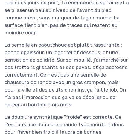
quelques jours de port, il a commencé à se faire et à
se plisser un peu au niveau de l’avant du pied,
comme prévu, sans marquer de façon moche. La
surface tient bien, pas de traces qui restent au
moindre coup.
La semelle en caoutchouc est plutôt rassurante :
bonne épaisseur, un léger relief dessous, et une
sensation de solidité. Sur sol mouillé, j’ai marché sur
des trottoirs glissants et des pavés, et ça accroche
correctement. Ce n’est pas une semelle de
chaussure de rando avec un gros crampon, mais
pour la ville et des petits chemins, ça fait le job. On
n’a pas l’impression que ça va se décoller ou se
percer au bout de trois mois.
La doublure synthétique "froide" est correcte. Ce
n’est pas une doublure chaude type mouton, donc
pour l’hiver bien froid il faudra de bonnes