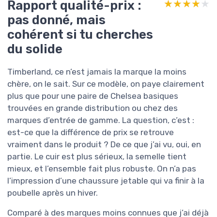
Rapport qualité-prix :
★★★★★
★★★★★
pas donné, mais
cohérent si tu cherches
du solide
Timberland, ce n’est jamais la marque la moins
chère, on le sait. Sur ce modèle, on paye clairement
plus que pour une paire de Chelsea basiques
trouvées en grande distribution ou chez des
marques d’entrée de gamme. La question, c’est :
est-ce que la différence de prix se retrouve
vraiment dans le produit ? De ce que j’ai vu, oui, en
partie. Le cuir est plus sérieux, la semelle tient
mieux, et l’ensemble fait plus robuste. On n’a pas
l’impression d’une chaussure jetable qui va finir à la
poubelle après un hiver.
Comparé à des marques moins connues que j’ai déjà