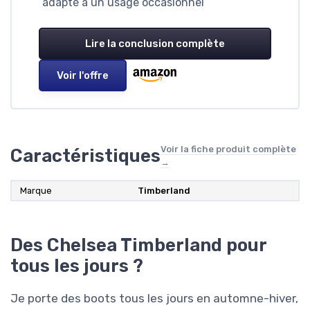
adapté à un usage occasionnel
Lire la conclusion complète
Voir l'offre
Voir la fiche produit complète
Caractéristiques
→
Marque
Timberland
Des Chelsea Timberland pour
tous les jours ?
Je porte des boots tous les jours en automne-hiver,