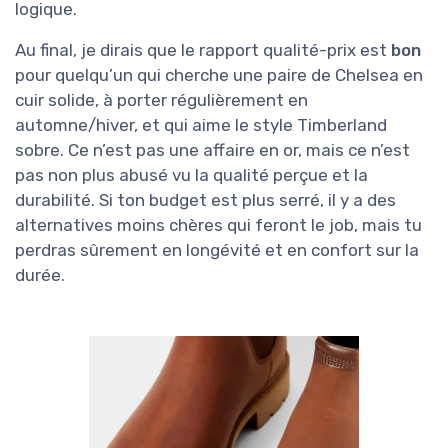
logique.
Au final, je dirais que le rapport qualité-prix est
bon
pour quelqu’un qui cherche une paire de Chelsea en
cuir solide, à porter régulièrement en
automne/hiver, et qui aime le style Timberland
sobre. Ce n’est pas une affaire en or, mais ce n’est
pas non plus abusé vu la qualité perçue et la
durabilité. Si ton budget est plus serré, il y a des
alternatives moins chères qui feront le job, mais tu
perdras sûrement en longévité et en confort sur la
durée.