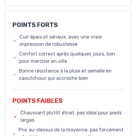
POINTS FORTS
Cuir épais et sérieux, avec une vraie
impression de robustesse
Confort correct après quelques jours, bon
pour marcher en ville
Bonne résistance à la pluie et semelle en
caoutchouc qui accroche bien
POINTS FAIBLES
Chaussant plutôt étroit, pas idéal pour pieds
larges
Prix au-dessus de la moyenne, pas forcément