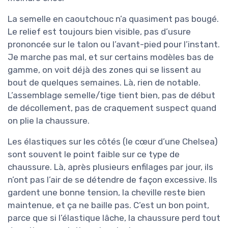
La semelle en caoutchouc n’a quasiment pas bougé.
Le relief est toujours bien visible, pas d’usure
prononcée sur le talon ou l’avant-pied pour l’instant.
Je marche pas mal, et sur certains modèles bas de
gamme, on voit déjà des zones qui se lissent au
bout de quelques semaines. Là, rien de notable.
L’assemblage semelle/tige tient bien, pas de début
de décollement, pas de craquement suspect quand
on plie la chaussure.
Les élastiques sur les côtés (le cœur d’une Chelsea)
sont souvent le point faible sur ce type de
chaussure. Là, après plusieurs enfilages par jour, ils
n’ont pas l’air de se détendre de façon excessive. Ils
gardent une bonne tension, la cheville reste bien
maintenue, et ça ne baille pas. C’est un bon point,
parce que si l’élastique lâche, la chaussure perd tout