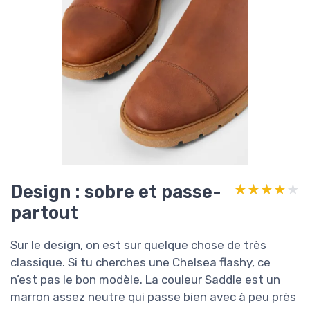
Design : sobre et passe-
★★★★★
★★★★★
partout
Sur le design, on est sur quelque chose de très
classique. Si tu cherches une Chelsea flashy, ce
n’est pas le bon modèle. La couleur Saddle est un
marron assez neutre qui passe bien avec à peu près