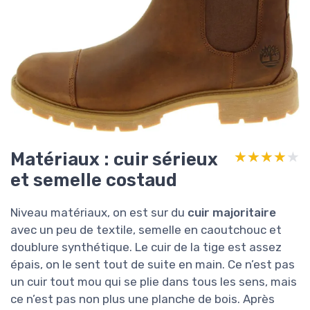
Matériaux : cuir sérieux
★★★★★
★★★★★
et semelle costaud
Niveau matériaux, on est sur du
cuir majoritaire
avec un peu de textile, semelle en caoutchouc et
doublure synthétique. Le cuir de la tige est assez
épais, on le sent tout de suite en main. Ce n’est pas
un cuir tout mou qui se plie dans tous les sens, mais
ce n’est pas non plus une planche de bois. Après