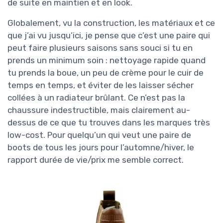
de suite en maintien et en look.
Globalement, vu la construction, les matériaux et ce
que j’ai vu jusqu’ici, je pense que c’est une paire qui
peut faire plusieurs saisons sans souci si tu en
prends un minimum soin : nettoyage rapide quand
tu prends la boue, un peu de crème pour le cuir de
temps en temps, et éviter de les laisser sécher
collées à un radiateur brûlant. Ce n’est pas la
chaussure indestructible, mais clairement au-
dessus de ce que tu trouves dans les marques très
low-cost. Pour quelqu’un qui veut une paire de
boots de tous les jours pour l’automne/hiver, le
rapport durée de vie/prix me semble correct.