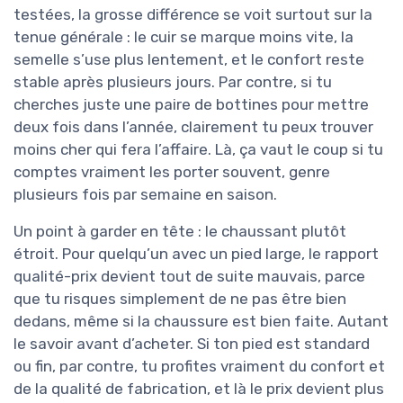
testées, la grosse différence se voit surtout sur la
tenue générale : le cuir se marque moins vite, la
semelle s’use plus lentement, et le confort reste
stable après plusieurs jours. Par contre, si tu
cherches juste une paire de bottines pour mettre
deux fois dans l’année, clairement tu peux trouver
moins cher qui fera l’affaire. Là, ça vaut le coup si tu
comptes vraiment les porter souvent, genre
plusieurs fois par semaine en saison.
Un point à garder en tête : le chaussant plutôt
étroit. Pour quelqu’un avec un pied large, le rapport
qualité-prix devient tout de suite mauvais, parce
que tu risques simplement de ne pas être bien
dedans, même si la chaussure est bien faite. Autant
le savoir avant d’acheter. Si ton pied est standard
ou fin, par contre, tu profites vraiment du confort et
de la qualité de fabrication, et là le prix devient plus