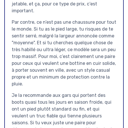
jetable, et ça, pour ce type de prix, c’est
important.
Par contre, ce n’est pas une chaussure pour tout
le monde. Si tu as le pied large, tu risques de te
sentir serré, malgré la largeur annoncée comme
"moyenne". Et si tu cherches quelque chose de
très habillé ou ultra léger, ce modèle sera un peu
trop massif. Pour moi, c’est clairement une paire
pour ceux qui veulent une bottine en cuir solide,
à porter souvent en ville, avec un style casual
propre et un minimum de protection contre la
pluie.
Je la recommande aux gars qui portent des
boots quasi tous les jours en saison froide, qui
ont un pied plutôt standard ou fin, et qui
veulent un truc fiable qui tienne plusieurs
saisons. Si tu veux juste une paire pour