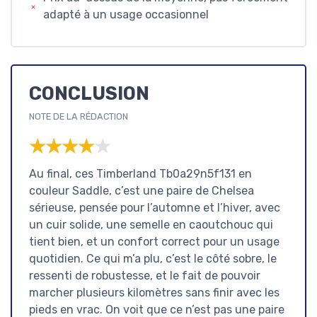
adapté à un usage occasionnel
CONCLUSION
NOTE DE LA RÉDACTION
★★★★★
★★★★★
Au final, ces Timberland Tb0a29n5f131 en
couleur Saddle, c’est une paire de Chelsea
sérieuse, pensée pour l’automne et l’hiver, avec
un cuir solide, une semelle en caoutchouc qui
tient bien, et un confort correct pour un usage
quotidien. Ce qui m’a plu, c’est le côté sobre, le
ressenti de robustesse, et le fait de pouvoir
marcher plusieurs kilomètres sans finir avec les
pieds en vrac. On voit que ce n’est pas une paire