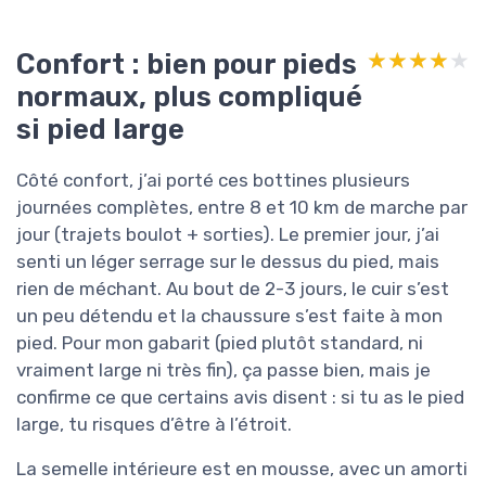
Confort : bien pour pieds
★★★★★
★★★★★
normaux, plus compliqué
si pied large
Côté confort, j’ai porté ces bottines plusieurs
journées complètes, entre 8 et 10 km de marche par
jour (trajets boulot + sorties). Le premier jour, j’ai
senti un léger serrage sur le dessus du pied, mais
rien de méchant. Au bout de 2-3 jours, le cuir s’est
un peu détendu et la chaussure s’est faite à mon
pied. Pour mon gabarit (pied plutôt standard, ni
vraiment large ni très fin), ça passe bien, mais je
confirme ce que certains avis disent : si tu as le pied
large, tu risques d’être à l’étroit.
La semelle intérieure est en mousse, avec un amorti