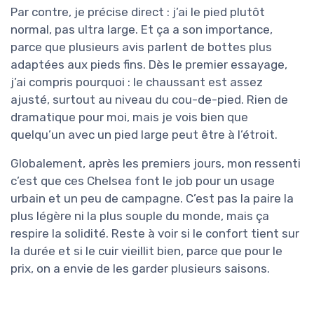
Par contre, je précise direct : j’ai le pied plutôt
normal, pas ultra large. Et ça a son importance,
parce que plusieurs avis parlent de bottes plus
adaptées aux pieds fins. Dès le premier essayage,
j’ai compris pourquoi : le chaussant est assez
ajusté, surtout au niveau du cou-de-pied. Rien de
dramatique pour moi, mais je vois bien que
quelqu’un avec un pied large peut être à l’étroit.
Globalement, après les premiers jours, mon ressenti
c’est que ces Chelsea font le job pour un usage
urbain et un peu de campagne. C’est pas la paire la
plus légère ni la plus souple du monde, mais ça
respire la solidité. Reste à voir si le confort tient sur
la durée et si le cuir vieillit bien, parce que pour le
prix, on a envie de les garder plusieurs saisons.