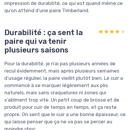
impression de durabilité, ce qui est quand même ce
qu’on attend d’une paire Timberland.
Durabilité : ça sent la
★★★★★
★★★★★
paire qui va tenir
plusieurs saisons
Pour la durabilité, je n’ai pas plusieurs années de
recul évidemment, mais après plusieurs semaines
d’usage régulier, la paire vieillit plutôt bien. Le cuir a
commencé à se marquer légèrement aux plis
naturels, mais sans craquelures ni zones qui
s’abîment trop vite. Un petit coup de brosse et de
produit pour cuir de temps en temps, et ça reste
propre. On sent que le cuir a une bonne épaisseur, ce
qui laisse penser que ça ne va pas se percer au
moindre choc.