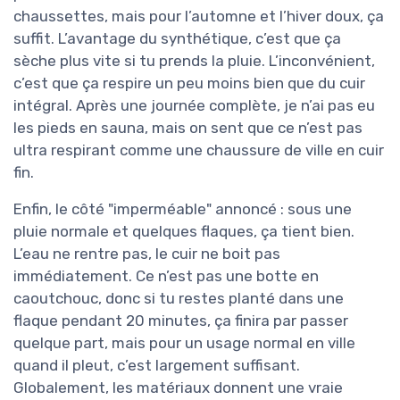
chaussettes, mais pour l’automne et l’hiver doux, ça
suffit. L’avantage du synthétique, c’est que ça
sèche plus vite si tu prends la pluie. L’inconvénient,
c’est que ça respire un peu moins bien que du cuir
intégral. Après une journée complète, je n’ai pas eu
les pieds en sauna, mais on sent que ce n’est pas
ultra respirant comme une chaussure de ville en cuir
fin.
Enfin, le côté "imperméable" annoncé : sous une
pluie normale et quelques flaques, ça tient bien.
L’eau ne rentre pas, le cuir ne boit pas
immédiatement. Ce n’est pas une botte en
caoutchouc, donc si tu restes planté dans une
flaque pendant 20 minutes, ça finira par passer
quelque part, mais pour un usage normal en ville
quand il pleut, c’est largement suffisant.
Globalement, les matériaux donnent une vraie