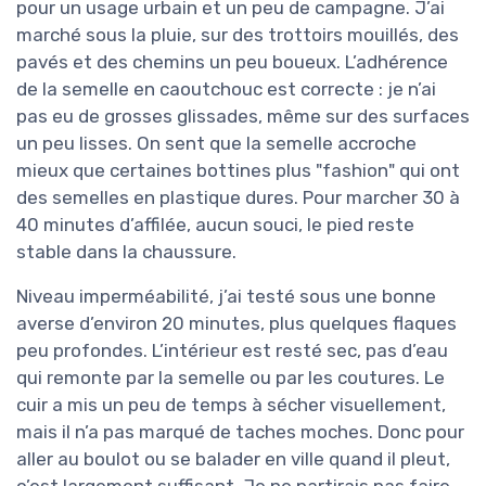
pour un usage urbain et un peu de campagne. J’ai
marché sous la pluie, sur des trottoirs mouillés, des
pavés et des chemins un peu boueux. L’adhérence
de la semelle en caoutchouc est correcte : je n’ai
pas eu de grosses glissades, même sur des surfaces
un peu lisses. On sent que la semelle accroche
mieux que certaines bottines plus "fashion" qui ont
des semelles en plastique dures. Pour marcher 30 à
40 minutes d’affilée, aucun souci, le pied reste
stable dans la chaussure.
Niveau imperméabilité, j’ai testé sous une bonne
averse d’environ 20 minutes, plus quelques flaques
peu profondes. L’intérieur est resté sec, pas d’eau
qui remonte par la semelle ou par les coutures. Le
cuir a mis un peu de temps à sécher visuellement,
mais il n’a pas marqué de taches moches. Donc pour
aller au boulot ou se balader en ville quand il pleut,