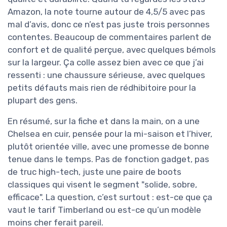
Amazon, la note tourne autour de 4,5/5 avec pas
mal d’avis, donc ce n’est pas juste trois personnes
contentes. Beaucoup de commentaires parlent de
confort et de qualité perçue, avec quelques bémols
sur la largeur. Ça colle assez bien avec ce que j’ai
ressenti : une chaussure sérieuse, avec quelques
petits défauts mais rien de rédhibitoire pour la
plupart des gens.
En résumé, sur la fiche et dans la main, on a une
Chelsea en cuir, pensée pour la mi-saison et l’hiver,
plutôt orientée ville, avec une promesse de bonne
tenue dans le temps. Pas de fonction gadget, pas
de truc high-tech, juste une paire de boots
classiques qui visent le segment "solide, sobre,
efficace". La question, c’est surtout : est-ce que ça
vaut le tarif Timberland ou est-ce qu’un modèle
moins cher ferait pareil.