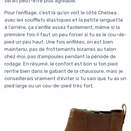
serait peut-être plus agréable.
Pour l’enfilage, c’est là qu’on voit le côté Chelsea :
avec les soufflets élastiques et la petite languette
à l’arrière, ça s’enfile assez facilement, même si la
première fois il faut un peu forcer si tu as le cou-de-
pied un peu haut. Une fois enfilées, on est bien
maintenu, pas de frottements bizarres au talon
chez moi, pas d’ampoules pendant la période de
rodage. En résumé, le confort est bon si ton pied
rentre bien dans le gabarit de la chaussure, mais je
conseillerais vraiment d’éviter si tu sais que tu as un
pied large ou un cou-de-pied très fort.