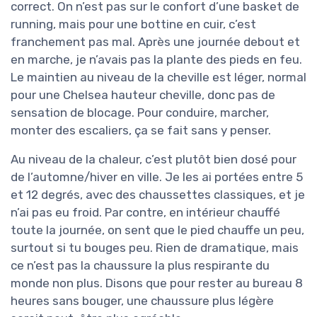
correct. On n’est pas sur le confort d’une basket de
running, mais pour une bottine en cuir, c’est
franchement pas mal. Après une journée debout et
en marche, je n’avais pas la plante des pieds en feu.
Le maintien au niveau de la cheville est léger, normal
pour une Chelsea hauteur cheville, donc pas de
sensation de blocage. Pour conduire, marcher,
monter des escaliers, ça se fait sans y penser.
Au niveau de la chaleur, c’est plutôt bien dosé pour
de l’automne/hiver en ville. Je les ai portées entre 5
et 12 degrés, avec des chaussettes classiques, et je
n’ai pas eu froid. Par contre, en intérieur chauffé
toute la journée, on sent que le pied chauffe un peu,
surtout si tu bouges peu. Rien de dramatique, mais
ce n’est pas la chaussure la plus respirante du
monde non plus. Disons que pour rester au bureau 8
heures sans bouger, une chaussure plus légère