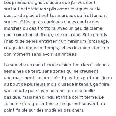
Les premiers signes d’usure que j’ai vus sont
surtout esthétiques : plis assez marqués sur le
dessus du pied et petites marques de frottement
sur les côtés après quelques chocs contre des
marches ou des trottoirs. Avec un peu de crème
pour cuir et un chiffon, ça se rattrape. Si tu prends
l’habitude de les entretenir un minimum (brossage,
cirage de temps en temps), elles devraient tenir un
bon moment sans avoir l’air rincées.
La semelle en caoutchouc a bien tenu les quelques
semaines de test, sans zones qui se creusent
anormalement. Le profil n’est pas très profond, donc
au bout de plusieurs mois d’usage intensif, ça finira
sans doute par s’user comme toute semelle
basique, mais rien d’inquiétant à court terme. Le
talon ne s’est pas affaissé, ce qui est souvent un
point faible sur des modèles pas chers.