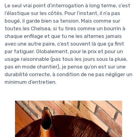
Le seul vrai point d’interrogation à long terme, c’est
l’élastique sur les côtés. Pour l’instant, il n’a pas
bougé, il garde bien sa tension. Mais comme sur
toutes les Chelsea, si tu tires comme un bourrin à
chaque enfilage et que tu ne les alternes jamais
avec une autre paire, c’est souvent là que ça finit
par fatiguer. Globalement, pour le prix et pour un
usage raisonnable (pas tous les jours sous la pluie,
pas en mode chantier), je pense qu’on est sur une
durabilité correcte, à condition de ne pas négliger un
minimum d’entretien.