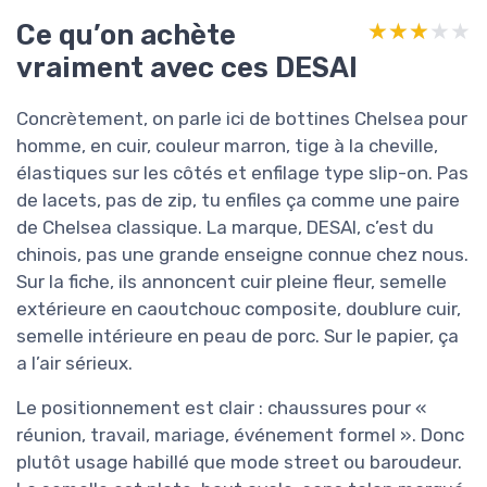
Ce qu’on achète
★★★★★
★★★★★
vraiment avec ces DESAI
Concrètement, on parle ici de bottines Chelsea pour
homme, en cuir, couleur marron, tige à la cheville,
élastiques sur les côtés et enfilage type slip-on. Pas
de lacets, pas de zip, tu enfiles ça comme une paire
de Chelsea classique. La marque, DESAI, c’est du
chinois, pas une grande enseigne connue chez nous.
Sur la fiche, ils annoncent cuir pleine fleur, semelle
extérieure en caoutchouc composite, doublure cuir,
semelle intérieure en peau de porc. Sur le papier, ça
a l’air sérieux.
Le positionnement est clair : chaussures pour «
réunion, travail, mariage, événement formel ». Donc
plutôt usage habillé que mode street ou baroudeur.