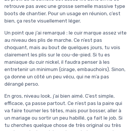
retrouve pas avec une grosse semelle massive type
boots de chantier. Pour un usage en réunion, c’est
bien, ça reste visuellement léger.
Un point que j’ai remarqué : le cuir marque assez vite
au niveau des plis de marche. Ce n’est pas
choquant, mais au bout de quelques jours, tu vois
clairement les plis sur le cou-de-pied. Si tu es
maniaque du cuir nickel, il faudra penser à les
entretenir un minimum (cirage, embauchoirs). Sinon,
ça donne un côté un peu vécu, qui ne m’a pas
dérangé perso.
En gros, niveau look, j’ai bien aimé. C’est simple,
efficace, ça passe partout. Ce n’est pas la paire qui
va faire tourner les têtes, mais pour bosser, aller à
un mariage ou sortir un peu habillé, ça fait le job. Si
tu cherches quelque chose de très original ou très