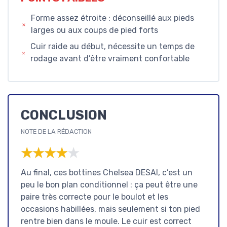
Forme assez étroite : déconseillé aux pieds
larges ou aux coups de pied forts
Cuir raide au début, nécessite un temps de
rodage avant d’être vraiment confortable
CONCLUSION
NOTE DE LA RÉDACTION
★★★★★
★★★★★
Au final, ces bottines Chelsea DESAI, c’est un
peu le bon plan conditionnel : ça peut être une
paire très correcte pour le boulot et les
occasions habillées, mais seulement si ton pied
rentre bien dans le moule. Le cuir est correct