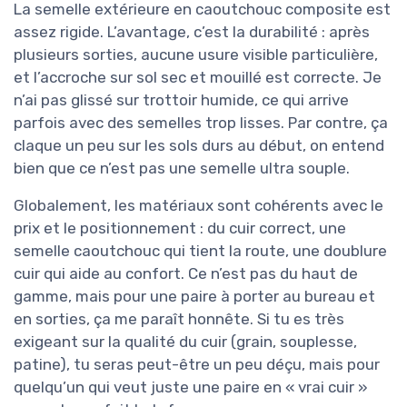
La semelle extérieure en caoutchouc composite est
assez rigide. L’avantage, c’est la durabilité : après
plusieurs sorties, aucune usure visible particulière,
et l’accroche sur sol sec et mouillé est correcte. Je
n’ai pas glissé sur trottoir humide, ce qui arrive
parfois avec des semelles trop lisses. Par contre, ça
claque un peu sur les sols durs au début, on entend
bien que ce n’est pas une semelle ultra souple.
Globalement, les matériaux sont cohérents avec le
prix et le positionnement : du cuir correct, une
semelle caoutchouc qui tient la route, une doublure
cuir qui aide au confort. Ce n’est pas du haut de
gamme, mais pour une paire à porter au bureau et
en sorties, ça me paraît honnête. Si tu es très
exigeant sur la qualité du cuir (grain, souplesse,
patine), tu seras peut-être un peu déçu, mais pour
quelqu’un qui veut juste une paire en « vrai cuir »