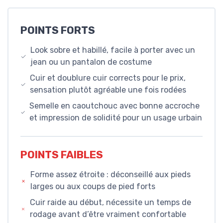
POINTS FORTS
Look sobre et habillé, facile à porter avec un
jean ou un pantalon de costume
Cuir et doublure cuir corrects pour le prix,
sensation plutôt agréable une fois rodées
Semelle en caoutchouc avec bonne accroche
et impression de solidité pour un usage urbain
POINTS FAIBLES
Forme assez étroite : déconseillé aux pieds
larges ou aux coups de pied forts
Cuir raide au début, nécessite un temps de
rodage avant d’être vraiment confortable