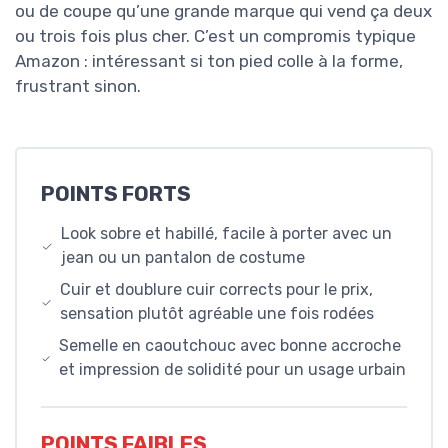
ou de coupe qu’une grande marque qui vend ça deux
ou trois fois plus cher. C’est un compromis typique
Amazon : intéressant si ton pied colle à la forme,
frustrant sinon.
POINTS FORTS
Look sobre et habillé, facile à porter avec un
jean ou un pantalon de costume
Cuir et doublure cuir corrects pour le prix,
sensation plutôt agréable une fois rodées
Semelle en caoutchouc avec bonne accroche
et impression de solidité pour un usage urbain
POINTS FAIBLES