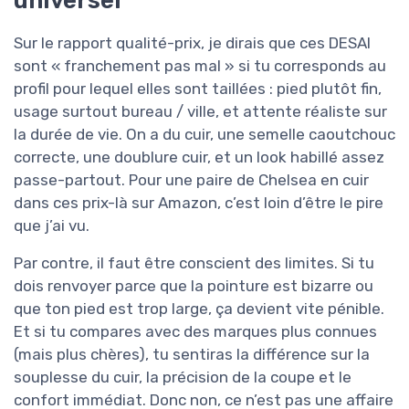
universel
Sur le rapport qualité-prix, je dirais que ces DESAI
sont « franchement pas mal » si tu corresponds au
profil pour lequel elles sont taillées : pied plutôt fin,
usage surtout bureau / ville, et attente réaliste sur
la durée de vie. On a du cuir, une semelle caoutchouc
correcte, une doublure cuir, et un look habillé assez
passe-partout. Pour une paire de Chelsea en cuir
dans ces prix-là sur Amazon, c’est loin d’être le pire
que j’ai vu.
Par contre, il faut être conscient des limites. Si tu
dois renvoyer parce que la pointure est bizarre ou
que ton pied est trop large, ça devient vite pénible.
Et si tu compares avec des marques plus connues
(mais plus chères), tu sentiras la différence sur la
souplesse du cuir, la précision de la coupe et le
confort immédiat. Donc non, ce n’est pas une affaire