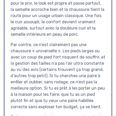
pour le prix, le look est propre et passe partout,
la semelle accroche bien et la chaussure tient la
route pour un usage urbain classique. Une fois
le cuir assoupli, le confort devient vraiment
agréable, surtout avec la doublure cuir et la
semelle intérieure en peau de porc.
Par contre, ce n’est clairement pas une
chaussure « universelle ». Les pieds larges ou
avec un coup de pied fort risquent de souffrir, et
la gestion des tailles n’a pas l’air ultra constante
au vu des avis (certains trouvent ça trop grand,
d’autres trop petit). Si tu cherches une paire à
enfiler et oublier, sans rodage, ce n’est pas la
meilleure option. Si tu es prêt à les porter un peu
à la maison pour les faire, que tu as un pied
plutôt fin et que tu veux une paire habillée
correcte sans exploser ton budget, ça se tient.