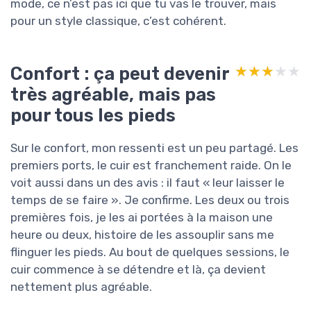
mode, ce n’est pas ici que tu vas le trouver, mais
pour un style classique, c’est cohérent.
Confort : ça peut devenir
★★★★★
★★★★★
très agréable, mais pas
pour tous les pieds
Sur le confort, mon ressenti est un peu partagé. Les
premiers ports, le cuir est franchement raide. On le
voit aussi dans un des avis : il faut « leur laisser le
temps de se faire ». Je confirme. Les deux ou trois
premières fois, je les ai portées à la maison une
heure ou deux, histoire de les assouplir sans me
flinguer les pieds. Au bout de quelques sessions, le
cuir commence à se détendre et là, ça devient
nettement plus agréable.