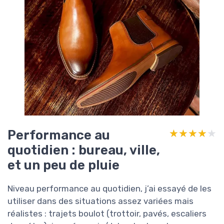
Performance au
★★★★★
★★★★★
quotidien : bureau, ville,
et un peu de pluie
Niveau performance au quotidien, j’ai essayé de les
utiliser dans des situations assez variées mais
réalistes : trajets boulot (trottoir, pavés, escaliers