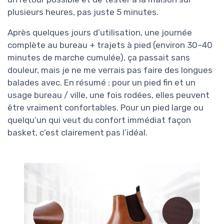
plusieurs heures, pas juste 5 minutes.
Après quelques jours d’utilisation, une journée
complète au bureau + trajets à pied (environ 30–40
minutes de marche cumulée), ça passait sans
douleur, mais je ne me verrais pas faire des longues
balades avec. En résumé : pour un pied fin et un
usage bureau / ville, une fois rodées, elles peuvent
être vraiment confortables. Pour un pied large ou
quelqu’un qui veut du confort immédiat façon
basket, c’est clairement pas l’idéal.