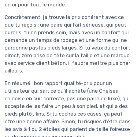
en or pour tout le monde.
Concrètement, je trouve le prix cohérent avec ce
que tu reçois : une paire qui fait sérieuse, qui peut
durer si tu en prends soin, mais avec un confort qui
demande un temps de rodage et une forme qui ne
pardonne pas les pieds larges. Si tu veux du confort
direct, zéro prise de tête sur la taille et une marque
avec service client béton, il faudra mettre plus cher
ailleurs.
En résumé : bon rapport qualité-prix pour un
utilisateur qui sait ce qu’il achète (une Chelsea
chinoise en cuir correcte, pas une paire de luxe), qui
accepte de les faire un peu à son pied, et qui a des
pieds plutôt fins. Si tu coches ces cases, ça peut
être une bonne affaire. Sinon, tu risques d’être dans
les avis à 1 ou 2 étoiles qui parlent de taille foireuse
ou de compression insupportable.