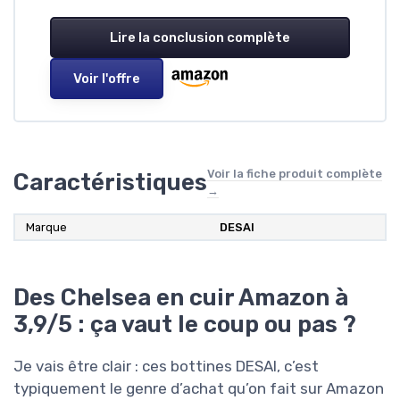
Lire la conclusion complète
Voir l'offre
Voir la fiche produit complète
Caractéristiques
→
Marque
DESAI
Des Chelsea en cuir Amazon à
3,9/5 : ça vaut le coup ou pas ?
Je vais être clair : ces bottines DESAI, c’est
typiquement le genre d’achat qu’on fait sur Amazon