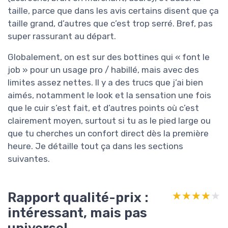
taille, parce que dans les avis certains disent que ça
taille grand, d’autres que c’est trop serré. Bref, pas
super rassurant au départ.
Globalement, on est sur des bottines qui « font le
job » pour un usage pro / habillé, mais avec des
limites assez nettes. Il y a des trucs que j’ai bien
aimés, notamment le look et la sensation une fois
que le cuir s’est fait, et d’autres points où c’est
clairement moyen, surtout si tu as le pied large ou
que tu cherches un confort direct dès la première
heure. Je détaille tout ça dans les sections
suivantes.
Rapport qualité-prix :
★★★★★
★★★★★
intéressant, mais pas