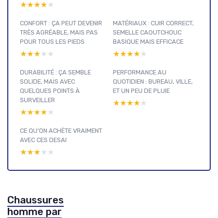
★★★★★
★★★★★
CONFORT : ÇA PEUT DEVENIR
MATÉRIAUX : CUIR CORRECT,
TRÈS AGRÉABLE, MAIS PAS
SEMELLE CAOUTCHOUC
POUR TOUS LES PIEDS
BASIQUE MAIS EFFICACE
★★★★★
★★★★★
★★★★★
★★★★★
DURABILITÉ : ÇA SEMBLE
PERFORMANCE AU
SOLIDE, MAIS AVEC
QUOTIDIEN : BUREAU, VILLE,
QUELQUES POINTS À
ET UN PEU DE PLUIE
SURVEILLER
★★★★★
★★★★★
★★★★★
★★★★★
CE QU’ON ACHÈTE VRAIMENT
AVEC CES DESAI
★★★★★
★★★★★
Chaussures
homme par