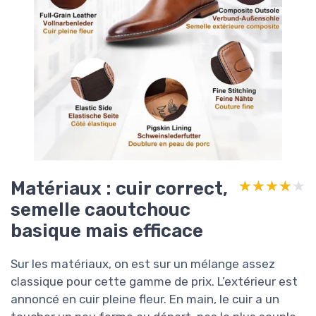
Matériaux : cuir correct,
★★★★★
★★★★★
semelle caoutchouc
basique mais efficace
Sur les matériaux, on est sur un mélange assez
classique pour cette gamme de prix. L’extérieur est
annoncé en cuir pleine fleur. En main, le cuir a un