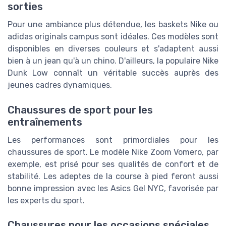
sorties
Pour une ambiance plus détendue, les baskets Nike ou
adidas originals campus sont idéales. Ces modèles sont
disponibles en diverses couleurs et s'adaptent aussi
bien à un jean qu'à un chino. D'ailleurs, la populaire Nike
Dunk Low connaît un véritable succès auprès des
jeunes cadres dynamiques.
Chaussures de sport pour les
entraînements
Les performances sont primordiales pour les
chaussures de sport. Le modèle Nike Zoom Vomero, par
exemple, est prisé pour ses qualités de confort et de
stabilité. Les adeptes de la course à pied feront aussi
bonne impression avec les Asics Gel NYC, favorisée par
les experts du sport.
Chaussures pour les occasions spéciales