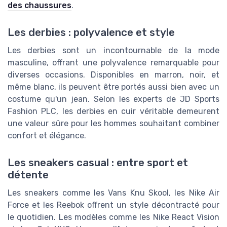
des chaussures
.
Les derbies : polyvalence et style
Les derbies sont un incontournable de la mode
masculine, offrant une polyvalence remarquable pour
diverses occasions. Disponibles en marron, noir, et
même blanc, ils peuvent être portés aussi bien avec un
costume qu'un jean. Selon les experts de JD Sports
Fashion PLC, les derbies en cuir véritable demeurent
une valeur sûre pour les hommes souhaitant combiner
confort et élégance.
Les sneakers casual : entre sport et
détente
Les sneakers comme les Vans Knu Skool, les Nike Air
Force et les Reebok offrent un style décontracté pour
le quotidien. Les modèles comme les Nike React Vision