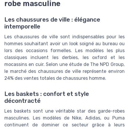
robe masculine
Les chaussures de ville : élégance
intemporelle
Les chaussures de ville sont indispensables pour les
hommes souhaitant avoir un look soigné au bureau ou
lors des occasions formelles. Les modèles les plus
classiques incluent les derbies, les oxford et les
mocassins en cuir. Selon une étude de The NPD Group,
le marché des chaussures de ville représente environ
24% des ventes totales de chaussures homme.
Les baskets : confort et style
décontracté
Les baskets sont une véritable star des garde-robes
masculines. Les modèles de Nike, Adidas, ou Puma
continuent de dominer ce secteur grâce à leurs