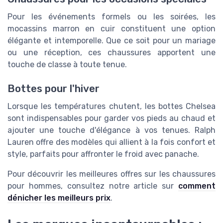
Pour les événements formels ou les soirées, les
mocassins marron en cuir constituent une option
élégante et intemporelle. Que ce soit pour un mariage
ou une réception, ces chaussures apportent une
touche de classe à toute tenue.
Bottes pour l'hiver
Lorsque les températures chutent, les bottes Chelsea
sont indispensables pour garder vos pieds au chaud et
ajouter une touche d'élégance à vos tenues. Ralph
Lauren offre des modèles qui allient à la fois confort et
style, parfaits pour affronter le froid avec panache.
Pour découvrir les meilleures offres sur les chaussures
pour hommes, consultez notre article sur
comment
dénicher les meilleurs prix
.