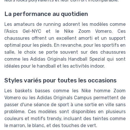
La performance au quotidien
Les amateurs de running adorent les modèles comme
l'Asics Gel-NYC et le Nike Zoom Vomero. Ces
chaussures offrent un excellent amorti et un support
optimal pour les pieds. En revanche, pour les sportifs en
salle, le choix se porte souvent sur des chaussures
comme les Adidas Originals Handball Spezial qui sont
idéales pour le handball et les activités indoor.
Styles variés pour toutes les occasions
Les baskets basses comme les Nike homme Zoom
Vomero ou les Adidas Originals Campus permettent de
passer d'une séance de sport à une sortie en ville sans
problème. Ces modèles sont disponibles en plusieurs
couleurs et motifs trendy, incluant des teintes comme
le marron, le blanc, et des touches de vert.