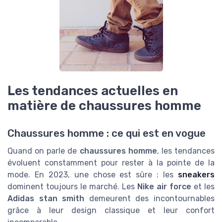
Les tendances actuelles en
matière de chaussures homme
Chaussures homme : ce qui est en vogue
Quand on parle de
chaussures homme
, les tendances
évoluent constamment pour rester à la pointe de la
mode. En 2023, une chose est sûre : les
sneakers
dominent toujours le marché. Les
Nike air force
et les
Adidas stan smith
demeurent des incontournables
grâce à leur design classique et leur confort