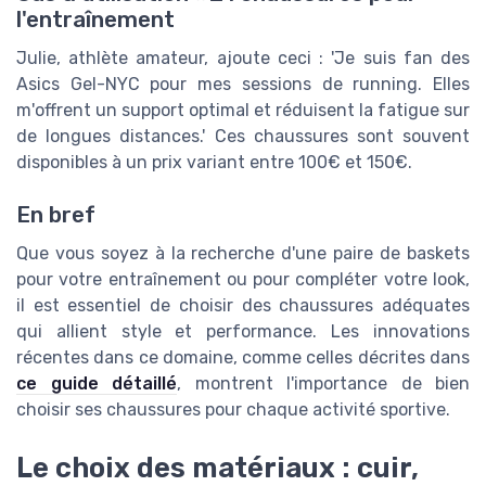
l'entraînement
Julie, athlète amateur, ajoute ceci : 'Je suis fan des
Asics Gel-NYC pour mes sessions de running. Elles
m'offrent un support optimal et réduisent la fatigue sur
de longues distances.' Ces chaussures sont souvent
disponibles à un prix variant entre 100€ et 150€.
En bref
Que vous soyez à la recherche d'une paire de baskets
pour votre entraînement ou pour compléter votre look,
il est essentiel de choisir des chaussures adéquates
qui allient style et performance. Les innovations
récentes dans ce domaine, comme celles décrites dans
ce guide détaillé
, montrent l'importance de bien
choisir ses chaussures pour chaque activité sportive.
Le choix des matériaux : cuir,