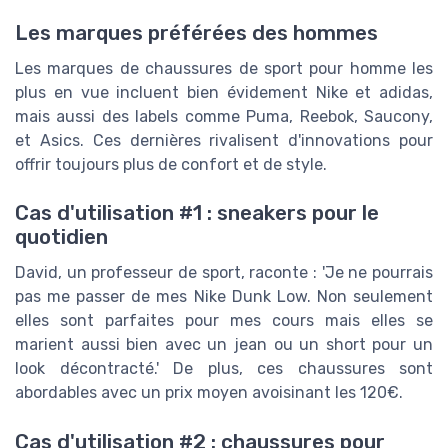
Les marques préférées des hommes
Les marques de chaussures de sport pour homme les
plus en vue incluent bien évidement Nike et adidas,
mais aussi des labels comme Puma, Reebok, Saucony,
et Asics. Ces dernières rivalisent d'innovations pour
offrir toujours plus de confort et de style.
Cas d'utilisation #1 : sneakers pour le
quotidien
David, un professeur de sport, raconte : 'Je ne pourrais
pas me passer de mes Nike Dunk Low. Non seulement
elles sont parfaites pour mes cours mais elles se
marient aussi bien avec un jean ou un short pour un
look décontracté.' De plus, ces chaussures sont
abordables avec un prix moyen avoisinant les 120€.
Cas d'utilisation #2 : chaussures pour