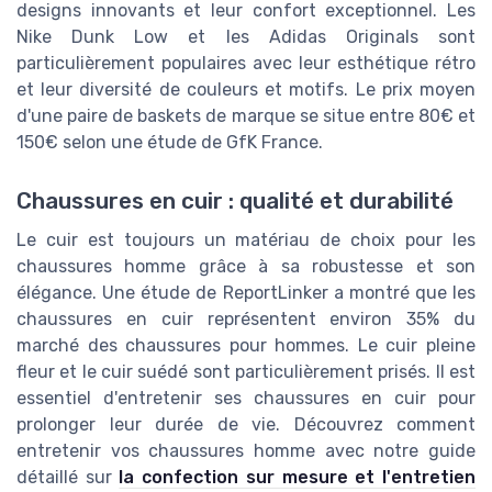
designs innovants et leur confort exceptionnel. Les
Nike Dunk Low et les Adidas Originals sont
particulièrement populaires avec leur esthétique rétro
et leur diversité de couleurs et motifs. Le prix moyen
d'une paire de baskets de marque se situe entre 80€ et
150€ selon une étude de GfK France.
Chaussures en cuir : qualité et durabilité
Le cuir est toujours un matériau de choix pour les
chaussures homme grâce à sa robustesse et son
élégance. Une étude de ReportLinker a montré que les
chaussures en cuir représentent environ 35% du
marché des chaussures pour hommes. Le cuir pleine
fleur et le cuir suédé sont particulièrement prisés. Il est
essentiel d'entretenir ses chaussures en cuir pour
prolonger leur durée de vie. Découvrez comment
entretenir vos chaussures homme avec notre guide
détaillé sur
la confection sur mesure et l'entretien