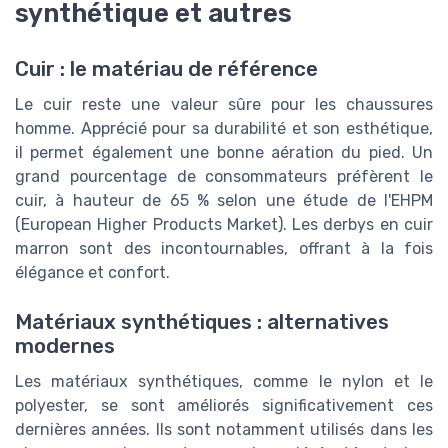
synthétique et autres
Cuir : le matériau de référence
Le cuir reste une valeur sûre pour les chaussures
homme. Apprécié pour sa durabilité et son esthétique,
il permet également une bonne aération du pied. Un
grand pourcentage de consommateurs préfèrent le
cuir, à hauteur de 65 % selon une étude de l'EHPM
(European Higher Products Market). Les derbys en cuir
marron sont des incontournables, offrant à la fois
élégance et confort.
Matériaux synthétiques : alternatives
modernes
Les matériaux synthétiques, comme le nylon et le
polyester, se sont améliorés significativement ces
dernières années. Ils sont notamment utilisés dans les