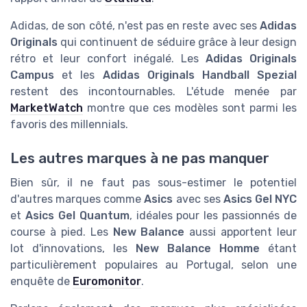
Adidas, de son côté, n'est pas en reste avec ses
Adidas
Originals
qui continuent de séduire grâce à leur design
rétro et leur confort inégalé. Les
Adidas Originals
Campus
et les
Adidas Originals Handball Spezial
restent des incontournables. L'étude menée par
MarketWatch
montre que ces modèles sont parmi les
favoris des millennials.
Les autres marques à ne pas manquer
Bien sûr, il ne faut pas sous-estimer le potentiel
d'autres marques comme
Asics
avec ses
Asics Gel NYC
et
Asics Gel Quantum
, idéales pour les passionnés de
course à pied. Les
New Balance
aussi apportent leur
lot d'innovations, les
New Balance Homme
étant
particulièrement populaires au Portugal, selon une
enquête de
Euromonitor
.