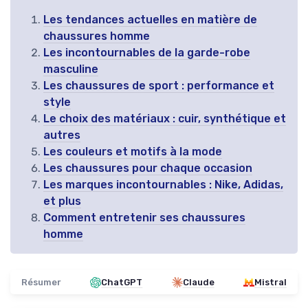
Les tendances actuelles en matière de
chaussures homme
Les incontournables de la garde-robe
masculine
Les chaussures de sport : performance et
style
Le choix des matériaux : cuir, synthétique et
autres
Les couleurs et motifs à la mode
Les chaussures pour chaque occasion
Les marques incontournables : Nike, Adidas,
et plus
Comment entretenir ses chaussures
homme
Résumer
ChatGPT
Claude
Mistral