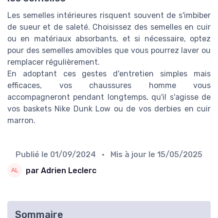
Les semelles intérieures risquent souvent de s'imbiber
de sueur et de saleté. Choisissez des semelles en cuir
ou en matériaux absorbants, et si nécessaire, optez
pour des semelles amovibles que vous pourrez laver ou
remplacer régulièrement.
En adoptant ces gestes d'entretien simples mais
efficaces, vos chaussures homme vous
accompagneront pendant longtemps, qu'il s'agisse de
vos baskets Nike Dunk Low ou de vos derbies en cuir
marron.
Publié le
01/09/2024
• Mis à jour le
15/05/2025
par Adrien Leclerc
Sommaire