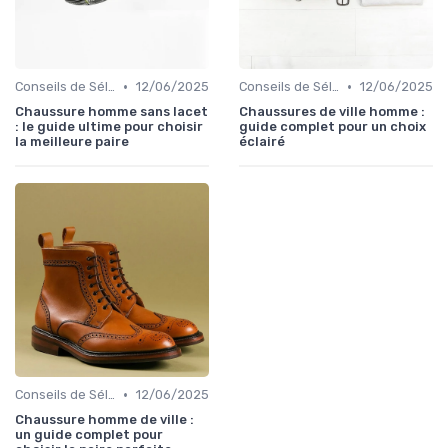
•
•
Conseils de Sélection
12/06/2025
Conseils de Sélection
12/06/2025
Chaussure homme sans lacet
Chaussures de ville homme :
: le guide ultime pour choisir
guide complet pour un choix
la meilleure paire
éclairé
•
Conseils de Sélection
12/06/2025
Chaussure homme de ville :
un guide complet pour