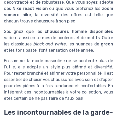
décontracté et de robustesse. Que vous soyez adepte
des
Nike react vision
ou que vous préfériez les
zoom
vomero nike
, la diversité des offres est telle que
chacun trouve chaussure à son pied.
Soulignez que les
chaussures homme disponibles
varient aussi en termes de couleurs et de motifs. Outre
les classiques
black and white
, les nuances de
green
et les tons pastel font sensation cette année.
En somme, la mode masculine ne se contente plus de
l’utile, elle adopte un style plus affirmé et diversifié.
Pour rester branché et affirmer votre personnalité, il est
essentiel de choisir vos chaussures avec soin et d'opter
pour des pièces à la fois tendance et confortables. En
intégrant ces incontournables à votre collection, vous
êtes certain de ne pas faire de faux pas!
Les incontournables de la garde-