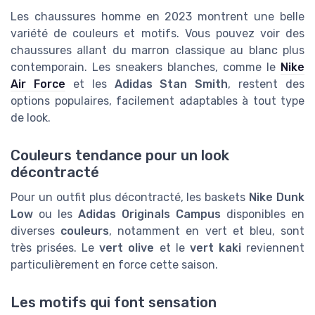
Les chaussures homme en 2023 montrent une belle
variété de couleurs et motifs. Vous pouvez voir des
chaussures allant du marron classique au blanc plus
contemporain. Les sneakers blanches, comme le
Nike
Air Force
et les
Adidas Stan Smith
, restent des
options populaires, facilement adaptables à tout type
de look.
Couleurs tendance pour un look
décontracté
Pour un outfit plus décontracté, les baskets
Nike Dunk
Low
ou les
Adidas Originals Campus
disponibles en
diverses
couleurs
, notamment en vert et bleu, sont
très prisées. Le
vert olive
et le
vert kaki
reviennent
particulièrement en force cette saison.
Les motifs qui font sensation