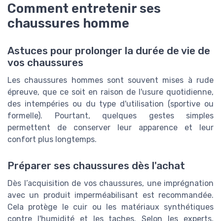
Comment entretenir ses
chaussures homme
Astuces pour prolonger la durée de vie de
vos chaussures
Les chaussures hommes sont souvent mises à rude
épreuve, que ce soit en raison de l'usure quotidienne,
des intempéries ou du type d'utilisation (sportive ou
formelle). Pourtant, quelques gestes simples
permettent de conserver leur apparence et leur
confort plus longtemps.
Préparer ses chaussures dès l'achat
Dès l’acquisition de vos chaussures, une imprégnation
avec un produit imperméabilisant est recommandée.
Cela protège le cuir ou les matériaux synthétiques
contre l'humidité et les taches. Selon les experts,