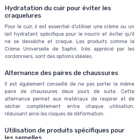
Hydratation du cuir pour éviter les
craquelures
Pour le cuir, il est essentiel d'utiliser une crème ou un
lait hydratant spécifique pour le nourrir et éviter qu'il
ne se dessèche et craque. Les produits comme la
Crème Universelle de Saphir, très apprécié par les
cordonniers, sont des options idéales.
Alternance des paires de chaussures
Il est également conseillé de ne pas porter la même
paire de chaussures deux jours de suite. Cette
alternance permet aux matériaux de respirer et de
sécher complètement entre chaque utilisation,
réduisant ainsi les risques de déformation.
Utilisation de produits spécifiques pour
les semelles