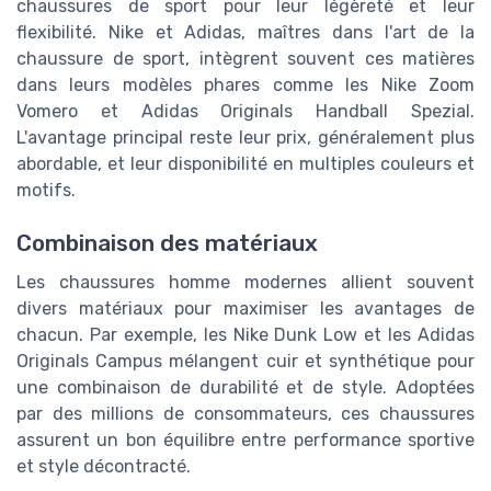
chaussures de sport pour leur légèreté et leur
flexibilité. Nike et Adidas, maîtres dans l'art de la
chaussure de sport, intègrent souvent ces matières
dans leurs modèles phares comme les Nike Zoom
Vomero et Adidas Originals Handball Spezial.
L'avantage principal reste leur prix, généralement plus
abordable, et leur disponibilité en multiples couleurs et
motifs.
Combinaison des matériaux
Les chaussures homme modernes allient souvent
divers matériaux pour maximiser les avantages de
chacun. Par exemple, les
Nike Dunk Low
et les Adidas
Originals Campus mélangent cuir et synthétique pour
une combinaison de durabilité et de style. Adoptées
par des millions de consommateurs, ces chaussures
assurent un bon équilibre entre performance sportive
et style décontracté.