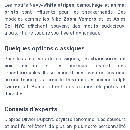
Les motifs
Navy-White stripes
, camouflage et
animal
prints
sont influents pour les sneakerheads. Des
modèles comme les
Nike Zoom Vomero
et les
Asics
Gel NYC
affichent souvent des motifs audacieux,
ajoutant une touche sportive et dynamique.
Quelques options classiques
Pour les amateurs de classiques, les
chaussures en
cuir marron
et les
derbies
restent des
incontournables. Ils se marient bien avec un costume
ou une tenue plus formelle. Des marques comme
Ralph
Lauren
et
Puma
offrent des options élégantes et
durables.
Conseils d'experts
D'après Olivier Dupont, styliste renommé, 'Les couleurs
et motifs reflètent de plus en plus notre personnalité