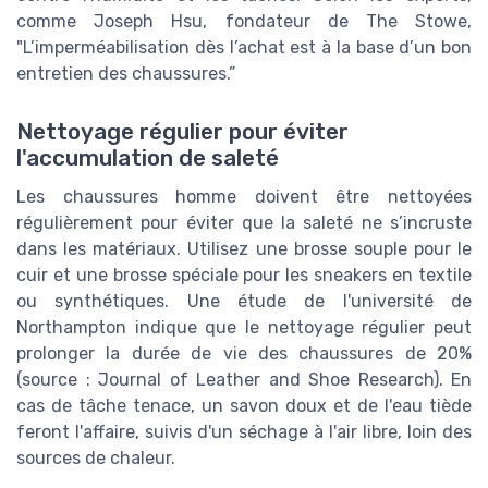
comme Joseph Hsu, fondateur de The Stowe,
"L’imperméabilisation dès l’achat est à la base d’un bon
entretien des chaussures.”
Nettoyage régulier pour éviter
l'accumulation de saleté
Les chaussures homme doivent être nettoyées
régulièrement pour éviter que la saleté ne s’incruste
dans les matériaux. Utilisez une brosse souple pour le
cuir et une brosse spéciale pour les sneakers en textile
ou synthétiques. Une étude de l'université de
Northampton indique que le nettoyage régulier peut
prolonger la durée de vie des chaussures de 20%
(source : Journal of Leather and Shoe Research). En
cas de tâche tenace, un savon doux et de l'eau tiède
feront l'affaire, suivis d'un séchage à l'air libre, loin des
sources de chaleur.