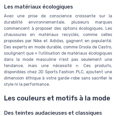
Les matériaux écologiques
Avec une prise de conscience croissante sur la
durabilité environnementale, plusieurs marques
commencent à proposer des options écologiques. Les
chaussures en matériaux recyclés, comme celles
proposées par Nike et Adidas, gagnent en popularité.
Des experts en mode durable, comme Orsola de Castro,
soulignent que « l'utilisation de matériaux écologiques
dans la mode masculine n'est pas seulement une
tendance, mais une nécessité ». Ces produits,
disponibles chez JD Sports Fashion PLC, ajoutent une
dimension éthique à votre garde-robe sans sacrifier le
style ni la performance.
Les couleurs et motifs à la mode
Des teintes audacieuses et classiques