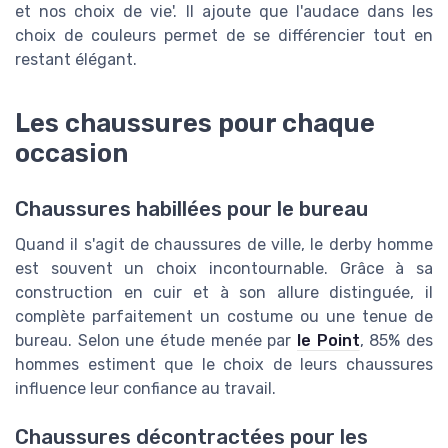
et nos choix de vie'. Il ajoute que l'audace dans les
choix de couleurs permet de se différencier tout en
restant élégant.
Les chaussures pour chaque
occasion
Chaussures habillées pour le bureau
Quand il s'agit de chaussures de ville, le derby homme
est souvent un choix incontournable. Grâce à sa
construction en cuir et à son allure distinguée, il
complète parfaitement un costume ou une tenue de
bureau. Selon une étude menée par
le Point
, 85% des
hommes estiment que le choix de leurs chaussures
influence leur confiance au travail.
Chaussures décontractées pour les