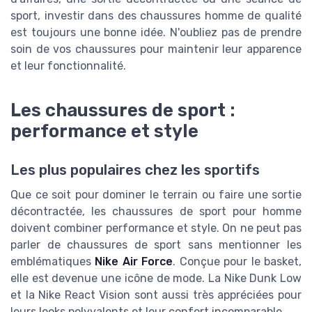
sport, investir dans des chaussures homme de qualité
est toujours une bonne idée. N'oubliez pas de prendre
soin de vos chaussures pour maintenir leur apparence
et leur fonctionnalité.
Les chaussures de sport :
performance et style
Les plus populaires chez les sportifs
Que ce soit pour dominer le terrain ou faire une sortie
décontractée, les chaussures de sport pour homme
doivent combiner performance et style. On ne peut pas
parler de chaussures de sport sans mentionner les
emblématiques
Nike Air Force
. Conçue pour le basket,
elle est devenue une icône de mode. La Nike Dunk Low
et la Nike React Vision sont aussi très appréciées pour
leurs looks polyvalents et leur confort incomparable.