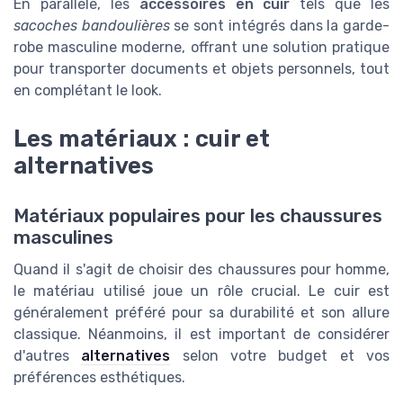
En parallèle, les
accessoires en cuir
tels que les
sacoches bandoulières
se sont intégrés dans la garde-
robe masculine moderne, offrant une solution pratique
pour transporter documents et objets personnels, tout
en complétant le look.
Les matériaux : cuir et
alternatives
Matériaux populaires pour les chaussures
masculines
Quand il s'agit de choisir des chaussures pour homme,
le matériau utilisé joue un rôle crucial. Le cuir est
généralement préféré pour sa durabilité et son allure
classique. Néanmoins, il est important de considérer
d'autres
alternatives
selon votre budget et vos
préférences esthétiques.