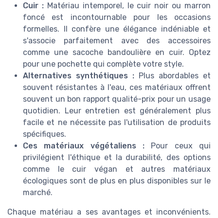
Cuir :
Matériau intemporel, le cuir noir ou marron
foncé est incontournable pour les occasions
formelles. Il confère une élégance indéniable et
s'associe parfaitement avec des accessoires
comme une sacoche bandoulière en cuir. Optez
pour une pochette qui complète votre style.
Alternatives synthétiques :
Plus abordables et
souvent résistantes à l'eau, ces matériaux offrent
souvent un bon rapport qualité-prix pour un usage
quotidien. Leur entretien est généralement plus
facile et ne nécessite pas l'utilisation de produits
spécifiques.
Ces matériaux végétaliens :
Pour ceux qui
privilégient l'éthique et la durabilité, des options
comme le cuir végan et autres matériaux
écologiques sont de plus en plus disponibles sur le
marché.
Chaque matériau a ses avantages et inconvénients.