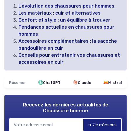
L'évolution des chaussures pour hommes
Les matériaux : cuir et alternatives
Confort et style : un équilibre à trouver
Tendances actuelles en chaussures pour
hommes
Accessoires complémentaires : la sacoche
bandoulière en cuir
Conseils pour entretenir vos chaussures et
accessoires en cuir
Résumer
ChatGPT
Claude
Mistral
Recevez les dernières actualités de
Chaussure homme
➔ Je m'inscris