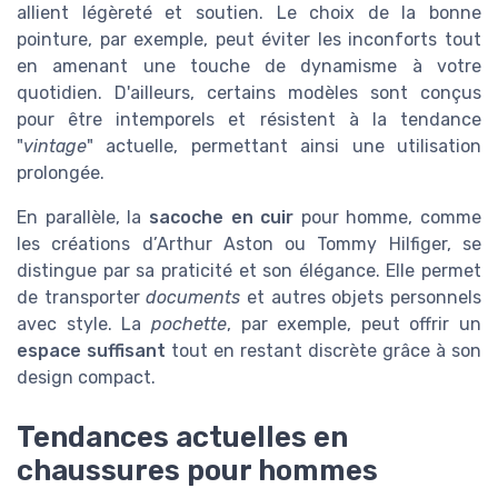
allient légèreté et soutien. Le choix de la bonne
pointure, par exemple, peut éviter les inconforts tout
en amenant une touche de dynamisme à votre
quotidien. D'ailleurs, certains modèles sont conçus
pour être intemporels et résistent à la tendance
"
vintage
" actuelle, permettant ainsi une utilisation
prolongée.
En parallèle, la
sacoche en cuir
pour homme, comme
les créations d’Arthur Aston ou Tommy Hilfiger, se
distingue par sa praticité et son élégance. Elle permet
de transporter
documents
et autres objets personnels
avec style. La
pochette
, par exemple, peut offrir un
espace suffisant
tout en restant discrète grâce à son
design compact.
Tendances actuelles en
chaussures pour hommes