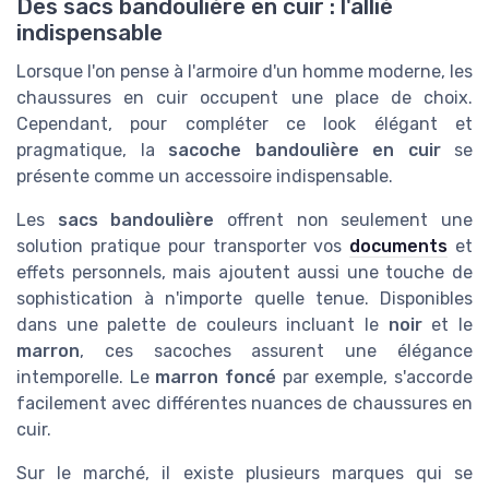
Des sacs bandoulière en cuir : l'allié
indispensable
Lorsque l'on pense à l'armoire d'un homme moderne, les
chaussures en cuir occupent une place de choix.
Cependant, pour compléter ce look élégant et
pragmatique, la
sacoche bandoulière en cuir
se
présente comme un accessoire indispensable.
Les
sacs bandoulière
offrent non seulement une
solution pratique pour transporter vos
documents
et
effets personnels, mais ajoutent aussi une touche de
sophistication à n'importe quelle tenue. Disponibles
dans une palette de couleurs incluant le
noir
et le
marron
, ces sacoches assurent une élégance
intemporelle. Le
marron foncé
par exemple, s'accorde
facilement avec différentes nuances de chaussures en
cuir.
Sur le marché, il existe plusieurs marques qui se