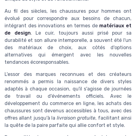
Au fil des siècles, les chaussures pour hommes ont
évolué pour correspondre aux besoins de chacun,
intégrant des innovations en termes de
matériaux et
de design
. Le cuir, toujours aussi prisé pour sa
durabilité et son allure intemporelle, a souvent été l'un
des matériaux de choix, aux côtés d'options
alternatives qui émergent avec les nouvelles
tendances écoresponsables.
L'essor des marques reconnues et des créateurs
renommés a permis la naissance de divers styles
adaptés à chaque occasion, qu'il s'agisse de journées
de travail ou d'événements officiels. Avec le
développement du commerce en ligne, les achats des
chaussures sont devenus accessibles à tous, avec des
offres allant jusqu'à la
livraison gratuite
, facilitant ainsi
la quête de la paire parfaite qui allie confort et style.