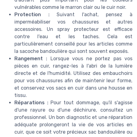
vulnérables comme le marron clair ou le cuir noir.
Protection :
Suivant l'achat, pensez à
imperméabiliser vos chaussures et autres
accessoires. Un spray protecteur est efficace
contre l'eau et les taches. Cela est
particulièrement conseillé pour les articles comme
la sacoche bandoulière qui sont souvent exposés.
Rangement :
Lorsque vous ne portez pas vos
pièces en cuir, rangez-les à l'abri de la lumière
directe et de l'humidité. Utilisez des embauchoirs
pour vos chaussures afin de maintenir leur forme,
et conservez vos sacs en cuir dans une housse en
tissu.
Réparations :
Pour tout dommage, qu'il s'agisse
d'une rayure ou d'une déchirure, consultez un
professionnel. Un bon diagnostic et une réparation
adéquate prolongeront la vie de vos articles en
cuir, que ce soit votre précieux sac bandoulière ou