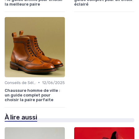
la meilleure paire
éclairé
•
Conseils de Sélection
12/06/2025
Chaussure homme de ville :
un guide complet pour
choisir la paire parfaite
À lire aussi