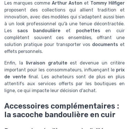
Les marques comme
Arthur Aston
et
Tommy Hilfiger
proposent des collections qui allient tradition et
innovation, avec des modèles qui s'adaptent aussi bien
à un look professionnel qu'à une tenue décontractée.
Les
sacs bandoulière
et
pochettes
en cuir
complètent souvent ces ensembles, offrant une
solution pratique pour transporter vos
documents
et
effets personnels.
Enfin, la
livraison gratuite
est devenue un critère
important pour les consommateurs, influençant le
prix
de vente
final. Les acheteurs sont de plus en plus
attentifs aux services offerts par les boutiques en
ligne, ce qui impacte leur décision d'achat.
Accessoires complémentaires :
la sacoche bandoulière en cuir