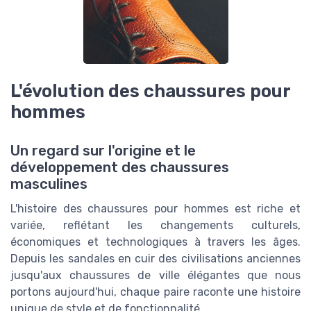
L'évolution des chaussures pour
hommes
Un regard sur l'origine et le
développement des chaussures
masculines
L'histoire des chaussures pour hommes est riche et
variée, reflétant les changements culturels,
économiques et technologiques à travers les âges.
Depuis les sandales en cuir des civilisations anciennes
jusqu'aux chaussures de ville élégantes que nous
portons aujourd'hui, chaque paire raconte une histoire
unique de style et de fonctionnalité.