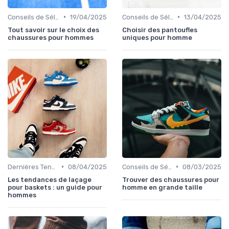
•
•
Conseils de Sélection
19/04/2025
Conseils de Sélection
13/04/2025
Tout savoir sur le choix des
Choisir des pantoufles
chaussures pour hommes
uniques pour homme
•
•
Dernières Tendances
08/04/2025
Conseils de Sélection
08/03/2025
Les tendances de laçage
Trouver des chaussures pour
pour baskets : un guide pour
homme en grande taille
hommes