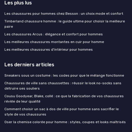
Les plus lus
Les chaussures pour hommes chez Besson : un choix mode et confort
Timberland chaussure homme : le guide ultime pour choisir la meilleure
paire
Les chaussures Arcus : élégance et confort pour hommes
Les meilleures chaussures montantes en cuir pour homme
Les meilleures chaussures d'intérieur pour hommes
Les derniers articles
Sneakers sous un costume : les codes pour que le mélange fonctionne
Chaussures de ville sans chaussettes : réussir le look no-socks sans
détruire ses souliers
Cousu Goodyear, Blake, collé : ce que la fabrication de vos chaussures
révèle de leur qualité
Comment choisir un sac à dos de ville pour homme sans sacrifier le
style de vos chaussures
Oser la chemise colorée pour homme : styles, coupes et looks maîtrisés