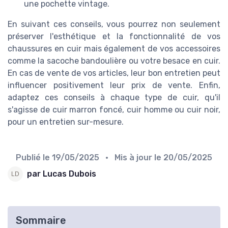
une pochette vintage.
En suivant ces conseils, vous pourrez non seulement
préserver l'esthétique et la fonctionnalité de vos
chaussures en cuir mais également de vos accessoires
comme la sacoche bandoulière ou votre besace en cuir.
En cas de vente de vos articles, leur bon entretien peut
influencer positivement leur prix de vente. Enfin,
adaptez ces conseils à chaque type de cuir, qu'il
s'agisse de cuir marron foncé, cuir homme ou cuir noir,
pour un entretien sur-mesure.
Publié le
19/05/2025
• Mis à jour le
20/05/2025
par Lucas Dubois
Sommaire