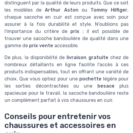
distinguent par la qualité de leurs produits. Que ce soit
les modèles de
Arthur Aston
ou
Tommy Hilfiger
,
chaque sacoche en cuir est conçue avec soin pour
assurer à la fois durabilité et style. N'oublions pas
l'importance du critère de
prix
; il est possible de
trouver une sacoche bandoulière de qualité dans une
gamme de
prix vente
accessible.
De plus, la disponibilité de
livraison gratuite
chez de
nombreux détaillants en ligne facilite l'accès à ces
produits indispensables, tout en offrant une variété de
choix. Que vous optiez pour une
pochette
légère pour
les sorties décontractées ou une
besace
plus
spacieuse pour le travail, la sacoche bandoulière reste
un complément parfait à vos chaussures en cuir.
Conseils pour entretenir vos
chaussures et accessoires en