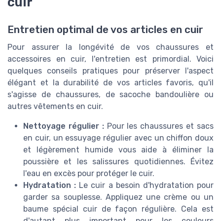
cuir
Entretien optimal de vos articles en cuir
Pour assurer la longévité de vos chaussures et
accessoires en cuir, l'entretien est primordial. Voici
quelques conseils pratiques pour préserver l'aspect
élégant et la durabilité de vos articles favoris, qu'il
s'agisse de chaussures, de sacoche bandoulière ou
autres vêtements en cuir.
Nettoyage régulier :
Pour les chaussures et sacs
en cuir, un essuyage régulier avec un chiffon doux
et légèrement humide vous aide à éliminer la
poussière et les salissures quotidiennes. Évitez
l'eau en excès pour protéger le cuir.
Hydratation :
Le cuir a besoin d'hydratation pour
garder sa souplesse. Appliquez une crème ou un
baume spécial cuir de façon régulière. Cela est
d'autant plus important pour les couleurs