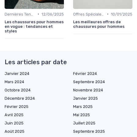
•
•
Dernières Tendances
12/06/2025
Offres Spéciales et Promotions
10/01/2025
Les chaussures pour hommes
Les meilleures offres de
en vogue : tendances et
chaussures pour hommes
styles
Les articles par date
Janvier 2024
Février 2024
Mars 2024
Septembre 2024
Octobre 2024
Novembre 2024
Décembre 2024
Janvier 2025
Février 2025
Mars 2025
Avril 2025
Mai 2025
Juin 2025
Juillet 2025
Août 2025
Septembre 2025