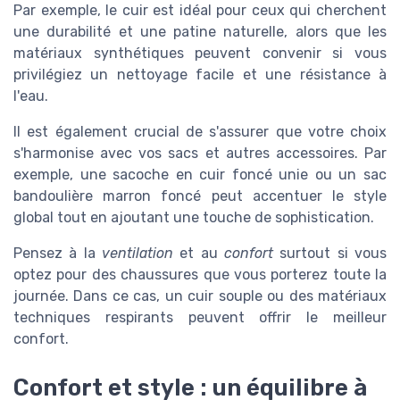
Par exemple, le cuir est idéal pour ceux qui cherchent
une durabilité et une patine naturelle, alors que les
matériaux synthétiques peuvent convenir si vous
privilégiez un nettoyage facile et une résistance à
l'eau.
Il est également crucial de s'assurer que votre choix
s'harmonise avec vos sacs et autres accessoires. Par
exemple, une sacoche en cuir foncé unie ou un sac
bandoulière marron foncé peut accentuer le style
global tout en ajoutant une touche de sophistication.
Pensez à la
ventilation
et au
confort
surtout si vous
optez pour des chaussures que vous porterez toute la
journée. Dans ce cas, un cuir souple ou des matériaux
techniques respirants peuvent offrir le meilleur
confort.
Confort et style : un équilibre à