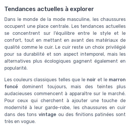
Tendances actuelles à explorer
Dans le monde de la mode masculine, les chaussures
occupent une place centrale. Les tendances actuelles
se concentrent sur l'équilibre entre le style et le
confort, tout en mettant en avant des matériaux de
qualité comme le cuir. Le cuir reste un choix privilégié
pour sa durabilité et son aspect intemporel, mais les
alternatives plus écologiques gagnent également en
popularité.
Les couleurs classiques telles que le
noir
et le
marron
foncé
dominent toujours, mais des teintes plus
audacieuses commencent à apparaître sur le marché.
Pour ceux qui cherchent à ajouter une touche de
modernité à leur garde-robe, les chaussures en cuir
dans des tons
vintage
ou des finitions patinées sont
très en vogue.