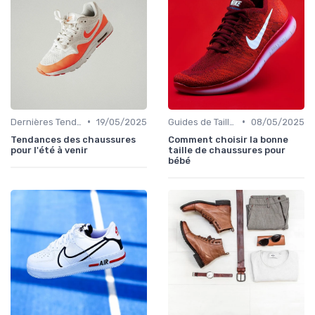
•
•
Dernières Tendances
19/05/2025
Guides de Tailles et Mesures
08/05/2025
Tendances des chaussures
Comment choisir la bonne
pour l'été à venir
taille de chaussures pour
bébé