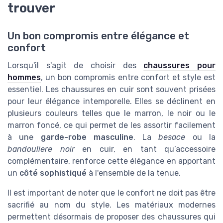
trouver
Un bon compromis entre élégance et
confort
Lorsqu'il s'agit de choisir des
chaussures pour
hommes
, un bon compromis entre confort et style est
essentiel. Les chaussures en cuir sont souvent prisées
pour leur élégance intemporelle. Elles se déclinent en
plusieurs couleurs telles que le marron, le noir ou le
marron foncé, ce qui permet de les assortir facilement
à une
garde-robe masculine
. La
besace
ou la
bandouliere noir
en cuir, en tant qu’accessoire
complémentaire, renforce cette élégance en apportant
un
côté sophistiqué
à l'ensemble de la tenue.
Il est important de noter que le confort ne doit pas être
sacrifié au nom du style. Les matériaux modernes
permettent désormais de proposer des chaussures qui