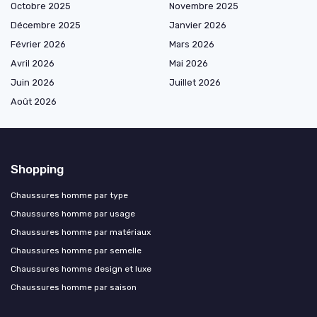
Octobre 2025
Novembre 2025
Décembre 2025
Janvier 2026
Février 2026
Mars 2026
Avril 2026
Mai 2026
Juin 2026
Juillet 2026
Août 2026
Shopping
Chaussures homme par type
Chaussures homme par usage
Chaussures homme par matériaux
Chaussures homme par semelle
Chaussures homme design et luxe
Chaussures homme par saison