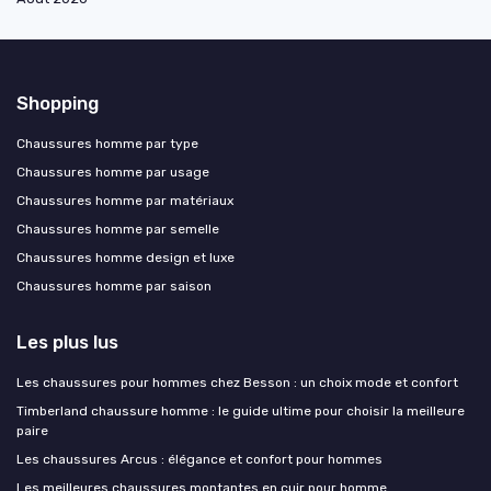
Shopping
Chaussures homme par type
Chaussures homme par usage
Chaussures homme par matériaux
Chaussures homme par semelle
Chaussures homme design et luxe
Chaussures homme par saison
Les plus lus
Les chaussures pour hommes chez Besson : un choix mode et confort
Timberland chaussure homme : le guide ultime pour choisir la meilleure
paire
Les chaussures Arcus : élégance et confort pour hommes
Les meilleures chaussures montantes en cuir pour homme