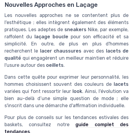
Nouvelles Approches en Laçage
Les nouvelles approches ne se contentent plus de
l'esthétique ; elles intègrent également des éléments
pratiques. Les adeptes de
sneakers
Nike, par exemple,
raffolent du
laçage boucle
pour son efficacité et sa
simplicité. En outre, de plus en plus d'hommes
recherchent le
lacer chaussures
avec des
lacets de
qualité
qui engagèrent un meilleur maintien et réduire
l'usure autour des
oeillets
.
Dans cette quête pour exprimer leur personnalité, les
hommes choisissent souvent des couleurs de
lacets
variées qui font ressortir leur
look
. Ainsi, l'évolution va
bien au-delà d’une simple question de mode ; elle
s'inscrit dans une démarche d'affirmation individuelle.
Pour plus de conseils sur les tendances estivales des
baskets, consultez notre
guide complet des
tendances
.