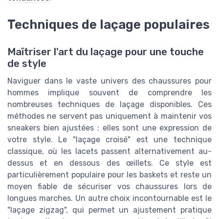
Techniques de laçage populaires
Maîtriser l'art du laçage pour une touche
de style
Naviguer dans le vaste univers des chaussures pour
hommes implique souvent de comprendre les
nombreuses techniques de laçage disponibles. Ces
méthodes ne servent pas uniquement à maintenir vos
sneakers bien ajustées ; elles sont une expression de
votre style. Le "laçage croisé" est une technique
classique, où les lacets passent alternativement au-
dessus et en dessous des œillets. Ce style est
particulièrement populaire pour les baskets et reste un
moyen fiable de sécuriser vos chaussures lors de
longues marches. Un autre choix incontournable est le
"laçage zigzag", qui permet un ajustement pratique