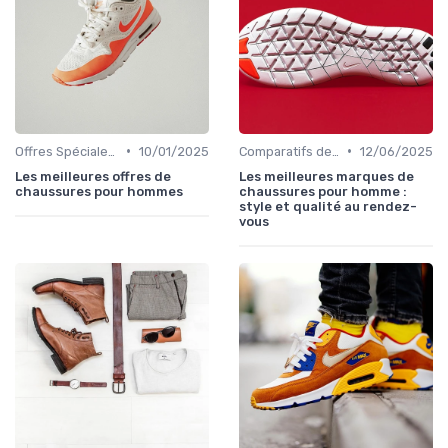
•
•
Offres Spéciales et Promotions
10/01/2025
Comparatifs de Marques et de Prix
12/06/2025
Les meilleures offres de
Les meilleures marques de
chaussures pour hommes
chaussures pour homme :
style et qualité au rendez-
vous