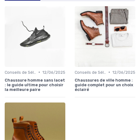
•
•
Conseils de Sélection
12/06/2025
Conseils de Sélection
12/06/2025
Chaussure homme sans lacet
Chaussures de ville homme :
: le guide ultime pour choisir
guide complet pour un choix
la meilleure paire
éclairé