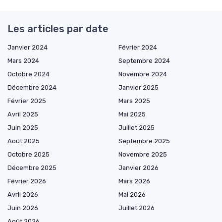
Les articles par date
Janvier 2024
Février 2024
Mars 2024
Septembre 2024
Octobre 2024
Novembre 2024
Décembre 2024
Janvier 2025
Février 2025
Mars 2025
Avril 2025
Mai 2025
Juin 2025
Juillet 2025
Août 2025
Septembre 2025
Octobre 2025
Novembre 2025
Décembre 2025
Janvier 2026
Février 2026
Mars 2026
Avril 2026
Mai 2026
Juin 2026
Juillet 2026
Août 2026