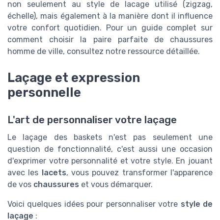
non seulement au style de lacage utilisé (zigzag,
échelle), mais également à la manière dont il influence
votre confort quotidien. Pour un guide complet sur
comment choisir la paire parfaite de chaussures
homme de ville, consultez notre ressource détaillée.
Laçage et expression
personnelle
L'art de personnaliser votre laçage
Le laçage des baskets n'est pas seulement une
question de fonctionnalité, c'est aussi une occasion
d'exprimer votre personnalité et votre style. En jouant
avec les
lacets
, vous pouvez transformer l'apparence
de vos
chaussures
et vous démarquer.
Voici quelques idées pour personnaliser votre
style de
laçage
: