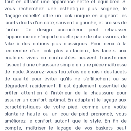
tout en offrant une apparence nette et équilibrée. Si
vous recherchez une esthétique plus soignée, le
"laçage échelle" offre un look unique en alignant les
lacets droits d'un côté, souvent à gauche, et croisés de
l'autre. Ce design accrocheur peut rehausser
l'apparence de n'importe quelle paire de chaussures, de
Nike à des options plus classiques. Pour ceux à la
recherche d'un look plus audacieux, les lacets aux
couleurs vives ou contrastées peuvent transformer
l'aspect d'une chaussure simple en une pièce maîtresse
de mode. Assurez-vous toutefois de choisir des lacets
de qualité pour éviter qu'ils ne s'effilochent ou se
dégradent rapidement. Il est également essentiel de
prêter attention à l'intérieur de la chaussure pour
assurer un confort optimal. En adaptant le laçage aux
caractéristiques de votre pied, comme une voûte
plantaire haute ou un cou-de-pied prononcé, vous
améliorez le confort autant que le style. En fin de
compte, maîtriser le laçage de vos baskets peut