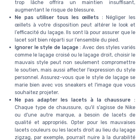
trop lâche offrira un maintien insuffisant,
augmentant le risque de blessure.
Ne pas utiliser tous les œillets
: Négliger les
œillets à votre disposition peut altérer le look et
l’efficacité du laçage. Ils sont là pour assurer que le
lacet soit bien réparti sur l’ensemble du pied.
Ignorer le style de laçage
: Avec des styles variés
comme le laçage croisé ou le laçage droit, choisir le
mauvais style peut non seulement compromettre
le soutien, mais aussi affecter l'expression du style
personnel. Assurez-vous que le style de laçage se
marie bien avec vos sneakers et l'image que vous
souhaitez projeter.
Ne pas adapter les lacets à la chaussure
:
Chaque type de chaussure, qu'il s'agisse de Nike
ou d'une autre marque, a besoin de lacets de
qualité et appropriés. Opter pour les mauvaises
lacets couleurs ou les lacets droit au lieu du laçage
zigzag, par exemple, pourrait nuire à la durabilité