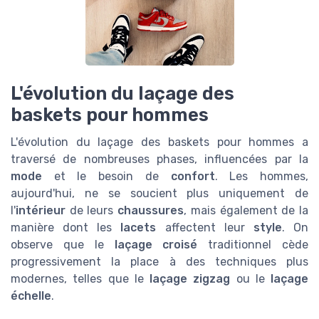
L'évolution du laçage des
baskets pour hommes
L'évolution du laçage des baskets pour hommes a
traversé de nombreuses phases, influencées par la
mode
et le besoin de
confort
. Les hommes,
aujourd'hui, ne se soucient plus uniquement de
l'
intérieur
de leurs
chaussures
, mais également de la
manière dont les
lacets
affectent leur
style
. On
observe que le
laçage croisé
traditionnel cède
progressivement la place à des techniques plus
modernes, telles que le
laçage zigzag
ou le
laçage
échelle
.