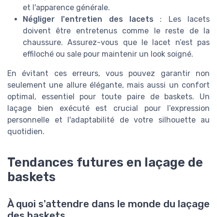
et l'apparence générale.
Négliger l'entretien des lacets
: Les lacets
doivent être entretenus comme le reste de la
chaussure. Assurez-vous que le lacet n’est pas
effiloché ou sale pour maintenir un look soigné.
En évitant ces erreurs, vous pouvez garantir non
seulement une allure élégante, mais aussi un confort
optimal, essentiel pour toute paire de baskets. Un
laçage bien exécuté est crucial pour l’expression
personnelle et l'adaptabilité de votre silhouette au
quotidien.
Tendances futures en laçage de
baskets
À quoi s'attendre dans le monde du laçage
des baskets