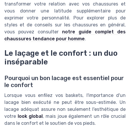
transformer votre relation avec vos chaussures et
vous donner une latitude supplémentaire pour
exprimer votre personnalité. Pour explorer plus de
styles et de conseils sur les chaussures en général,
vous pouvez consulter
notre guide complet des
chaussures tendance pour homme
.
Le laçage et le confort : un duo
inséparable
Pourquoi un bon lacage est essentiel pour
le confort
Lorsque vous enfilez vos baskets, l'importance d'un
lacage bien exécuté ne peut être sous-estimée. Un
lacage adéquat assure non seulement l'esthétique de
votre
look global
, mais joue également un rôle crucial
dans le confort et le soutien de vos pieds.