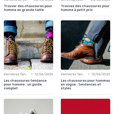
Trouver des chaussures pour
Trouvez des chaussures pour
homme en grande taille
homme à petit prix
•
•
Dernières Tendances
12/06/2025
Dernières Tendances
12/06/2025
Les chaussures tendance
Les chaussures pour hommes
pour homme : un guide
en vogue : tendances et
complet
styles