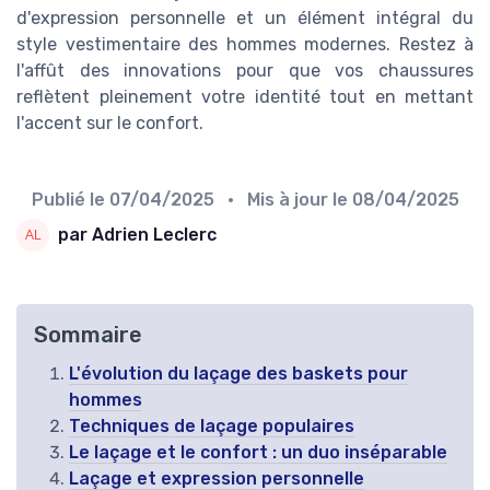
d'expression personnelle et un élément intégral du
style vestimentaire des hommes modernes. Restez à
l'affût des innovations pour que vos chaussures
reflètent pleinement votre identité tout en mettant
l'accent sur le confort.
Publié le
07/04/2025
• Mis à jour le
08/04/2025
par Adrien Leclerc
Sommaire
L'évolution du laçage des baskets pour
hommes
Techniques de laçage populaires
Le laçage et le confort : un duo inséparable
Laçage et expression personnelle