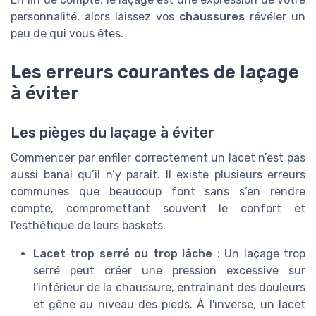
personnalité, alors laissez vos
chaussures
révéler un
peu de qui vous êtes.
Les erreurs courantes de laçage
à éviter
Les pièges du laçage à éviter
Commencer par enfiler correctement un lacet n’est pas
aussi banal qu’il n’y paraît. Il existe plusieurs erreurs
communes que beaucoup font sans s’en rendre
compte, compromettant souvent le confort et
l'esthétique de leurs baskets.
Lacet trop serré ou trop lâche
: Un laçage trop
serré peut créer une pression excessive sur
l'intérieur de la chaussure, entraînant des douleurs
et gêne au niveau des pieds. À l'inverse, un lacet