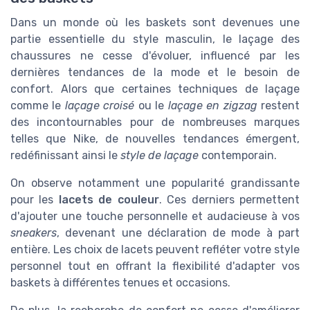
Dans un monde où les baskets sont devenues une
partie essentielle du style masculin, le laçage des
chaussures ne cesse d'évoluer, influencé par les
dernières tendances de la mode et le besoin de
confort. Alors que certaines techniques de laçage
comme le
laçage croisé
ou le
laçage en zigzag
restent
des incontournables pour de nombreuses marques
telles que Nike, de nouvelles tendances émergent,
redéfinissant ainsi le
style de laçage
contemporain.
On observe notamment une popularité grandissante
pour les
lacets de couleur
. Ces derniers permettent
d'ajouter une touche personnelle et audacieuse à vos
sneakers
, devenant une déclaration de mode à part
entière. Les choix de lacets peuvent refléter votre style
personnel tout en offrant la flexibilité d'adapter vos
baskets à différentes tenues et occasions.