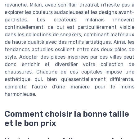
revanche, Milan, avec son flair théâtral, n'hésite pas à
explorer les couleurs audacieuses et les designs avant-
gardistes. Les créateurs milanais innovent
continuellement, ce qui est particulièrement visible
dans les collections de sneakers, combinant matériaux
de haute qualité avec des motifs artistiques. Ainsi, les
tendances actuelles oscillent entre ces deux pôles de
style. Adopter des pièces inspirées par ces villes peut
donc enrichir et diversifier votre collection de
chaussures. Chacune de ces capitales impose une
esthétique qui, bien qu'essentiellement différente,
complète l'autre d'une manière pour le moins
harmonieuse.
Comment choisir la bonne taille
et le bon prix