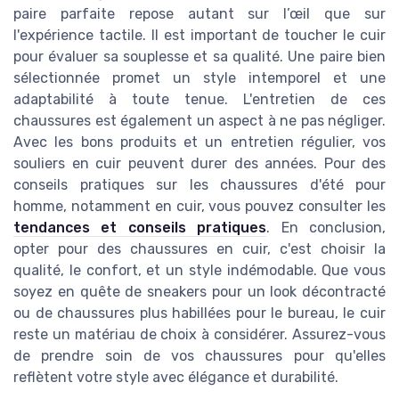
paire parfaite repose autant sur l’œil que sur
l'expérience tactile. Il est important de toucher le cuir
pour évaluer sa souplesse et sa qualité. Une paire bien
sélectionnée promet un style intemporel et une
adaptabilité à toute tenue. L'entretien de ces
chaussures est également un aspect à ne pas négliger.
Avec les bons produits et un entretien régulier, vos
souliers en cuir peuvent durer des années. Pour des
conseils pratiques sur les chaussures d'été pour
homme, notamment en cuir, vous pouvez consulter les
tendances et conseils pratiques
. En conclusion,
opter pour des chaussures en cuir, c'est choisir la
qualité, le confort, et un style indémodable. Que vous
soyez en quête de sneakers pour un look décontracté
ou de chaussures plus habillées pour le bureau, le cuir
reste un matériau de choix à considérer. Assurez-vous
de prendre soin de vos chaussures pour qu'elles
reflètent votre style avec élégance et durabilité.