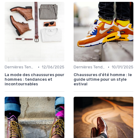
•
•
Dernières Tendances
12/06/2025
Dernières Tendances
10/01/2025
La mode des chaussures pour
Chaussures d'été homme : le
hommes : tendances et
guide ultime pour un style
incontournables
estival