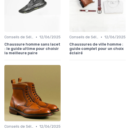
•
•
Conseils de Sélection
12/06/2025
Conseils de Sélection
12/06/2025
Chaussure homme sans lacet
Chaussures de ville homme :
: le guide ultime pour choisir
guide complet pour un choix
la meilleure paire
éclairé
•
Conseils de Sélection
12/06/2025