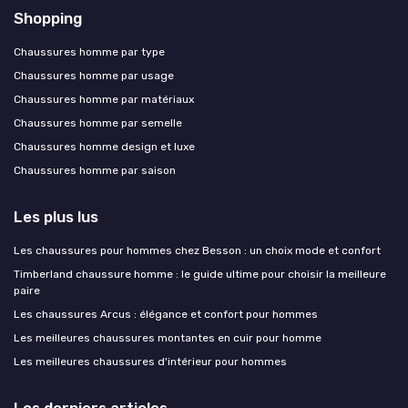
Shopping
Chaussures homme par type
Chaussures homme par usage
Chaussures homme par matériaux
Chaussures homme par semelle
Chaussures homme design et luxe
Chaussures homme par saison
Les plus lus
Les chaussures pour hommes chez Besson : un choix mode et confort
Timberland chaussure homme : le guide ultime pour choisir la meilleure
paire
Les chaussures Arcus : élégance et confort pour hommes
Les meilleures chaussures montantes en cuir pour homme
Les meilleures chaussures d'intérieur pour hommes