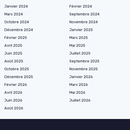
Janvier 2024
Février 2024
Mars 2024
Septembre 2024
Octobre 2024
Novembre 2024
Décembre 2024
Janvier 2025
Février 2025
Mars 2025
Avril 2025
Mai 2025
Juin 2025
Juillet 2025
Août 2025
Septembre 2025
Octobre 2025
Novembre 2025
Décembre 2025
Janvier 2026
Février 2026
Mars 2026
Avril 2026
Mai 2026
Juin 2026
Juillet 2026
Août 2026