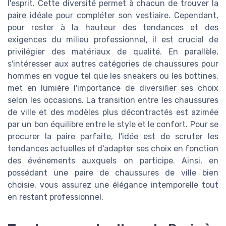
l'esprit. Cette diversité permet à chacun de trouver la
paire idéale pour compléter son vestiaire. Cependant,
pour rester à la hauteur des tendances et des
exigences du milieu professionnel, il est crucial de
privilégier des matériaux de qualité. En parallèle,
s'intéresser aux autres catégories de chaussures pour
hommes en vogue tel que les sneakers ou les bottines,
met en lumière l'importance de diversifier ses choix
selon les occasions. La transition entre les chaussures
de ville et des modèles plus décontractés est azimée
par un bon équilibre entre le style et le confort. Pour se
procurer la paire parfaite, l'idée est de scruter les
tendances actuelles et d'adapter ses choix en fonction
des événements auxquels on participe. Ainsi, en
possédant une paire de chaussures de ville bien
choisie, vous assurez une élégance intemporelle tout
en restant professionnel.