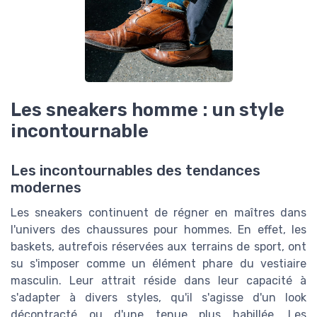
Les sneakers homme : un style
incontournable
Les incontournables des tendances
modernes
Les sneakers continuent de régner en maîtres dans
l'univers des chaussures pour hommes. En effet, les
baskets, autrefois réservées aux terrains de sport, ont
su s'imposer comme un élément phare du vestiaire
masculin. Leur attrait réside dans leur capacité à
s'adapter à divers styles, qu'il s'agisse d'un look
décontracté ou d'une tenue plus habillée. Les