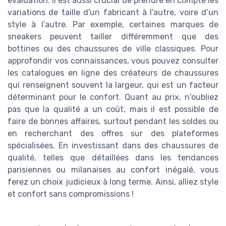
évaluation. Il est aussi crucial de prendre en compte les
variations de taille d'un fabricant à l'autre, voire d’un
style à l’autre. Par exemple, certaines marques de
sneakers peuvent tailler différemment que des
bottines ou des chaussures de ville classiques. Pour
approfondir vos connaissances, vous pouvez consulter
les catalogues en ligne des créateurs de chaussures
qui renseignent souvent la largeur, qui est un facteur
déterminant pour le confort. Quant au prix, n'oubliez
pas que la qualité a un coût, mais il est possible de
faire de bonnes affaires, surtout pendant les soldes ou
en recherchant des offres sur des plateformes
spécialisées. En investissant dans des chaussures de
qualité, telles que détaillées dans les tendances
parisiennes ou milanaises au confort inégalé, vous
ferez un choix judicieux à long terme. Ainsi, alliez style
et confort sans compromissions !