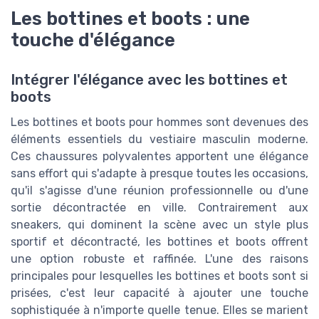
Les bottines et boots : une
touche d'élégance
Intégrer l'élégance avec les bottines et
boots
Les bottines et boots pour hommes sont devenues des
éléments essentiels du vestiaire masculin moderne.
Ces chaussures polyvalentes apportent une élégance
sans effort qui s'adapte à presque toutes les occasions,
qu'il s'agisse d'une réunion professionnelle ou d'une
sortie décontractée en ville. Contrairement aux
sneakers, qui dominent la scène avec un style plus
sportif et décontracté, les bottines et boots offrent
une option robuste et raffinée. L'une des raisons
principales pour lesquelles les bottines et boots sont si
prisées, c'est leur capacité à ajouter une touche
sophistiquée à n'importe quelle tenue. Elles se marient