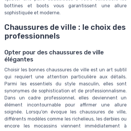
bottines et boots vous garantissent une allure
sophistiquée et moderne.
Chaussures de ville : le choix des
professionnels
Opter pour des chaussures de ville
élégantes
Choisir les bonnes chaussures de ville est un art subtil
qui requiert une attention particulière aux détails.
Parmi les essentiels du style masculin, elles sont
synonymes de sophistication et de professionnalisme.
Dans un cadre professionnel, elles deviennent un
élément incontournable pour affirmer une allure
soignée. Lorsqu'on évoque les chaussures de ville,
différents modèles comme les richelieus, les derbies ou
encore les mocassins viennent immédiatement à