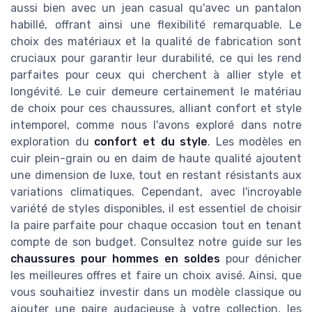
aussi bien avec un jean casual qu'avec un pantalon
habillé, offrant ainsi une flexibilité remarquable. Le
choix des matériaux et la qualité de fabrication sont
cruciaux pour garantir leur durabilité, ce qui les rend
parfaites pour ceux qui cherchent à allier style et
longévité. Le cuir demeure certainement le matériau
de choix pour ces chaussures, alliant confort et style
intemporel, comme nous l'avons exploré dans notre
exploration du
confort et du style
. Les modèles en
cuir plein-grain ou en daim de haute qualité ajoutent
une dimension de luxe, tout en restant résistants aux
variations climatiques. Cependant, avec l'incroyable
variété de styles disponibles, il est essentiel de choisir
la paire parfaite pour chaque occasion tout en tenant
compte de son budget. Consultez notre guide sur les
chaussures pour hommes en soldes
pour dénicher
les meilleures offres et faire un choix avisé. Ainsi, que
vous souhaitiez investir dans un modèle classique ou
ajouter une paire audacieuse à votre collection, les