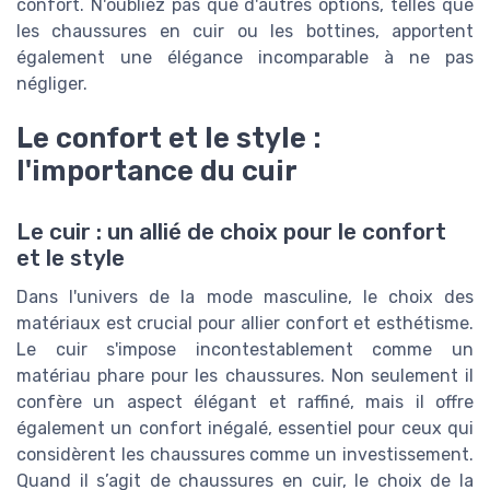
confort. N'oubliez pas que d'autres options, telles que
les chaussures en cuir ou les bottines, apportent
également une élégance incomparable à ne pas
négliger.
Le confort et le style :
l'importance du cuir
Le cuir : un allié de choix pour le confort
et le style
Dans l'univers de la mode masculine, le choix des
matériaux est crucial pour allier confort et esthétisme.
Le cuir s'impose incontestablement comme un
matériau phare pour les chaussures. Non seulement il
confère un aspect élégant et raffiné, mais il offre
également un confort inégalé, essentiel pour ceux qui
considèrent les chaussures comme un investissement.
Quand il s’agit de chaussures en cuir, le choix de la