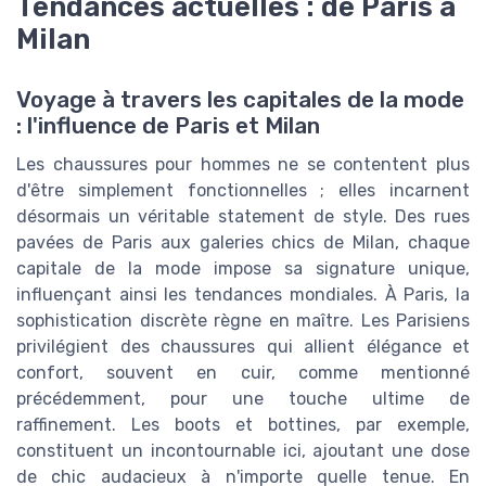
Tendances actuelles : de Paris à
Milan
Voyage à travers les capitales de la mode
: l'influence de Paris et Milan
Les chaussures pour hommes ne se contentent plus
d'être simplement fonctionnelles ; elles incarnent
désormais un véritable statement de style. Des rues
pavées de Paris aux galeries chics de Milan, chaque
capitale de la mode impose sa signature unique,
influençant ainsi les tendances mondiales. À Paris, la
sophistication discrète règne en maître. Les Parisiens
privilégient des chaussures qui allient élégance et
confort, souvent en cuir, comme mentionné
précédemment, pour une touche ultime de
raffinement. Les boots et bottines, par exemple,
constituent un incontournable ici, ajoutant une dose
de chic audacieux à n'importe quelle tenue. En