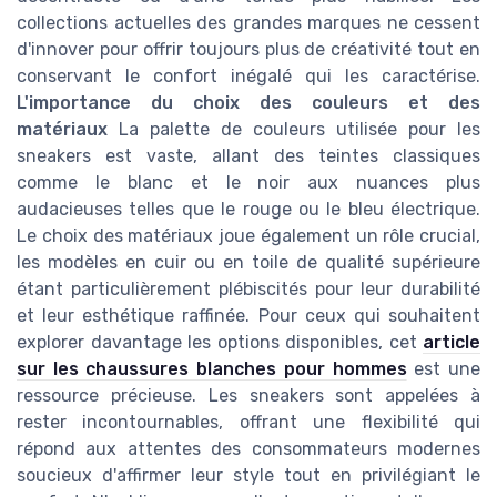
collections actuelles des grandes marques ne cessent
d'innover pour offrir toujours plus de créativité tout en
conservant le confort inégalé qui les caractérise.
L'importance du choix des couleurs et des
matériaux
La palette de couleurs utilisée pour les
sneakers est vaste, allant des teintes classiques
comme le blanc et le noir aux nuances plus
audacieuses telles que le rouge ou le bleu électrique.
Le choix des matériaux joue également un rôle crucial,
les modèles en cuir ou en toile de qualité supérieure
étant particulièrement plébiscités pour leur durabilité
et leur esthétique raffinée. Pour ceux qui souhaitent
explorer davantage les options disponibles, cet
article
sur les chaussures blanches pour hommes
est une
ressource précieuse. Les sneakers sont appelées à
rester incontournables, offrant une flexibilité qui
répond aux attentes des consommateurs modernes
soucieux d'affirmer leur style tout en privilégiant le