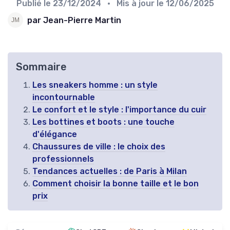
Publié le
23/12/2024
• Mis à jour le
12/06/2025
par Jean-Pierre Martin
Sommaire
Les sneakers homme : un style
incontournable
Le confort et le style : l'importance du cuir
Les bottines et boots : une touche
d'élégance
Chaussures de ville : le choix des
professionnels
Tendances actuelles : de Paris à Milan
Comment choisir la bonne taille et le bon
prix