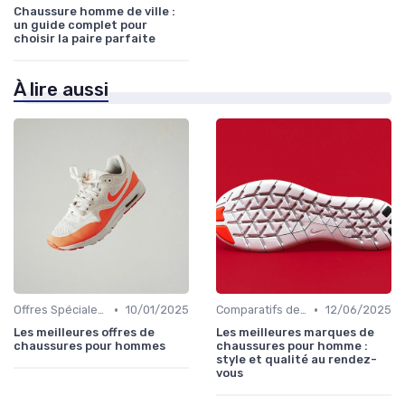
Chaussure homme de ville :
un guide complet pour
choisir la paire parfaite
À lire aussi
•
•
Offres Spéciales et Promotions
10/01/2025
Comparatifs de Marques et de Prix
12/06/2025
Les meilleures offres de
Les meilleures marques de
chaussures pour hommes
chaussures pour homme :
style et qualité au rendez-
vous