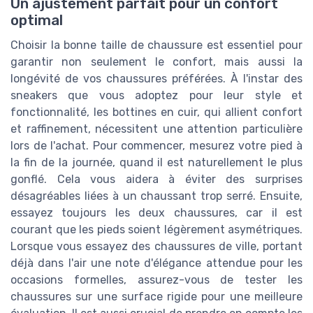
Un ajustement parfait pour un confort
optimal
Choisir la bonne taille de chaussure est essentiel pour
garantir non seulement le confort, mais aussi la
longévité de vos chaussures préférées. À l'instar des
sneakers que vous adoptez pour leur style et
fonctionnalité, les bottines en cuir, qui allient confort
et raffinement, nécessitent une attention particulière
lors de l'achat. Pour commencer, mesurez votre pied à
la fin de la journée, quand il est naturellement le plus
gonflé. Cela vous aidera à éviter des surprises
désagréables liées à un chaussant trop serré. Ensuite,
essayez toujours les deux chaussures, car il est
courant que les pieds soient légèrement asymétriques.
Lorsque vous essayez des chaussures de ville, portant
déjà dans l'air une note d'élégance attendue pour les
occasions formelles, assurez-vous de tester les
chaussures sur une surface rigide pour une meilleure