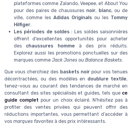
plateformes comme Zalando, Veepee, et About You
pour des paires de chaussures
noir
,
blanc
, ou de
ville, comme les
Adidas Originals
ou les
Tommy
Hilfiger
.
Les périodes de soldes
: Les soldes saisonnières
offrent d'excellentes opportunités pour acheter
des
chaussures homme
à des prix réduits.
Explorez aussi les promotions ponctuelles sur des
marques comme
Jack Jones
ou
Balance Baskets
.
Que vous cherchiez des
baskets noir
pour vos tenues
décontractées, ou des modèles en
doublure textile
,
tenez-vous au courant des tendances de marché en
consultant des sites spécialisés et guides, tels que
ce
guide complet
pour un choix éclairé. N'hésitez pas à
profiter des ventes privées qui peuvent offrir des
réductions importantes, vous permettant d’accéder à
vos
marques favorites
à des prix intéressants.