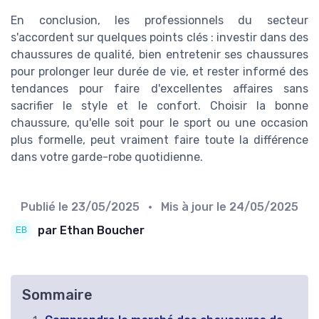
En conclusion, les professionnels du secteur
s'accordent sur quelques points clés : investir dans des
chaussures de qualité, bien entretenir ses chaussures
pour prolonger leur durée de vie, et rester informé des
tendances pour faire d'excellentes affaires sans
sacrifier le style et le confort. Choisir la bonne
chaussure, qu'elle soit pour le sport ou une occasion
plus formelle, peut vraiment faire toute la différence
dans votre garde-robe quotidienne.
Publié le
23/05/2025
• Mis à jour le
24/05/2025
par Ethan Boucher
Sommaire