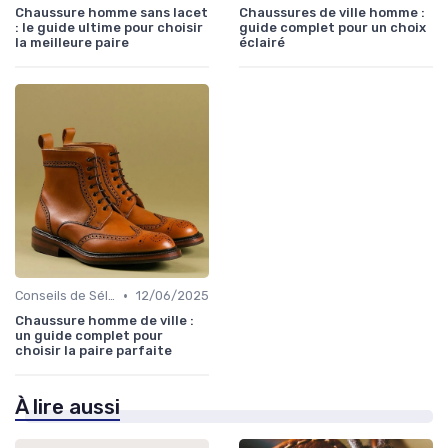
Chaussure homme sans lacet
Chaussures de ville homme :
: le guide ultime pour choisir
guide complet pour un choix
la meilleure paire
éclairé
•
Conseils de Sélection
12/06/2025
Chaussure homme de ville :
un guide complet pour
choisir la paire parfaite
À lire aussi