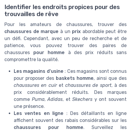
Identifier les endroits propices pour des
trouvailles de rêve
Pour les amateurs de chaussures, trouver des
chaussures de marque
à un
prix
abordable peut être
un défi. Cependant, avec un peu de recherche et de
patience, vous pouvez trouver des paires de
chaussures
pour homme
à des prix réduits sans
compromettre la qualité.
Les magasins d'usine
: Ces magasins sont connus
pour proposer des
baskets homme
, ainsi que des
chaussures en cuir
et
chaussures de sport
, à des
prix considérablement réduits. Des marques
comme
Puma
,
Adidas
, et
Skechers
y ont souvent
une présence.
Les ventes en ligne
: Des détaillants en ligne
affichent souvent des rabais considérables sur les
chaussures pour homme
. Surveillez les