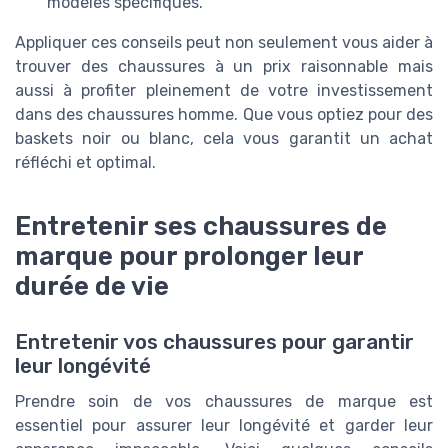
modèles spécifiques.
Appliquer ces conseils peut non seulement vous aider à
trouver des chaussures à un prix raisonnable mais
aussi à profiter pleinement de votre investissement
dans des chaussures homme. Que vous optiez pour des
baskets noir ou blanc, cela vous garantit un achat
réfléchi et optimal.
Entretenir ses chaussures de
marque pour prolonger leur
durée de vie
Entretenir vos chaussures pour garantir
leur longévité
Prendre soin de vos chaussures de marque est
essentiel pour assurer leur longévité et garder leur