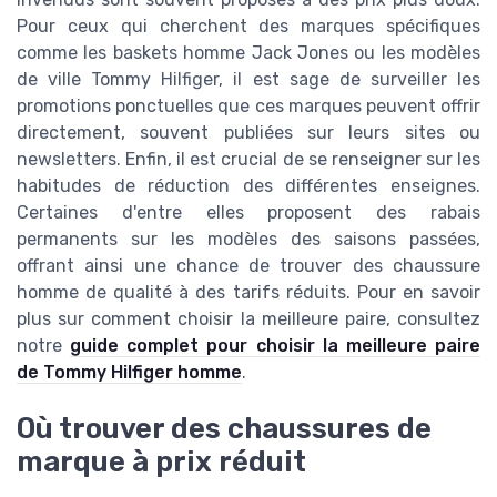
Pour ceux qui cherchent des marques spécifiques
comme les baskets homme Jack Jones ou les modèles
de ville Tommy Hilfiger, il est sage de surveiller les
promotions ponctuelles que ces marques peuvent offrir
directement, souvent publiées sur leurs sites ou
newsletters. Enfin, il est crucial de se renseigner sur les
habitudes de réduction des différentes enseignes.
Certaines d'entre elles proposent des rabais
permanents sur les modèles des saisons passées,
offrant ainsi une chance de trouver des chaussure
homme de qualité à des tarifs réduits. Pour en savoir
plus sur comment choisir la meilleure paire, consultez
notre
guide complet pour choisir la meilleure paire
de Tommy Hilfiger homme
.
Où trouver des chaussures de
marque à prix réduit