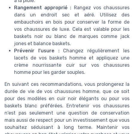
à la pluie.
Rangement approprié :
Rangez vos chaussures
dans un endroit sec et aéré. Utilisez des
embauchoirs en bois pour conserver la forme de
vos chaussures de luxe. Cela est valable pour les
baskets noir ou blanc de marques comme jack
jones et balance baskets.
Prévenir l'usure :
Changez régulièrement les
lacets de vos baskets homme et appliquez une
crème nourrissante cuir sur vos chaussures
homme pour les garder souples.
En suivant ces recommandations, vous prolongerez la
durée de vie de vos chaussures homme, que ce soit
pour des modèles en cuir noir élégants ou pour vos
baskets blanc préférées. Entretenir vos chaussures
n'est pas seulement une question de conservation
mais aussi de respect pour un investissement que vous
souhaitez séduisant à long terme. Maintenir vos