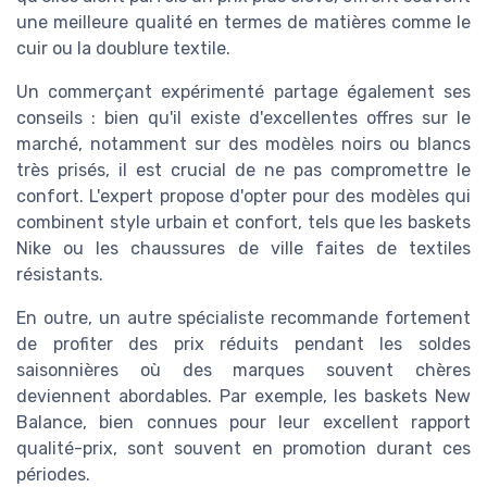
une meilleure qualité en termes de matières comme le
cuir ou la doublure textile.
Un commerçant expérimenté partage également ses
conseils : bien qu'il existe d'excellentes offres sur le
marché, notamment sur des modèles noirs ou blancs
très prisés, il est crucial de ne pas compromettre le
confort. L'expert propose d'opter pour des modèles qui
combinent style urbain et confort, tels que les baskets
Nike ou les chaussures de ville faites de textiles
résistants.
En outre, un autre spécialiste recommande fortement
de profiter des prix réduits pendant les soldes
saisonnières où des marques souvent chères
deviennent abordables. Par exemple, les baskets New
Balance, bien connues pour leur excellent rapport
qualité-prix, sont souvent en promotion durant ces
périodes.