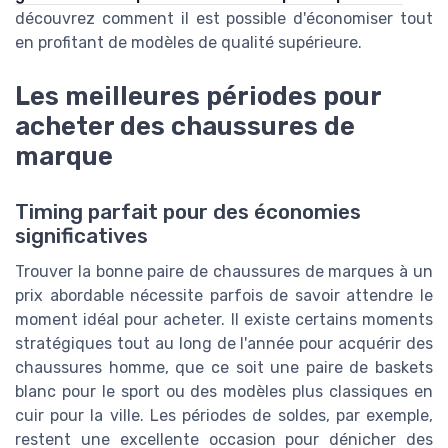
découvrez comment il est possible d'économiser tout
en profitant de modèles de qualité supérieure.
Les meilleures périodes pour
acheter des chaussures de
marque
Timing parfait pour des économies
significatives
Trouver la bonne paire de chaussures de marques à un
prix abordable nécessite parfois de savoir attendre le
moment idéal pour acheter. Il existe certains moments
stratégiques tout au long de l'année pour acquérir des
chaussures homme, que ce soit une paire de baskets
blanc pour le sport ou des modèles plus classiques en
cuir pour la ville. Les périodes de soldes, par exemple,
restent une excellente occasion pour dénicher des