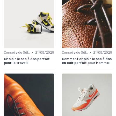
•
•
Conseils de Sélection
21/05/2025
Conseils de Sélection
21/05/2025
Choisir le sac à dos parfait
Comment choisir le sac à dos
pour le travail
en cuir parfait pour homme