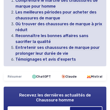
Comprendre le marché des chaussures de
marque pour homme
Les meilleures périodes pour acheter des
chaussures de marque
Où trouver des chaussures de marque à prix
réduit
Reconnaître les bonnes affaires sans
sacrifier la qualité
Entretenir ses chaussures de marque pour
prolonger leur durée de vie
Témoignages et avis d'experts
Résumer
ChatGPT
Claude
Mistral
Recevez les dernières actualités de
Chaussure homme