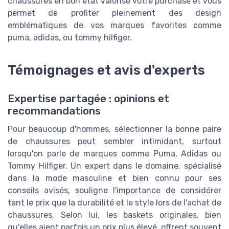
chaussures en bon état valorise votre purchase et vous
permet de profiter pleinement des design
emblématiques de vos marques favorites comme
puma, adidas, ou tommy hilfiger.
Témoignages et avis d'experts
Expertise partagée : opinions et
recommandations
Pour beaucoup d'hommes, sélectionner la bonne paire
de chaussures peut sembler intimidant, surtout
lorsqu'on parle de marques comme Puma, Adidas ou
Tommy Hilfiger. Un expert dans le domaine, spécialisé
dans la mode masculine et bien connu pour ses
conseils avisés, souligne l'importance de considérer
tant le prix que la durabilité et le style lors de l'achat de
chaussures. Selon lui, les baskets originales, bien
qu'elles aient parfois un prix plus élevé, offrent souvent