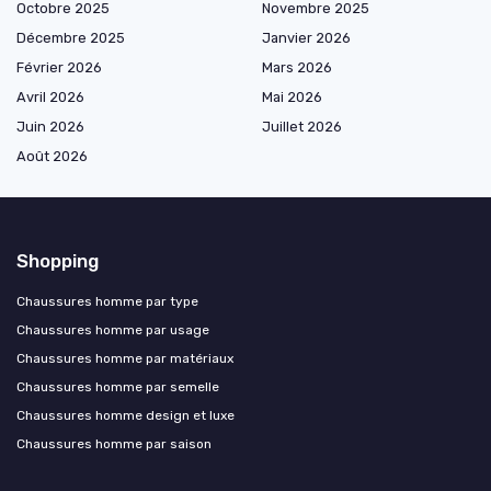
Octobre 2025
Novembre 2025
Décembre 2025
Janvier 2026
Février 2026
Mars 2026
Avril 2026
Mai 2026
Juin 2026
Juillet 2026
Août 2026
Shopping
Chaussures homme par type
Chaussures homme par usage
Chaussures homme par matériaux
Chaussures homme par semelle
Chaussures homme design et luxe
Chaussures homme par saison