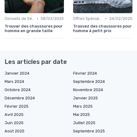
•
•
Conseils de Sélection
08/03/2025
Offres Spéciales et Promotions
24/02/2025
Trouver des chaussures pour
Trouvez des chaussures pour
homme en grande taille
homme à petit prix
Les articles par date
Janvier 2024
Février 2024
Mars 2024
Septembre 2024
Octobre 2024
Novembre 2024
Décembre 2024
Janvier 2025
Février 2025
Mars 2025
Avril 2025
Mai 2025
Juin 2025
Juillet 2025
Août 2025
Septembre 2025