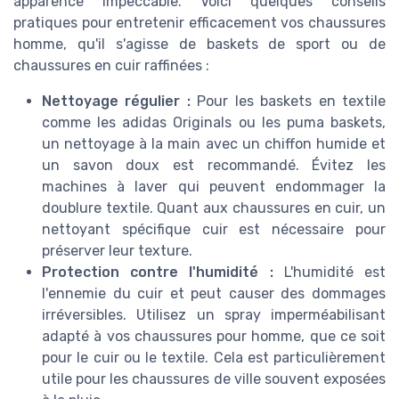
apparence impeccable. Voici quelques conseils
pratiques pour entretenir efficacement vos chaussures
homme, qu'il s'agisse de baskets de sport ou de
chaussures en cuir raffinées :
Nettoyage régulier :
Pour les baskets en textile
comme les adidas Originals ou les puma baskets,
un nettoyage à la main avec un chiffon humide et
un savon doux est recommandé. Évitez les
machines à laver qui peuvent endommager la
doublure textile. Quant aux chaussures en cuir, un
nettoyant spécifique cuir est nécessaire pour
préserver leur texture.
Protection contre l'humidité :
L'humidité est
l'ennemie du cuir et peut causer des dommages
irréversibles. Utilisez un spray imperméabilisant
adapté à vos chaussures pour homme, que ce soit
pour le cuir ou le textile. Cela est particulièrement
utile pour les chaussures de ville souvent exposées