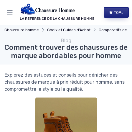
Panneau de gestion des cookies
TOPs
LA RÉFÉRENCE DE LA CHAUSSURE HOMME
Chaussure homme
Choix et Guides d'Achat
Comparatifs de Marques 
Blog
Comment trouver des chaussures de
marque abordables pour homme
Explorez des astuces et conseils pour dénicher des
chaussures de marque à prix réduit pour homme, sans
compromettre le style ou la qualité.