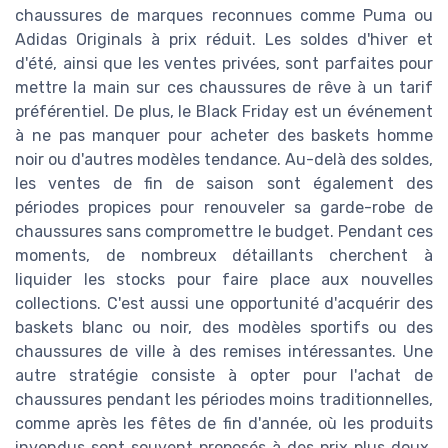
chaussures de marques reconnues comme Puma ou
Adidas Originals à prix réduit. Les soldes d'hiver et
d'été, ainsi que les ventes privées, sont parfaites pour
mettre la main sur ces chaussures de rêve à un tarif
préférentiel. De plus, le Black Friday est un événement
à ne pas manquer pour acheter des baskets homme
noir ou d'autres modèles tendance. Au-delà des soldes,
les ventes de fin de saison sont également des
périodes propices pour renouveler sa garde-robe de
chaussures sans compromettre le budget. Pendant ces
moments, de nombreux détaillants cherchent à
liquider les stocks pour faire place aux nouvelles
collections. C'est aussi une opportunité d'acquérir des
baskets blanc ou noir, des modèles sportifs ou des
chaussures de ville à des remises intéressantes. Une
autre stratégie consiste à opter pour l'achat de
chaussures pendant les périodes moins traditionnelles,
comme après les fêtes de fin d'année, où les produits
invendus sont souvent proposés à des prix plus doux.