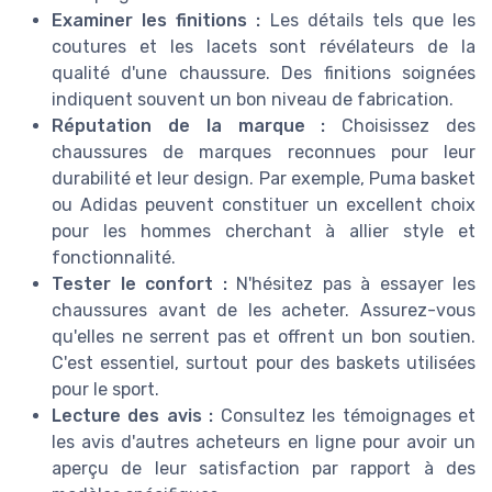
Examiner les finitions :
Les détails tels que les
coutures et les lacets sont révélateurs de la
qualité d'une chaussure. Des finitions soignées
indiquent souvent un bon niveau de fabrication.
Réputation de la marque :
Choisissez des
chaussures de marques reconnues pour leur
durabilité et leur design. Par exemple, Puma basket
ou Adidas peuvent constituer un excellent choix
pour les hommes cherchant à allier style et
fonctionnalité.
Tester le confort :
N'hésitez pas à essayer les
chaussures avant de les acheter. Assurez-vous
qu'elles ne serrent pas et offrent un bon soutien.
C'est essentiel, surtout pour des baskets utilisées
pour le sport.
Lecture des avis :
Consultez les témoignages et
les avis d'autres acheteurs en ligne pour avoir un
aperçu de leur satisfaction par rapport à des