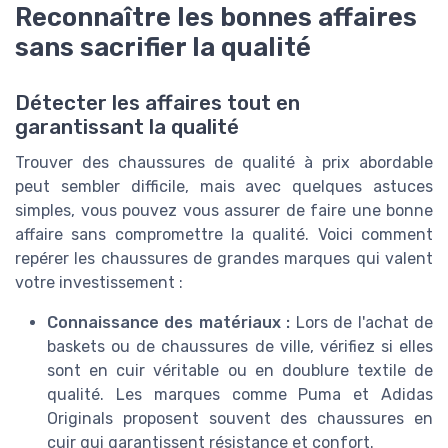
Reconnaître les bonnes affaires
sans sacrifier la qualité
Détecter les affaires tout en
garantissant la qualité
Trouver des chaussures de qualité à prix abordable
peut sembler difficile, mais avec quelques astuces
simples, vous pouvez vous assurer de faire une bonne
affaire sans compromettre la qualité. Voici comment
repérer les chaussures de grandes marques qui valent
votre investissement :
Connaissance des matériaux :
Lors de l'achat de
baskets ou de chaussures de ville, vérifiez si elles
sont en cuir véritable ou en doublure textile de
qualité. Les marques comme Puma et Adidas
Originals proposent souvent des chaussures en
cuir qui garantissent résistance et confort.