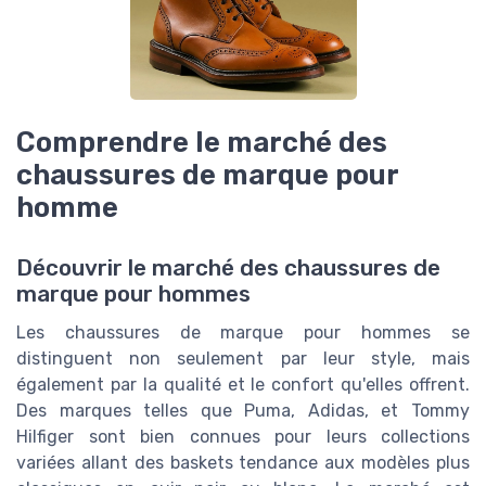
Comprendre le marché des
chaussures de marque pour
homme
Découvrir le marché des chaussures de
marque pour hommes
Les chaussures de marque pour hommes se
distinguent non seulement par leur style, mais
également par la qualité et le confort qu'elles offrent.
Des marques telles que Puma, Adidas, et Tommy
Hilfiger sont bien connues pour leurs collections
variées allant des baskets tendance aux modèles plus