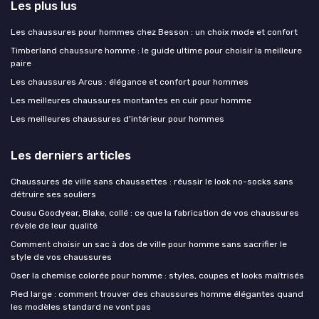
Les plus lus
Les chaussures pour hommes chez Besson : un choix mode et confort
Timberland chaussure homme : le guide ultime pour choisir la meilleure
paire
Les chaussures Arcus : élégance et confort pour hommes
Les meilleures chaussures montantes en cuir pour homme
Les meilleures chaussures d'intérieur pour hommes
Les derniers articles
Chaussures de ville sans chaussettes : réussir le look no-socks sans
détruire ses souliers
Cousu Goodyear, Blake, collé : ce que la fabrication de vos chaussures
révèle de leur qualité
Comment choisir un sac à dos de ville pour homme sans sacrifier le
style de vos chaussures
Oser la chemise colorée pour homme : styles, coupes et looks maîtrisés
Pied large : comment trouver des chaussures homme élégantes quand
les modèles standard ne vont pas