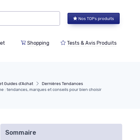
Nos TOPs produits
et
Shopping
Tests & Avis Produits
et Guides d'Achat
Dernières Tendances
: tendances, marques et conseils pour bien choisir
Sommaire