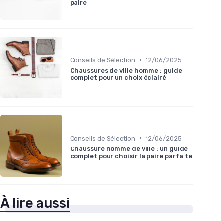
paire
•
Conseils de Sélection
12/06/2025
Chaussures de ville homme : guide
complet pour un choix éclairé
•
Conseils de Sélection
12/06/2025
Chaussure homme de ville : un guide
complet pour choisir la paire parfaite
À lire aussi