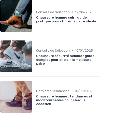
•
Conseils de Sélection
12/06/2025
Chaussure homme cuir : guide
pratique pour choisir la paire idéale
•
Conseils de Sélection
10/01/2025
Chaussure sécurité homme : guide
complet pour choisir la meilleure
paire
•
Dernières Tendances
15/05/2025
Chaussure homme : tendances et
incontournables pour chaque
occasion