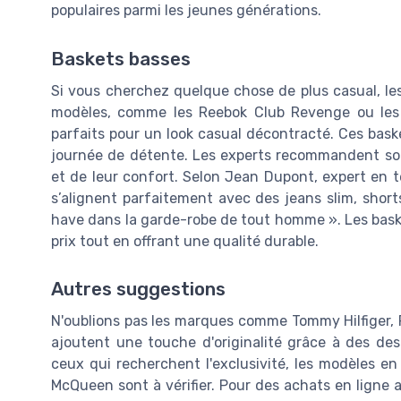
populaires parmi les jeunes générations.
Baskets basses
Si vous cherchez quelque chose de plus casual, le
modèles, comme les Reebok Club Revenge ou les 
parfaits pour un look casual décontracté. Ces bask
journée de détente. Les experts recommandent sou
et de leur confort. Selon Jean Dupont, expert en 
s’alignent parfaitement avec des jeans slim, sho
have dans la garde-robe de tout homme ». Les bas
prix tout en offrant une qualité durable.
Autres suggestions
N'oublions pas les marques comme Tommy Hilfiger, 
ajoutent une touche d'originalité grâce à des des
ceux qui recherchent l'exclusivité, les modèles 
McQueen sont à vérifier. Pour des achats en ligne