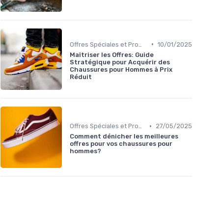
•
Offres Spéciales et Promotions
10/01/2025
Maîtriser les Offres: Guide
Stratégique pour Acquérir des
Chaussures pour Hommes à Prix
Réduit
•
Offres Spéciales et Promotions
27/05/2025
Comment dénicher les meilleures
offres pour vos chaussures pour
hommes?