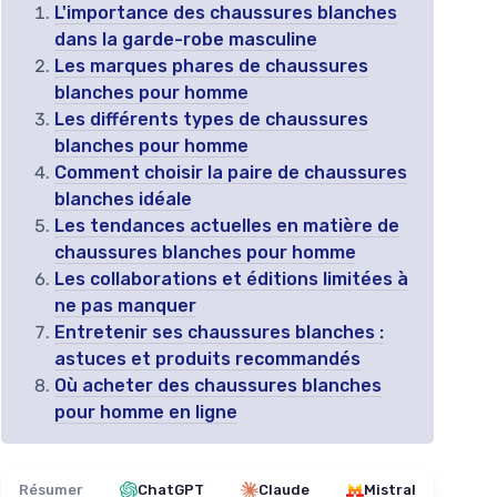
L'importance des chaussures blanches
dans la garde-robe masculine
Les marques phares de chaussures
blanches pour homme
Les différents types de chaussures
blanches pour homme
Comment choisir la paire de chaussures
blanches idéale
Les tendances actuelles en matière de
chaussures blanches pour homme
Les collaborations et éditions limitées à
ne pas manquer
Entretenir ses chaussures blanches :
astuces et produits recommandés
Où acheter des chaussures blanches
pour homme en ligne
Résumer
ChatGPT
Claude
Mistral