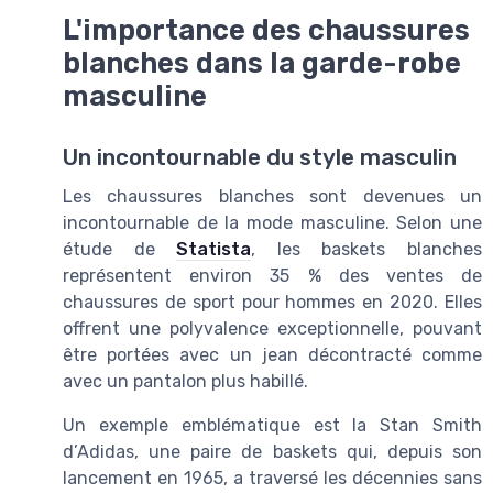
L'importance des chaussures
blanches dans la garde-robe
masculine
Un incontournable du style masculin
Les chaussures blanches sont devenues un
incontournable de la mode masculine. Selon une
étude de
Statista
, les baskets blanches
représentent environ 35 % des ventes de
chaussures de sport pour hommes en 2020. Elles
offrent une polyvalence exceptionnelle, pouvant
être portées avec un jean décontracté comme
avec un pantalon plus habillé.
Un exemple emblématique est la Stan Smith
d’Adidas, une paire de baskets qui, depuis son
lancement en 1965, a traversé les décennies sans