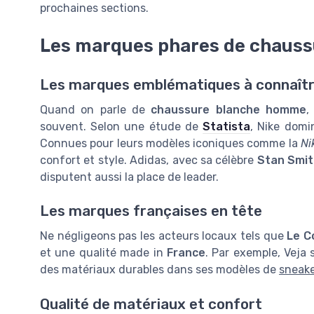
prochaines sections.
Les marques phares de chaus
Les marques emblématiques à connaît
Quand on parle de
chaussure blanche homme
,
souvent. Selon une étude de
Statista
, Nike domi
Connues pour leurs modèles iconiques comme la
Ni
confort et style. Adidas, avec sa célèbre
Stan Smit
disputent aussi la place de leader.
Les marques françaises en tête
Ne négligeons pas les acteurs locaux tels que
Le C
et une qualité made in
France
. Par exemple, Veja
des matériaux durables dans ses modèles de
sneak
Qualité de matériaux et confort