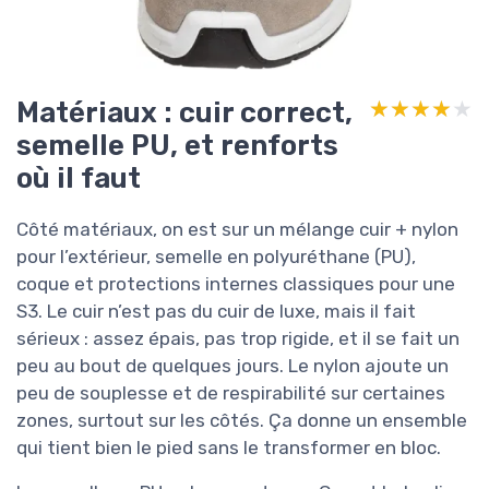
Matériaux : cuir correct,
★★★★★
★★★★★
semelle PU, et renforts
où il faut
Côté matériaux, on est sur un mélange cuir + nylon
pour l’extérieur, semelle en polyuréthane (PU),
coque et protections internes classiques pour une
S3. Le cuir n’est pas du cuir de luxe, mais il fait
sérieux : assez épais, pas trop rigide, et il se fait un
peu au bout de quelques jours. Le nylon ajoute un
peu de souplesse et de respirabilité sur certaines
zones, surtout sur les côtés. Ça donne un ensemble
qui tient bien le pied sans le transformer en bloc.