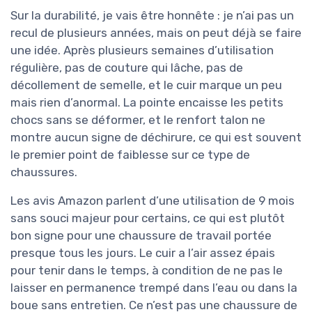
Sur la durabilité, je vais être honnête : je n’ai pas un
recul de plusieurs années, mais on peut déjà se faire
une idée. Après plusieurs semaines d’utilisation
régulière, pas de couture qui lâche, pas de
décollement de semelle, et le cuir marque un peu
mais rien d’anormal. La pointe encaisse les petits
chocs sans se déformer, et le renfort talon ne
montre aucun signe de déchirure, ce qui est souvent
le premier point de faiblesse sur ce type de
chaussures.
Les avis Amazon parlent d’une utilisation de 9 mois
sans souci majeur pour certains, ce qui est plutôt
bon signe pour une chaussure de travail portée
presque tous les jours. Le cuir a l’air assez épais
pour tenir dans le temps, à condition de ne pas le
laisser en permanence trempé dans l’eau ou dans la
boue sans entretien. Ce n’est pas une chaussure de