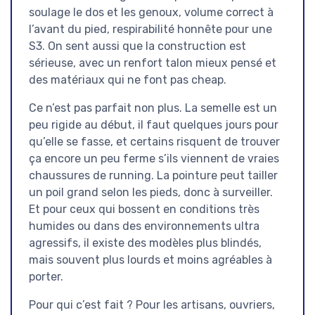
soulage le dos et les genoux, volume correct à
l’avant du pied, respirabilité honnête pour une
S3. On sent aussi que la construction est
sérieuse, avec un renfort talon mieux pensé et
des matériaux qui ne font pas cheap.
Ce n’est pas parfait non plus. La semelle est un
peu rigide au début, il faut quelques jours pour
qu’elle se fasse, et certains risquent de trouver
ça encore un peu ferme s’ils viennent de vraies
chaussures de running. La pointure peut tailler
un poil grand selon les pieds, donc à surveiller.
Et pour ceux qui bossent en conditions très
humides ou dans des environnements ultra
agressifs, il existe des modèles plus blindés,
mais souvent plus lourds et moins agréables à
porter.
Pour qui c’est fait ? Pour les artisans, ouvriers,