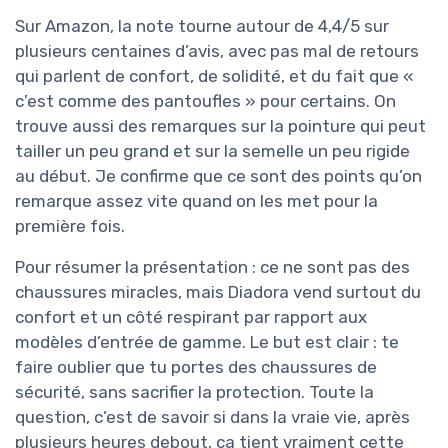
Sur Amazon, la note tourne autour de 4,4/5 sur
plusieurs centaines d’avis, avec pas mal de retours
qui parlent de confort, de solidité, et du fait que «
c’est comme des pantoufles » pour certains. On
trouve aussi des remarques sur la pointure qui peut
tailler un peu grand et sur la semelle un peu rigide
au début. Je confirme que ce sont des points qu’on
remarque assez vite quand on les met pour la
première fois.
Pour résumer la présentation : ce ne sont pas des
chaussures miracles, mais Diadora vend surtout du
confort et un côté respirant par rapport aux
modèles d’entrée de gamme. Le but est clair : te
faire oublier que tu portes des chaussures de
sécurité, sans sacrifier la protection. Toute la
question, c’est de savoir si dans la vraie vie, après
plusieurs heures debout, ça tient vraiment cette