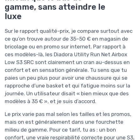
gamme, sans atteindre le
luxe
Sur le rapport qualité-prix, je compare surtout avec
ce qu’on trouve autour de 35–50 € en magasin de
bricolage ou en promo sur internet. Par rapport à
ces modèles-là, les Diadora Utility Run Net Airbox
Low S3 SRC sont clairement un cran au-dessus en
confort et en sensation générale. Tu sens que tu
paies un peu plus pour avoir une chaussure qui se
rapproche d’une basket et qui fatigue moins sur la
journée. Un utilisateur disait « bien mieux que des
modèles à 35 € », et je suis d’accord.
Le prix varie pas mal selon les tailles et les promos,
mais on est généralement dans une fourchette
milieu de gamme. Pour ce tarif, tu as : un bon
confort, une vraie respirabilité correcte pour une S3,