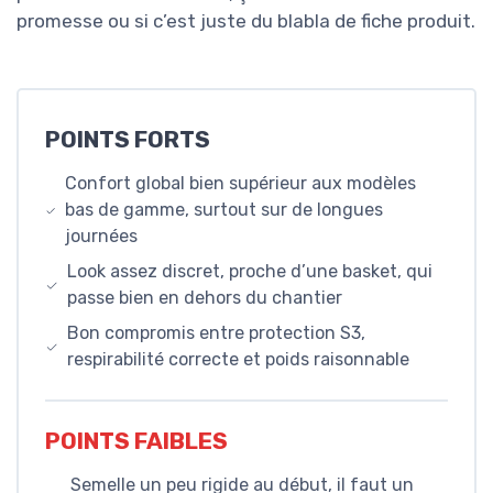
promesse ou si c’est juste du blabla de fiche produit.
POINTS FORTS
Confort global bien supérieur aux modèles
bas de gamme, surtout sur de longues
journées
Look assez discret, proche d’une basket, qui
passe bien en dehors du chantier
Bon compromis entre protection S3,
respirabilité correcte et poids raisonnable
POINTS FAIBLES
Semelle un peu rigide au début, il faut un