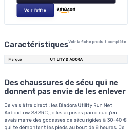
Voir l'offre
Voir la fiche produit complète
Caractéristiques
→
Marque
UTILITY DIADORA
Des chaussures de sécu qui ne
donnent pas envie de les enlever
Je vais être direct : les Diadora Utility Run Net
Airbox Low S3 SRC, je les ai prises parce que j’en
avais marre des godasses de sécu rigides à 30–40 €
qui te démontent les pieds au bout de 8 heures. Je