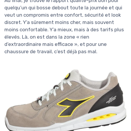
Au final, je trouve le rapport qualité-prix bon pour
quelqu’un qui bosse debout toute la journée et qui
veut un compromis entre confort, sécurité et look
discret. Y’a sûrement moins cher, mais souvent
moins confortable. Y’a mieux, mais à des tarifs plus
élevés. Là, on est dans la zone « rien
d’extraordinaire mais efficace », et pour une
chaussure de travail, c’est déjà pas mal.