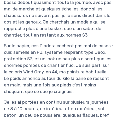
bosse debout quasiment toute la journée, avec pas
mal de marche et quelques échelles, donc si les
chaussures ne suivent pas, je le sens direct dans le
dos et les genoux. Je cherchais un modèle qui se
rapproche plus d’une basket que d’un sabot de
chantier, tout en restant aux normes S3.
Sur le papier, ces Diadora cochent pas mal de cases :
cuir, semelle en PU, système respirant type Geox,
protection S3, et un look un peu plus discret que les
énormes pompes de chantier fluo. Je suis parti sur
le coloris Wind Gray, en 44, ma pointure habituelle.
Le poids annoncé autour du kilo la paire se ressent
en main, mais une fois aux pieds c’est moins
choquant que ce que je craignais.
Je les ai portées en continu sur plusieurs journées
de 8 à 10 heures, en intérieur et en extérieur, sol
béton, un peu de poussière, quelques flaques, bref