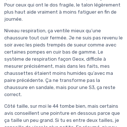
Pour ceux qui ont le dos fragile, le talon légèrement
plus haut aide vraiment à moins fatiguer en fin de
journée.
Niveau respiration, ça ventile mieux qu’une
chaussure tout cuir fermée. Je ne suis pas revenu le
soir avec les pieds trempés de sueur comme avec
certaines pompes en cuir bas de gamme. Le
système de respiration façon Geox, difficile à
mesurer précisément, mais dans les faits, mes
chaussettes étaient moins humides qu’avec ma
paire précédente. Ça ne transforme pas la
chaussure en sandale, mais pour une S3, ça reste
correct.
Côté taille, sur moi le 44 tombe bien, mais certains
avis conseillent une pointure en dessous parce que
ça taille un peu grand. Si tu es entre deux tailles, je