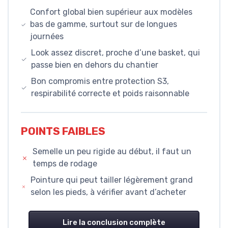
Confort global bien supérieur aux modèles
bas de gamme, surtout sur de longues
journées
Look assez discret, proche d’une basket, qui
passe bien en dehors du chantier
Bon compromis entre protection S3,
respirabilité correcte et poids raisonnable
POINTS FAIBLES
Semelle un peu rigide au début, il faut un
temps de rodage
Pointure qui peut tailler légèrement grand
selon les pieds, à vérifier avant d’acheter
Lire la conclusion complète