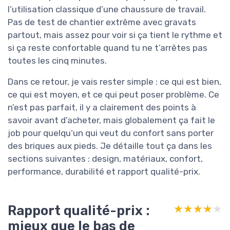
l’utilisation classique d’une chaussure de travail.
Pas de test de chantier extrême avec gravats
partout, mais assez pour voir si ça tient le rythme et
si ça reste confortable quand tu ne t’arrêtes pas
toutes les cinq minutes.
Dans ce retour, je vais rester simple : ce qui est bien,
ce qui est moyen, et ce qui peut poser problème. Ce
n’est pas parfait, il y a clairement des points à
savoir avant d’acheter, mais globalement ça fait le
job pour quelqu’un qui veut du confort sans porter
des briques aux pieds. Je détaille tout ça dans les
sections suivantes : design, matériaux, confort,
performance, durabilité et rapport qualité-prix.
Rapport qualité-prix :
★★★★★
★★★★★
mieux que le bas de