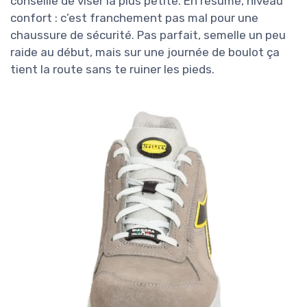
conseille de viser la plus petite. En résumé, niveau
confort : c’est franchement pas mal pour une
chaussure de sécurité. Pas parfait, semelle un peu
raide au début, mais sur une journée de boulot ça
tient la route sans te ruiner les pieds.