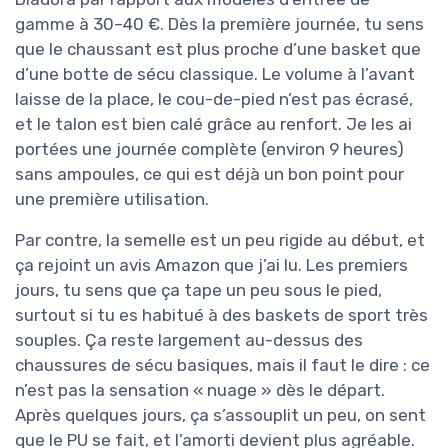
gamme à 30–40 €. Dès la première journée, tu sens
que le chaussant est plus proche d’une basket que
d’une botte de sécu classique. Le volume à l’avant
laisse de la place, le cou-de-pied n’est pas écrasé,
et le talon est bien calé grâce au renfort. Je les ai
portées une journée complète (environ 9 heures)
sans ampoules, ce qui est déjà un bon point pour
une première utilisation.
Par contre, la semelle est un peu rigide au début, et
ça rejoint un avis Amazon que j’ai lu. Les premiers
jours, tu sens que ça tape un peu sous le pied,
surtout si tu es habitué à des baskets de sport très
souples. Ça reste largement au-dessus des
chaussures de sécu basiques, mais il faut le dire : ce
n’est pas la sensation « nuage » dès le départ.
Après quelques jours, ça s’assouplit un peu, on sent
que le PU se fait, et l’amorti devient plus agréable.