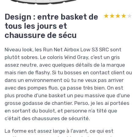
Design : entre basket de
★★★★★
★★★★★
tous les jours et
chaussure de sécu
Niveau look, les Run Net Airbox Low S3 SRC sont
plutôt sobres. Le coloris Wind Gray, c’est un gris
assez neutre, avec quelques détails de la marque
mais rien de flashy. Si tu bosses en contact client ou
dans un environnement où tu ne veux pas arriver
avec des pompes fluo, ça passe très bien. On est
plus proche d’une basket un peu massive que d’une
grosse godasse de chantier. Perso, je les ai portées
en sortant du boulot, et personne n’a tilté que
c’était des chaussures de sécurité.
La forme est assez large à l’avant, ce qui est