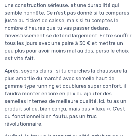
une construction sérieuse, et une durabilité qui
semble honnête. Ce n’est pas donné si tu compares
juste au ticket de caisse, mais si tu comptes le
nombre d’heures que tu vas passer dedans,
l’investissement se défend largement. Entre souffrir
tous les jours avec une paire à 30 € et mettre un
peu plus pour avoir moins mal au dos, perso le choix
est vite fait.
Après, soyons clairs : si tu cherches la chaussure la
plus amortie du marché avec semelle haut de
gamme type running et doublures super confort, il
faudra monter encore en prix ou ajouter des
semelles internes de meilleure qualité. Ici, tu as un
produit solide, bien conçu, mais pas « luxe ». C’est
du fonctionnel bien foutu, pas un truc
révolutionnaire.