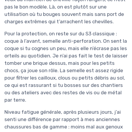
pas le bon modèle. Là, on est plutôt sur une
utilisation où tu bouges souvent mais sans port de
charges extrêmes qui t’arrachent les chevilles.
Pour la protection, on reste sur du S3 classique :
coque à l’avant, semelle anti-perforation. On sent la
coque si tu cognes un peu, mais elle n’écrase pas les
orteils au quotidien. Je n’ai pas fait le test de laisser
tomber une brique dessus, mais pour les petits
chocs, ça joue son rôle. La semelle est assez rigide
pour filtrer les cailloux, clous ou petits débris au sol,
ce qui est rassurant si tu bosses sur des chantiers
ou des ateliers avec des restes de vis ou de métal
par terre.
Niveau fatigue générale, après plusieurs jours, j’ai
senti une différence par rapport à mes anciennes
chaussures bas de gamme : moins mal aux genoux