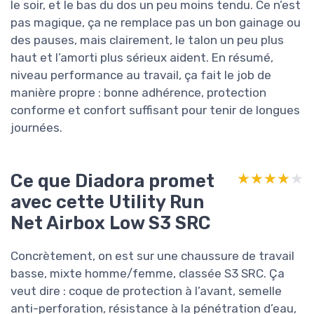
le soir, et le bas du dos un peu moins tendu. Ce n’est
pas magique, ça ne remplace pas un bon gainage ou
des pauses, mais clairement, le talon un peu plus
haut et l’amorti plus sérieux aident. En résumé,
niveau performance au travail, ça fait le job de
manière propre : bonne adhérence, protection
conforme et confort suffisant pour tenir de longues
journées.
Ce que Diadora promet
★★★★★
★★★★★
avec cette Utility Run
Net Airbox Low S3 SRC
Concrètement, on est sur une chaussure de travail
basse, mixte homme/femme, classée S3 SRC. Ça
veut dire : coque de protection à l’avant, semelle
anti-perforation, résistance à la pénétration d’eau,