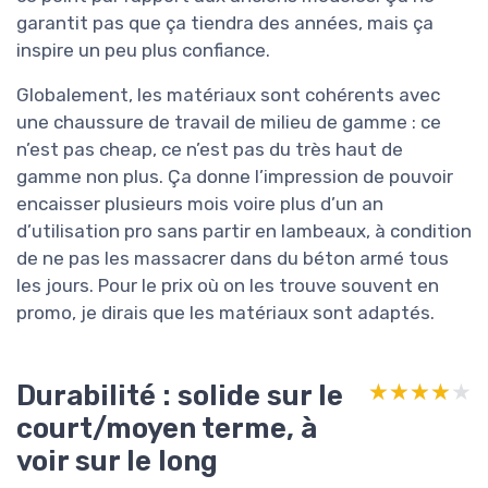
garantit pas que ça tiendra des années, mais ça
inspire un peu plus confiance.
Globalement, les matériaux sont cohérents avec
une chaussure de travail de milieu de gamme : ce
n’est pas cheap, ce n’est pas du très haut de
gamme non plus. Ça donne l’impression de pouvoir
encaisser plusieurs mois voire plus d’un an
d’utilisation pro sans partir en lambeaux, à condition
de ne pas les massacrer dans du béton armé tous
les jours. Pour le prix où on les trouve souvent en
promo, je dirais que les matériaux sont adaptés.
Durabilité : solide sur le
★★★★★
★★★★★
court/moyen terme, à
voir sur le long