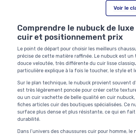
Voir le 
Comprendre le nubuck de luxe 
cuir et positionnement prix
Le point de départ pour choisir les meilleurs chau
précise de cette matière raffinée. Le nubuck est un 
douce veloutée, très différente du cuir lisse classi
particulière explique à la fois le toucher, le style 
Sur le plan technique, le nubuck provient souvent d’
est très légèrement poncée pour créer cette texture
ou un cuir vachette de belle qualité en cuir nubuck
fiches articles cuir des boutiques spécialisées. Ce n
surface plus dense et plus résistante, ce qui en fa
durabilité.
Dans l’univers des chaussures cuir pour homme, le n