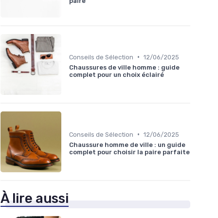
paire
•
Conseils de Sélection
12/06/2025
Chaussures de ville homme : guide
complet pour un choix éclairé
•
Conseils de Sélection
12/06/2025
Chaussure homme de ville : un guide
complet pour choisir la paire parfaite
À lire aussi