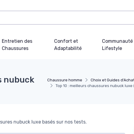
Entretien des
Confort et
Communauté 
Chaussures
Adaptabilité
Lifestyle
es nubuck
Chaussure homme
Choix et Guides d'Acha
Top 10 : meilleurs chaussures nubuck luxe
sures nubuck luxe basés sur nos tests.