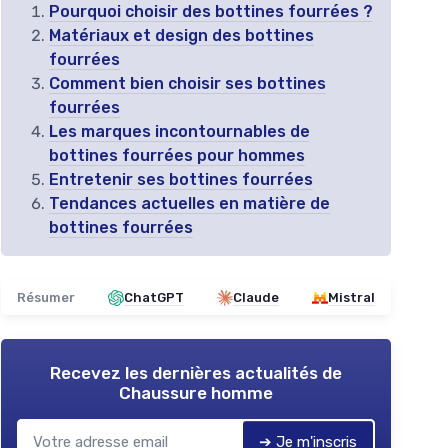
Pourquoi choisir des bottines fourrées ?
Matériaux et design des bottines
fourrées
Comment bien choisir ses bottines
fourrées
Les marques incontournables de
bottines fourrées pour hommes
Entretenir ses bottines fourrées
Tendances actuelles en matière de
bottines fourrées
Résumer
ChatGPT
Claude
Mistral
Recevez les dernières actualités de
Chaussure homme
➔ Je m'inscris