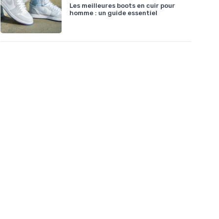
Les meilleures boots en cuir pour
homme : un guide essentiel