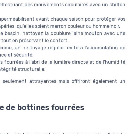
n effectuant des mouvements circulaires avec un chiffon
perméabilisant avant chaque saison pour protéger vos
péries, qu'elles soient marron couleur ou homme noir.
e besoin, nettoyez la doublure laine mouton avec une
 tout en préservant le confort.
mme, un nettoyage régulier évitera l'accumulation de
ce et sécurité.
fourrées à l'abri de la lumière directe et de l'humidité
ntégrité structurelle.
n seulement attrayantes mais offriront également un
e de bottines fourrées