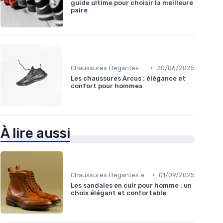
guide ultime pour choisir la meilleure
paire
•
Chaussures Élégantes et de Cérémonie
20/06/2025
Les chaussures Arcus : élégance et
confort pour hommes
À lire aussi
•
Chaussures Élégantes et de Cérémonie
01/09/2025
Les sandales en cuir pour homme : un
choix élégant et confortable