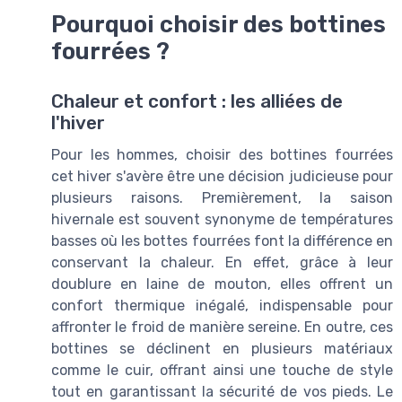
Pourquoi choisir des bottines
fourrées ?
Chaleur et confort : les alliées de
l'hiver
Pour les hommes, choisir des bottines fourrées
cet hiver s'avère être une décision judicieuse pour
plusieurs raisons. Premièrement, la saison
hivernale est souvent synonyme de températures
basses où les bottes fourrées font la différence en
conservant la chaleur. En effet, grâce à leur
doublure en laine de mouton, elles offrent un
confort thermique inégalé, indispensable pour
affronter le froid de manière sereine. En outre, ces
bottines se déclinent en plusieurs matériaux
comme le cuir, offrant ainsi une touche de style
tout en garantissant la sécurité de vos pieds. Le