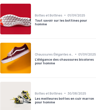
•
Bottes et Bottines
01/09/2025
Tout savoir sur les bottines pour
homme
•
Chaussures Élégantes et de Cérémonie
01/09/2025
L'élégance des chaussures bicolores
pour homme
•
Bottes et Bottines
30/08/2025
Les meilleures bottes en cuir marron
pour homme