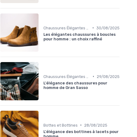
•
Chaussures Élégantes et de Cérémonie
30/08/2025
Les élégantes chaussures à boucles
pour homme : un choix raffiné
•
Chaussures Élégantes et de Cérémonie
29/08/2025
L'élégance des chaussures pour
homme de Gran Sasso
•
Bottes et Bottines
28/08/2025
L'élégance des bottines à lacets pour
homme