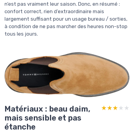
n’est pas vraiment leur saison. Donc, en résumé :
confort correct, rien d’extraordinaire mais
largement suffisant pour un usage bureau / sorties,
à condition de ne pas marcher des heures non-stop
tous les jours.
Matériaux : beau daim,
★★★★★
★★★★★
mais sensible et pas
étanche