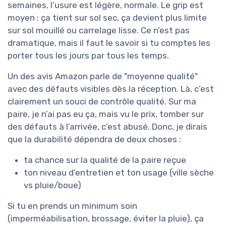
semaines, l’usure est légère, normale. Le grip est
moyen : ça tient sur sol sec, ça devient plus limite
sur sol mouillé ou carrelage lisse. Ce n’est pas
dramatique, mais il faut le savoir si tu comptes les
porter tous les jours par tous les temps.
Un des avis Amazon parle de "moyenne qualité"
avec des défauts visibles dès la réception. Là, c’est
clairement un souci de contrôle qualité. Sur ma
paire, je n’ai pas eu ça, mais vu le prix, tomber sur
des défauts à l’arrivée, c’est abusé. Donc, je dirais
que la durabilité dépendra de deux choses :
ta chance sur la qualité de la paire reçue
ton niveau d’entretien et ton usage (ville sèche
vs pluie/boue)
Si tu en prends un minimum soin
(imperméabilisation, brossage, éviter la pluie), ça