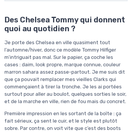
Des Chelsea Tommy qui donnent
quoi au quotidien ?
Je porte des Chelsea en ville quasiment tout
l’automne/hiver, donc ce modèle Tommy Hilfiger
m’intriguait pas mal. Sur le papier, ça coche les
cases : daim, look propre, marque connue, couleur
marron sahara assez passe-partout. Je me suis dit
que ça pouvait remplacer mes vieilles Clarks qui
commençaient à tirer la tronche. Je les ai portées
surtout pour aller au boulot, quelques sorties le soir,
et de la marche en ville, rien de fou mais du concret.
Première impression en les sortant de la boîte : ça
fait sérieux, ça sent le cuir, et le style est plutôt
sobre. Par contre, on voit vite que c’est des boots