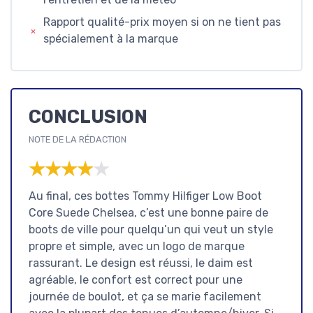
Rapport qualité-prix moyen si on ne tient pas
spécialement à la marque
CONCLUSION
NOTE DE LA RÉDACTION
★★★★★
★★★★★
Au final, ces bottes Tommy Hilfiger Low Boot
Core Suede Chelsea, c’est une bonne paire de
boots de ville pour quelqu’un qui veut un style
propre et simple, avec un logo de marque
rassurant. Le design est réussi, le daim est
agréable, le confort est correct pour une
journée de boulot, et ça se marie facilement