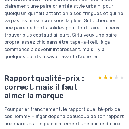
clairement une paire orientée style urbain, pour
quelqu’un qui fait attention à ses fringues et qui ne
va pas les massacrer sous la pluie. Si tu cherches
une paire de boots solides pour tout faire, tu peux
trouver plus costaud ailleurs. Si tu veux une paire
propre, assez chic sans être tape-à-l’œil, là ça
commence à devenir intéressant, mais il y a
quelques points à savoir avant d’acheter.
Rapport qualité-prix :
★★★★★
★★★★★
correct, mais il faut
aimer la marque
Pour parler franchement, le rapport qualité-prix de
ces Tommy Hilfiger dépend beaucoup de ton rapport
aux marques. On paie clairement une partie du prix