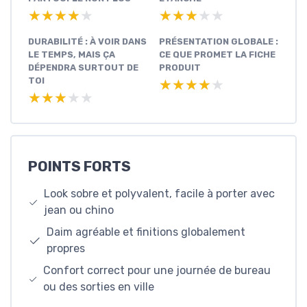
★★★★★
★★★★★
★★★★★
★★★★★
DURABILITÉ : À VOIR DANS
PRÉSENTATION GLOBALE :
LE TEMPS, MAIS ÇA
CE QUE PROMET LA FICHE
DÉPENDRA SURTOUT DE
PRODUIT
TOI
★★★★★
★★★★★
★★★★★
★★★★★
POINTS FORTS
Look sobre et polyvalent, facile à porter avec
jean ou chino
Daim agréable et finitions globalement
propres
Confort correct pour une journée de bureau
ou des sorties en ville