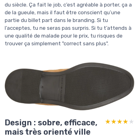
du siècle. Ça fait le job, c’est agréable à porter, ça a
de la gueule, mais il faut être conscient qu’une
partie du billet part dans le branding. Si tu
l’acceptes, tu ne seras pas surpris. Si tu t’attends à
une qualité de malade pour le prix, tu risques de
trouver ça simplement "correct sans plus".
Design : sobre, efficace,
★★★★★
★★★★★
mais très orienté ville