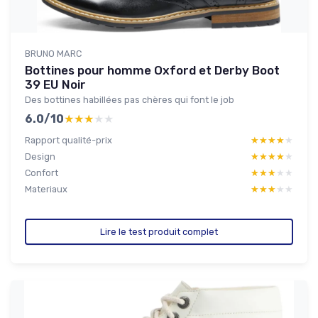
BRUNO MARC
Bottines pour homme Oxford et Derby Boot
39 EU Noir
Des bottines habillées pas chères qui font le job
6.0/10
★★★★★
★★★★★
Rapport qualité-prix
★★★★★
★★★★★
Design
★★★★★
★★★★★
Confort
★★★★★
★★★★★
Materiaux
★★★★★
★★★★★
Lire le test produit complet