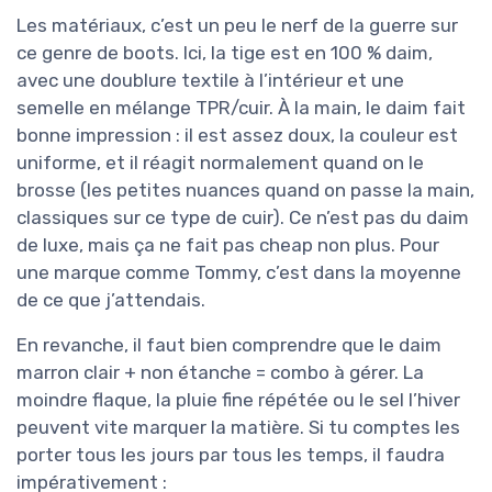
Les matériaux, c’est un peu le nerf de la guerre sur
ce genre de boots. Ici, la tige est en 100 % daim,
avec une doublure textile à l’intérieur et une
semelle en mélange TPR/cuir. À la main, le daim fait
bonne impression : il est assez doux, la couleur est
uniforme, et il réagit normalement quand on le
brosse (les petites nuances quand on passe la main,
classiques sur ce type de cuir). Ce n’est pas du daim
de luxe, mais ça ne fait pas cheap non plus. Pour
une marque comme Tommy, c’est dans la moyenne
de ce que j’attendais.
En revanche, il faut bien comprendre que le daim
marron clair + non étanche = combo à gérer. La
moindre flaque, la pluie fine répétée ou le sel l’hiver
peuvent vite marquer la matière. Si tu comptes les
porter tous les jours par tous les temps, il faudra
impérativement :