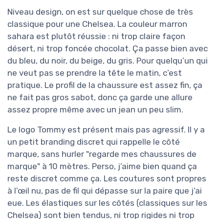
Niveau design, on est sur quelque chose de très
classique pour une Chelsea. La couleur marron
sahara est plutôt réussie : ni trop claire façon
désert, ni trop foncée chocolat. Ça passe bien avec
du bleu, du noir, du beige, du gris. Pour quelqu’un qui
ne veut pas se prendre la tête le matin, c’est
pratique. Le profil de la chaussure est assez fin, ça
ne fait pas gros sabot, donc ça garde une allure
assez propre même avec un jean un peu slim.
Le logo Tommy est présent mais pas agressif. Il y a
un petit branding discret qui rappelle le côté
marque, sans hurler "regarde mes chaussures de
marque" à 10 mètres. Perso, j’aime bien quand ça
reste discret comme ça. Les coutures sont propres
à l’œil nu, pas de fil qui dépasse sur la paire que j’ai
eue. Les élastiques sur les côtés (classiques sur les
Chelsea) sont bien tendus, ni trop rigides ni trop