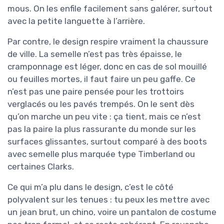
mous. On les enfile facilement sans galérer, surtout
avec la petite languette à l’arrière.
Par contre, le design respire vraiment la chaussure
de ville. La semelle n’est pas très épaisse, le
cramponnage est léger, donc en cas de sol mouillé
ou feuilles mortes, il faut faire un peu gaffe. Ce
n’est pas une paire pensée pour les trottoirs
verglacés ou les pavés trempés. On le sent dès
qu’on marche un peu vite : ça tient, mais ce n’est
pas la paire la plus rassurante du monde sur les
surfaces glissantes, surtout comparé à des boots
avec semelle plus marquée type Timberland ou
certaines Clarks.
Ce qui m’a plu dans le design, c’est le côté
polyvalent sur les tenues : tu peux les mettre avec
un jean brut, un chino, voire un pantalon de costume