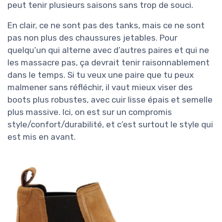
peut tenir plusieurs saisons sans trop de souci.
En clair, ce ne sont pas des tanks, mais ce ne sont
pas non plus des chaussures jetables. Pour
quelqu’un qui alterne avec d’autres paires et qui ne
les massacre pas, ça devrait tenir raisonnablement
dans le temps. Si tu veux une paire que tu peux
malmener sans réfléchir, il vaut mieux viser des
boots plus robustes, avec cuir lisse épais et semelle
plus massive. Ici, on est sur un compromis
style/confort/durabilité, et c’est surtout le style qui
est mis en avant.