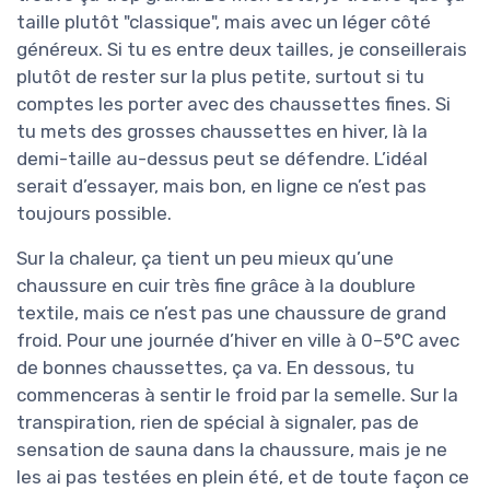
taille plutôt "classique", mais avec un léger côté
généreux. Si tu es entre deux tailles, je conseillerais
plutôt de rester sur la plus petite, surtout si tu
comptes les porter avec des chaussettes fines. Si
tu mets des grosses chaussettes en hiver, là la
demi-taille au-dessus peut se défendre. L’idéal
serait d’essayer, mais bon, en ligne ce n’est pas
toujours possible.
Sur la chaleur, ça tient un peu mieux qu’une
chaussure en cuir très fine grâce à la doublure
textile, mais ce n’est pas une chaussure de grand
froid. Pour une journée d’hiver en ville à 0–5°C avec
de bonnes chaussettes, ça va. En dessous, tu
commenceras à sentir le froid par la semelle. Sur la
transpiration, rien de spécial à signaler, pas de
sensation de sauna dans la chaussure, mais je ne
les ai pas testées en plein été, et de toute façon ce