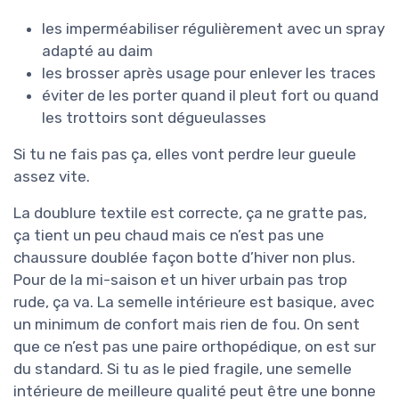
les imperméabiliser régulièrement avec un spray
adapté au daim
les brosser après usage pour enlever les traces
éviter de les porter quand il pleut fort ou quand
les trottoirs sont dégueulasses
Si tu ne fais pas ça, elles vont perdre leur gueule
assez vite.
La doublure textile est correcte, ça ne gratte pas,
ça tient un peu chaud mais ce n’est pas une
chaussure doublée façon botte d’hiver non plus.
Pour de la mi-saison et un hiver urbain pas trop
rude, ça va. La semelle intérieure est basique, avec
un minimum de confort mais rien de fou. On sent
que ce n’est pas une paire orthopédique, on est sur
du standard. Si tu as le pied fragile, une semelle
intérieure de meilleure qualité peut être une bonne