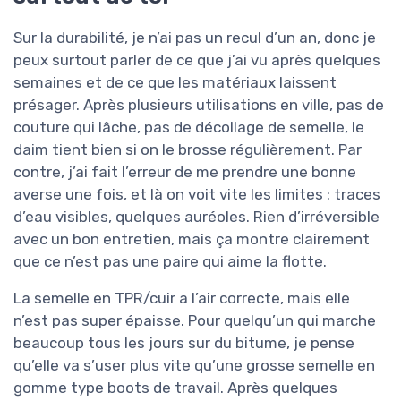
Sur la durabilité, je n’ai pas un recul d’un an, donc je
peux surtout parler de ce que j’ai vu après quelques
semaines et de ce que les matériaux laissent
présager. Après plusieurs utilisations en ville, pas de
couture qui lâche, pas de décollage de semelle, le
daim tient bien si on le brosse régulièrement. Par
contre, j’ai fait l’erreur de me prendre une bonne
averse une fois, et là on voit vite les limites : traces
d’eau visibles, quelques auréoles. Rien d’irréversible
avec un bon entretien, mais ça montre clairement
que ce n’est pas une paire qui aime la flotte.
La semelle en TPR/cuir a l’air correcte, mais elle
n’est pas super épaisse. Pour quelqu’un qui marche
beaucoup tous les jours sur du bitume, je pense
qu’elle va s’user plus vite qu’une grosse semelle en
gomme type boots de travail. Après quelques