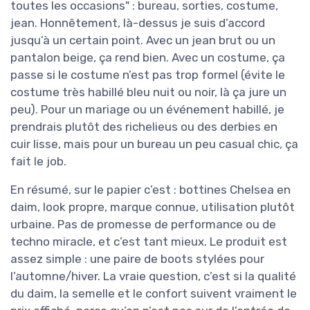
toutes les occasions" : bureau, sorties, costume,
jean. Honnêtement, là-dessus je suis d’accord
jusqu’à un certain point. Avec un jean brut ou un
pantalon beige, ça rend bien. Avec un costume, ça
passe si le costume n’est pas trop formel (évite le
costume très habillé bleu nuit ou noir, là ça jure un
peu). Pour un mariage ou un événement habillé, je
prendrais plutôt des richelieus ou des derbies en
cuir lisse, mais pour un bureau un peu casual chic, ça
fait le job.
En résumé, sur le papier c’est : bottines Chelsea en
daim, look propre, marque connue, utilisation plutôt
urbaine. Pas de promesse de performance ou de
techno miracle, et c’est tant mieux. Le produit est
assez simple : une paire de boots stylées pour
l’automne/hiver. La vraie question, c’est si la qualité
du daim, la semelle et le confort suivent vraiment le