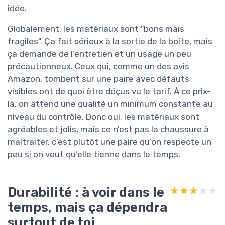
idée.
Globalement, les matériaux sont "bons mais
fragiles". Ça fait sérieux à la sortie de la boîte, mais
ça demande de l’entretien et un usage un peu
précautionneux. Ceux qui, comme un des avis
Amazon, tombent sur une paire avec défauts
visibles ont de quoi être déçus vu le tarif. À ce prix-
là, on attend une qualité un minimum constante au
niveau du contrôle. Donc oui, les matériaux sont
agréables et jolis, mais ce n’est pas la chaussure à
maltraiter, c’est plutôt une paire qu’on respecte un
peu si on veut qu’elle tienne dans le temps.
Durabilité : à voir dans le
★★★★★
★★★★★
temps, mais ça dépendra
surtout de toi