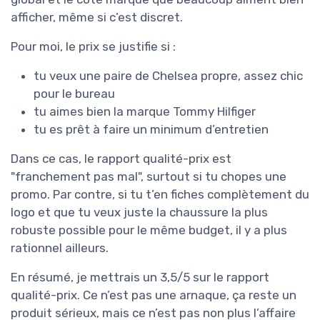
afficher, même si c’est discret.
Pour moi, le prix se justifie si :
tu veux une paire de Chelsea propre, assez chic
pour le bureau
tu aimes bien la marque Tommy Hilfiger
tu es prêt à faire un minimum d’entretien
Dans ce cas, le rapport qualité-prix est
"franchement pas mal", surtout si tu chopes une
promo. Par contre, si tu t’en fiches complètement du
logo et que tu veux juste la chaussure la plus
robuste possible pour le même budget, il y a plus
rationnel ailleurs.
En résumé, je mettrais un 3,5/5 sur le rapport
qualité-prix. Ce n’est pas une arnaque, ça reste un
produit sérieux, mais ce n’est pas non plus l’affaire