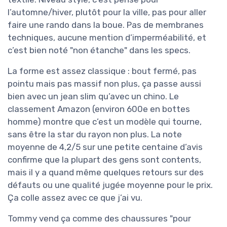
l’automne/hiver, plutôt pour la ville, pas pour aller
faire une rando dans la boue. Pas de membranes
techniques, aucune mention d’imperméabilité, et
c’est bien noté "non étanche" dans les specs.
La forme est assez classique : bout fermé, pas
pointu mais pas massif non plus, ça passe aussi
bien avec un jean slim qu’avec un chino. Le
classement Amazon (environ 600e en bottes
homme) montre que c’est un modèle qui tourne,
sans être la star du rayon non plus. La note
moyenne de 4,2/5 sur une petite centaine d’avis
confirme que la plupart des gens sont contents,
mais il y a quand même quelques retours sur des
défauts ou une qualité jugée moyenne pour le prix.
Ça colle assez avec ce que j’ai vu.
Tommy vend ça comme des chaussures "pour