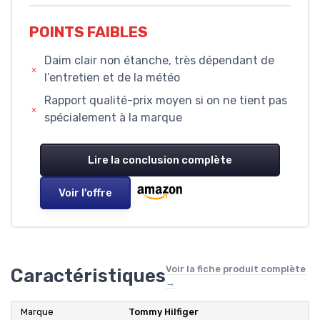
POINTS FAIBLES
Daim clair non étanche, très dépendant de
l’entretien et de la météo
Rapport qualité-prix moyen si on ne tient pas
spécialement à la marque
Lire la conclusion complète
Voir l'offre
Voir la fiche produit complète
Caractéristiques
→
Marque
Tommy Hilfiger