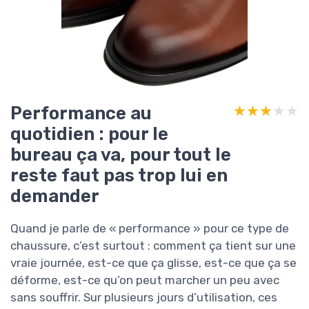
Performance au
★★★★★
★★★★★
quotidien : pour le
bureau ça va, pour tout le
reste faut pas trop lui en
demander
Quand je parle de « performance » pour ce type de
chaussure, c’est surtout : comment ça tient sur une
vraie journée, est-ce que ça glisse, est-ce que ça se
déforme, est-ce qu’on peut marcher un peu avec
sans souffrir. Sur plusieurs jours d’utilisation, ces