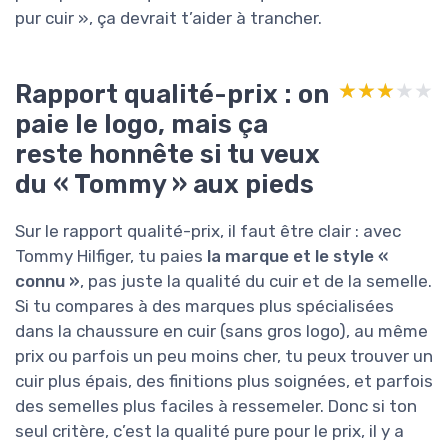
pur cuir », ça devrait t’aider à trancher.
Rapport qualité-prix : on
★★★★★
★★★★★
paie le logo, mais ça
reste honnête si tu veux
du « Tommy » aux pieds
Sur le rapport qualité-prix, il faut être clair : avec
Tommy Hilfiger, tu paies
la marque et le style «
connu »
, pas juste la qualité du cuir et de la semelle.
Si tu compares à des marques plus spécialisées
dans la chaussure en cuir (sans gros logo), au même
prix ou parfois un peu moins cher, tu peux trouver un
cuir plus épais, des finitions plus soignées, et parfois
des semelles plus faciles à ressemeler. Donc si ton
seul critère, c’est la qualité pure pour le prix, il y a