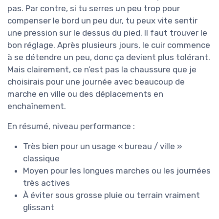
pas. Par contre, si tu serres un peu trop pour
compenser le bord un peu dur, tu peux vite sentir
une pression sur le dessus du pied. Il faut trouver le
bon réglage. Après plusieurs jours, le cuir commence
à se détendre un peu, donc ça devient plus tolérant.
Mais clairement, ce n’est pas la chaussure que je
choisirais pour une journée avec beaucoup de
marche en ville ou des déplacements en
enchaînement.
En résumé, niveau performance :
Très bien pour un usage « bureau / ville »
classique
Moyen pour les longues marches ou les journées
très actives
À éviter sous grosse pluie ou terrain vraiment
glissant