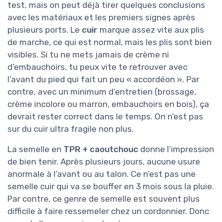
test, mais on peut déjà tirer quelques conclusions
avec les matériaux et les premiers signes après
plusieurs ports. Le
cuir
marque assez vite aux plis
de marche, ce qui est normal, mais les plis sont bien
visibles. Si tu ne mets jamais de crème ni
d’embauchoirs, tu peux vite te retrouver avec
l’avant du pied qui fait un peu « accordéon ». Par
contre, avec un minimum d’entretien (brossage,
crème incolore ou marron, embauchoirs en bois), ça
devrait rester correct dans le temps. On n’est pas
sur du cuir ultra fragile non plus.
La semelle en
TPR + caoutchouc
donne l’impression
de bien tenir. Après plusieurs jours, aucune usure
anormale à l’avant ou au talon. Ce n’est pas une
semelle cuir qui va se bouffer en 3 mois sous la pluie.
Par contre, ce genre de semelle est souvent plus
difficile à faire ressemeler chez un cordonnier. Donc