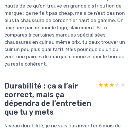
haute de ce qu’on trouve en grande distribution de
marque : ça ne fait pas cheap, mais ce n’est pas non
plus la chaussure de cordonnier haut de gamme. On
paie une partie pour le logo, clairement. Si tu
compares à certaines marques spécialisées
chaussures en cuir au même prix, tu peux trouver un
cuir un peu plus qualitatif. Mais pour quelqu’un qui
veut une paire « de marque connue » pour le bureau,
ça reste cohérent.
Durabilité : ça a l’air
★★★★★
★★★★★
correct, mais ça
dépendra de l’entretien
que tu y mets
Niveau durabilité, je ne vais pas inventer 6 mois de