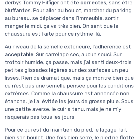
derbys Tommy Hilfiger ont été
correctes
, sans être
bluffantes. Pour aller au boulot, marcher du parking
au bureau, se déplacer dans l’immeuble, sortir
manger le midi, ça va très bien. On sent que la
chaussure est faite pour ce rythme-là.
Au niveau de la semelle extérieure, l’adhérence est
acceptable
. Sur carrelage sec, aucun souci. Sur
trottoir humide, ça passe, mais j’ai senti deux-trois
petites glissades légères sur des surfaces un peu
lisses. Rien de dramatique, mais ça montre bien que
ce n’est pas une semelle pensée pour les conditions
extrêmes. Comme la chaussure est annoncée non
étanche, je l’ai évitée les jours de grosse pluie. Sous
une petite averse, le cuir a tenu, mais je ne m’y
risquerais pas tous les jours.
Pour ce qui est du maintien du pied, le laçage fait
bien son boulot. Une fois bien serré, le pied ne flotte