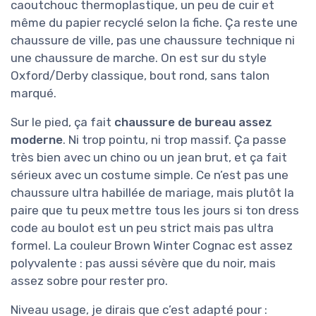
caoutchouc thermoplastique, un peu de cuir et
même du papier recyclé selon la fiche. Ça reste une
chaussure de ville, pas une chaussure technique ni
une chaussure de marche. On est sur du style
Oxford/Derby classique, bout rond, sans talon
marqué.
Sur le pied, ça fait
chaussure de bureau assez
moderne
. Ni trop pointu, ni trop massif. Ça passe
très bien avec un chino ou un jean brut, et ça fait
sérieux avec un costume simple. Ce n’est pas une
chaussure ultra habillée de mariage, mais plutôt la
paire que tu peux mettre tous les jours si ton dress
code au boulot est un peu strict mais pas ultra
formel. La couleur Brown Winter Cognac est assez
polyvalente : pas aussi sévère que du noir, mais
assez sobre pour rester pro.
Niveau usage, je dirais que c’est adapté pour :