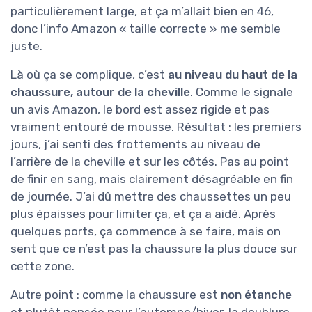
particulièrement large, et ça m’allait bien en 46,
donc l’info Amazon « taille correcte » me semble
juste.
Là où ça se complique, c’est
au niveau du haut de la
chaussure, autour de la cheville
. Comme le signale
un avis Amazon, le bord est assez rigide et pas
vraiment entouré de mousse. Résultat : les premiers
jours, j’ai senti des frottements au niveau de
l’arrière de la cheville et sur les côtés. Pas au point
de finir en sang, mais clairement désagréable en fin
de journée. J’ai dû mettre des chaussettes un peu
plus épaisses pour limiter ça, et ça a aidé. Après
quelques ports, ça commence à se faire, mais on
sent que ce n’est pas la chaussure la plus douce sur
cette zone.
Autre point : comme la chaussure est
non étanche