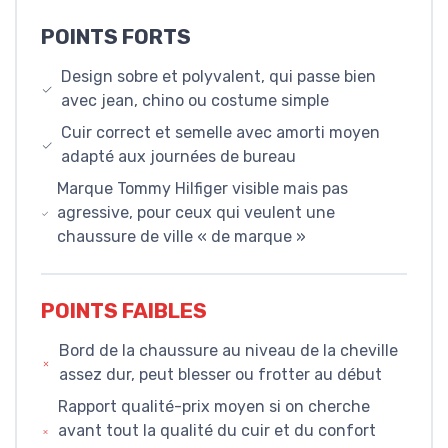
POINTS FORTS
Design sobre et polyvalent, qui passe bien
avec jean, chino ou costume simple
Cuir correct et semelle avec amorti moyen
adapté aux journées de bureau
Marque Tommy Hilfiger visible mais pas
agressive, pour ceux qui veulent une
chaussure de ville « de marque »
POINTS FAIBLES
Bord de la chaussure au niveau de la cheville
assez dur, peut blesser ou frotter au début
Rapport qualité-prix moyen si on cherche
avant tout la qualité du cuir et du confort