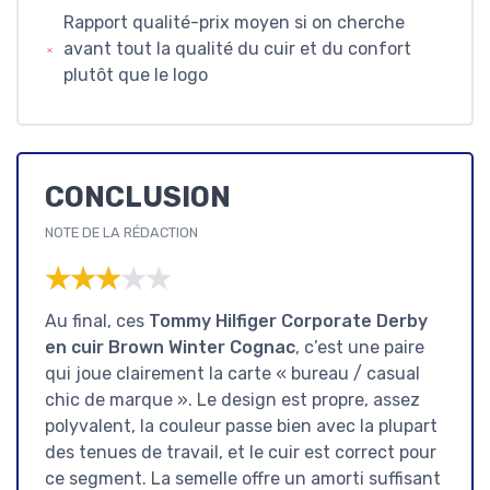
Rapport qualité-prix moyen si on cherche
avant tout la qualité du cuir et du confort
plutôt que le logo
CONCLUSION
NOTE DE LA RÉDACTION
★★★★★
★★★★★
Au final, ces
Tommy Hilfiger Corporate Derby
en cuir Brown Winter Cognac
, c’est une paire
qui joue clairement la carte « bureau / casual
chic de marque ». Le design est propre, assez
polyvalent, la couleur passe bien avec la plupart
des tenues de travail, et le cuir est correct pour
ce segment. La semelle offre un amorti suffisant