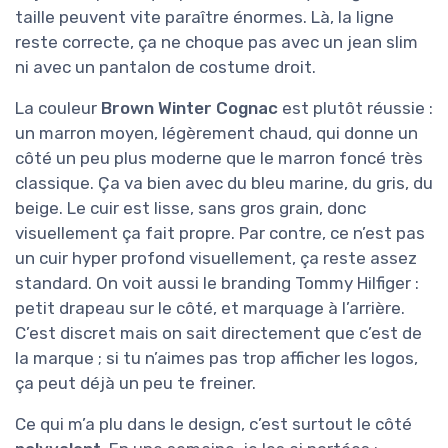
taille peuvent vite paraître énormes. Là, la ligne
reste correcte, ça ne choque pas avec un jean slim
ni avec un pantalon de costume droit.
La couleur
Brown Winter Cognac
est plutôt réussie :
un marron moyen, légèrement chaud, qui donne un
côté un peu plus moderne que le marron foncé très
classique. Ça va bien avec du bleu marine, du gris, du
beige. Le cuir est lisse, sans gros grain, donc
visuellement ça fait propre. Par contre, ce n’est pas
un cuir hyper profond visuellement, ça reste assez
standard. On voit aussi le branding Tommy Hilfiger :
petit drapeau sur le côté, et marquage à l’arrière.
C’est discret mais on sait directement que c’est de
la marque ; si tu n’aimes pas trop afficher les logos,
ça peut déjà un peu te freiner.
Ce qui m’a plu dans le design, c’est surtout le côté