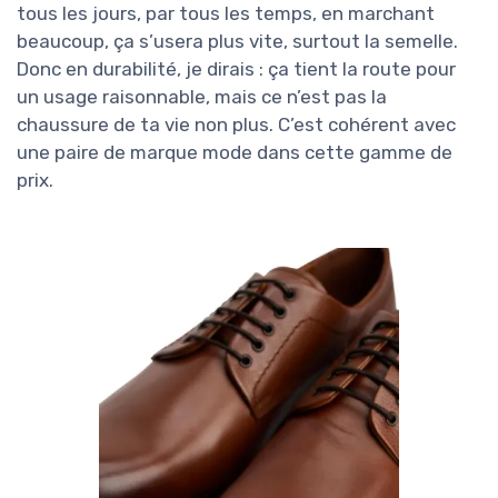
tous les jours, par tous les temps, en marchant
beaucoup, ça s’usera plus vite, surtout la semelle.
Donc en durabilité, je dirais : ça tient la route pour
un usage raisonnable, mais ce n’est pas la
chaussure de ta vie non plus. C’est cohérent avec
une paire de marque mode dans cette gamme de
prix.