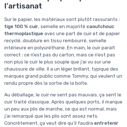
l’artisanat
Sur le papier, les matériaux sont plutôt rassurants :
tige 100 % cuir
, semelle en majorité
caoutchouc
thermoplastique
avec une part de cuir et de papier
recyclé, doublure en tissu rembourré, semelle
intérieure en polyuréthane. En main, le cuir paraît
correct : ce n’est pas du carton, mais ce n’est pas
non plus le cuir le plus souple que j’ai vu sur une
chaussure de ville. Il a un léger brillant, typique des
marques grand public comme Tommy, qui veulent un
rendu propre dès la sortie de la boîte.
Au déballage, le cuir ne sent pas mauvais, ça sent le
cuir traité classique. Après quelques ports, il marque
un peu aux plis de marche, ce qui est normal, mais
j’ai remarqué que les plis sont assez nets.
Concrètement, ça veut dire qu’il faudra
entretenir