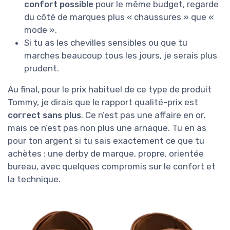
confort possible
pour le même budget, regarde
du côté de marques plus « chaussures » que «
mode ».
Si tu as les chevilles sensibles ou que tu
marches beaucoup tous les jours, je serais plus
prudent.
Au final, pour le prix habituel de ce type de produit
Tommy, je dirais que le rapport qualité-prix est
correct sans plus
. Ce n’est pas une affaire en or,
mais ce n’est pas non plus une arnaque. Tu en as
pour ton argent si tu sais exactement ce que tu
achètes : une derby de marque, propre, orientée
bureau, avec quelques compromis sur le confort et
la technique.