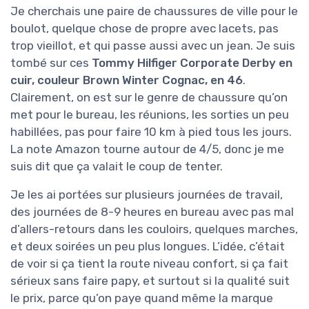
Je cherchais une paire de chaussures de ville pour le
boulot, quelque chose de propre avec lacets, pas
trop vieillot, et qui passe aussi avec un jean. Je suis
tombé sur ces
Tommy Hilfiger Corporate Derby en
cuir, couleur Brown Winter Cognac, en 46
.
Clairement, on est sur le genre de chaussure qu’on
met pour le bureau, les réunions, les sorties un peu
habillées, pas pour faire 10 km à pied tous les jours.
La note Amazon tourne autour de 4/5, donc je me
suis dit que ça valait le coup de tenter.
Je les ai portées sur plusieurs journées de travail,
des journées de 8-9 heures en bureau avec pas mal
d’allers-retours dans les couloirs, quelques marches,
et deux soirées un peu plus longues. L’idée, c’était
de voir si ça tient la route niveau confort, si ça fait
sérieux sans faire papy, et surtout si la qualité suit
le prix, parce qu’on paye quand même la marque