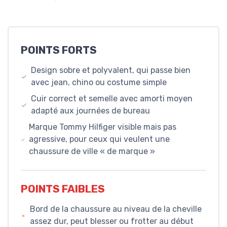
POINTS FORTS
Design sobre et polyvalent, qui passe bien
avec jean, chino ou costume simple
Cuir correct et semelle avec amorti moyen
adapté aux journées de bureau
Marque Tommy Hilfiger visible mais pas
agressive, pour ceux qui veulent une
chaussure de ville « de marque »
POINTS FAIBLES
Bord de la chaussure au niveau de la cheville
assez dur, peut blesser ou frotter au début