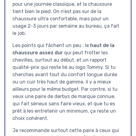
pour une journée classique, et la chaussure
tient bien le pied. On n’est pas sur de la
chaussure ultra confortable, mais pour un
usage 2-3 jours par semaine au bureau, ça fait
le job.
Les points qui fâchent un peu : le
haut de la
chaussure assez dur
qui peut frotter les
chevilles, surtout au début, et un rapport
qualité-prix qui reste lié au logo Tommy. Si tu
cherches avant tout du confort longue durée
ou un cuir très haut de gamme, il y a mieux
ailleurs pour le même budget. Par contre, si tu
veux une paire de derbys de marque connue,
qui fait sérieux sans faire vieux, et que tu es
prêt à les entretenir un minimum, ça reste un
choix cohérent.
Je recommande surtout cette paire à ceux qui