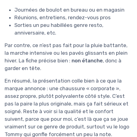
Journées de boulot en bureau ou en magasin
Réunions, entretiens, rendez-vous pros
Sorties un peu habillées genre resto,
anniversaire, etc.
Par contre, ce n’est pas fait pour la pluie battante,
la marche intensive ou les pavés glissants en plein
hiver. La fiche précise bien :
non étanche
, donc à
garder en tête.
En résumé, la présentation colle bien à ce que la
marque annonce : une chaussure « corporate »,
assez propre, plutôt polyvalente côté style. C’est
pas la paire la plus originale, mais ça fait sérieux et
soigné. Reste à voir si la qualité et le confort
suivent, parce que pour moi, c’est là que ça se joue
vraiment sur ce genre de produit, surtout vu le logo
Tommy qui gonfle forcément un peu la note.