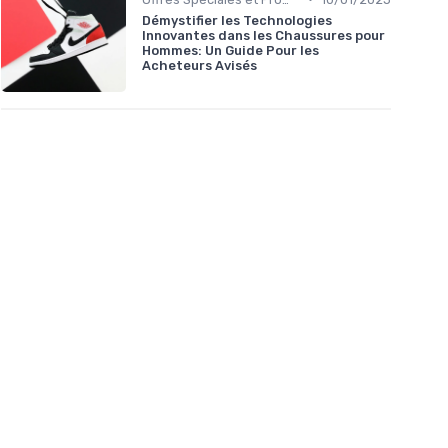
Démystifier les Technologies
Innovantes dans les Chaussures pour
Hommes: Un Guide Pour les
Acheteurs Avisés