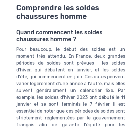
Comprendre les soldes
chaussures homme
Quand commencent les soldes
chaussures homme ?
Pour beaucoup, le début des soldes est un
moment très attendu. En France, deux grandes
périodes de soldes sont prévues : les soldes
d'hiver, qui débutent en janvier, et les soldes
d'été, qui commencent en juin. Ces dates peuvent
varier légèrement d'une année à l'autre, mais elles
suivent généralement un calendrier fixe. Par
exemple, les soldes d'hiver 2023 ont débuté le 11
janvier et se sont terminés le 7 février. Il est
essentiel de noter que ces périodes de soldes sont
strictement réglementées par le gouvernement
français afin de garantir l’équité pour les