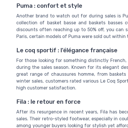
Puma : confort et style
Another brand to watch out for during sales is P
collection of basket basse and baskets basses 
discounts often reaching up to 50% off, you can s
Paris, certain models of Puma were sold out within 
Le coq sportif : l'élégance française
For those looking for something distinctly French,
during the sales season. Known for its elegant des
great range of chaussures homme, from baskets 
winter sales, customers rated various Le Coq Sporti
high customer satisfaction.
Fila : le retour en force
After its resurgence in recent years, Fila has 
sales. Their retro-styled footwear, especially in c
among younger buyers looking for stylish yet affor