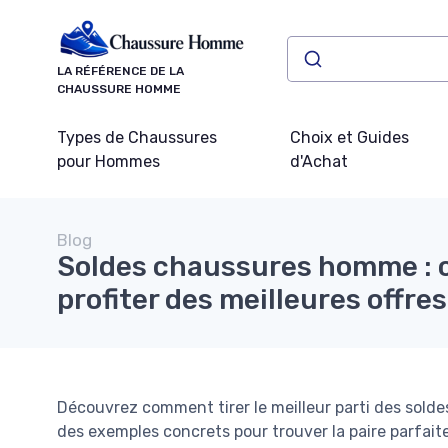
Panneau de gestion des cookies
LA RÉFÉRENCE DE LA
CHAUSSURE HOMME
Types de Chaussures
Choix et Guides
pour Hommes
d'Achat
Blog
Soldes chaussures homme :
profiter des meilleures offres
Découvrez comment tirer le meilleur parti des sold
des exemples concrets pour trouver la paire parfaite 