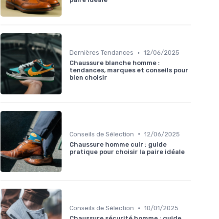
•
Dernières Tendances
12/06/2025
Chaussure blanche homme :
tendances, marques et conseils pour
bien choisir
•
Conseils de Sélection
12/06/2025
Chaussure homme cuir : guide
pratique pour choisir la paire idéale
•
Conseils de Sélection
10/01/2025
Chaussure sécurité homme : guide