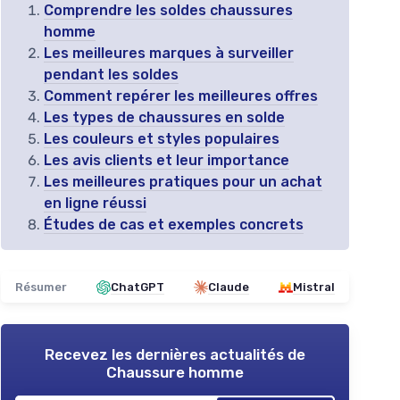
Comprendre les soldes chaussures
homme
Les meilleures marques à surveiller
pendant les soldes
Comment repérer les meilleures offres
Les types de chaussures en solde
Les couleurs et styles populaires
Les avis clients et leur importance
Les meilleures pratiques pour un achat
en ligne réussi
Études de cas et exemples concrets
Résumer
ChatGPT
Claude
Mistral
Recevez les dernières actualités de
Chaussure homme