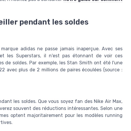
iller pendant les soldes
 marque adidas ne passe jamais inaperçue. Avec ses
 les Superstars, il n'est pas étonnant de voir ces
s de soldes. Par exemple, les Stan Smith ont été l'une
 avec plus de 2 millions de paires écoulées (source :
ndant les soldes. Que vous soyez fan des Nike Air Max,
uverez souvent des réductions intéressantes. Selon une
es optent majoritairement pour les modèles running
tives.