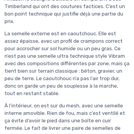
Timberland qui ont des coutures factices. C’est un
bon point technique qui justifie déjà une partie du
prix.
La semelle externe est en caoutchouc. Elle est
assez épaisse, avec un profil de crampons correct
pour accrocher sur sol humide ou un peu gras. Ce
n’est pas une semelle ultra technique style Vibram
avec des compositions différentes par zone, mais ça
tient bien sur terrain classique : béton, gravier, un
peu de terre. Le caoutchouc n’a pas l’air trop dur,
donc on garde un peu de souplesse à la marche,
tout en restant stable.
À l’intérieur, on est sur du mesh, avec une semelle
interne amovible. Rien de fou, mais c’est ventilé et
ça évite d’avoir le pied dans une boîte en cuir
fermée. Le fait de livrer une paire de semelles de