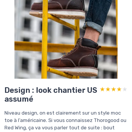
Design : look chantier US
★★★★★
★★★★★
assumé
Niveau design, on est clairement sur un style moc
toe à l’américaine. Si vous connaissez Thorogood ou
Red Wing, ça va vous parler tout de suite : bout