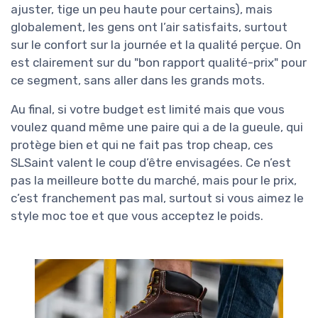
ajuster, tige un peu haute pour certains), mais
globalement, les gens ont l’air satisfaits, surtout
sur le confort sur la journée et la qualité perçue. On
est clairement sur du "bon rapport qualité-prix" pour
ce segment, sans aller dans les grands mots.
Au final, si votre budget est limité mais que vous
voulez quand même une paire qui a de la gueule, qui
protège bien et qui ne fait pas trop cheap, ces
SLSaint valent le coup d’être envisagées. Ce n’est
pas la meilleure botte du marché, mais pour le prix,
c’est franchement pas mal, surtout si vous aimez le
style moc toe et que vous acceptez le poids.