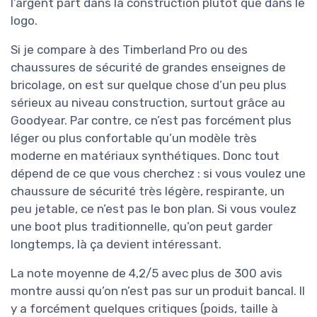
l’argent part dans la construction plutôt que dans le
logo.
Si je compare à des Timberland Pro ou des
chaussures de sécurité de grandes enseignes de
bricolage, on est sur quelque chose d’un peu plus
sérieux au niveau construction, surtout grâce au
Goodyear. Par contre, ce n’est pas forcément plus
léger ou plus confortable qu’un modèle très
moderne en matériaux synthétiques. Donc tout
dépend de ce que vous cherchez : si vous voulez une
chaussure de sécurité très légère, respirante, un
peu jetable, ce n’est pas le bon plan. Si vous voulez
une boot plus traditionnelle, qu’on peut garder
longtemps, là ça devient intéressant.
La note moyenne de 4,2/5 avec plus de 300 avis
montre aussi qu’on n’est pas sur un produit bancal. Il
y a forcément quelques critiques (poids, taille à