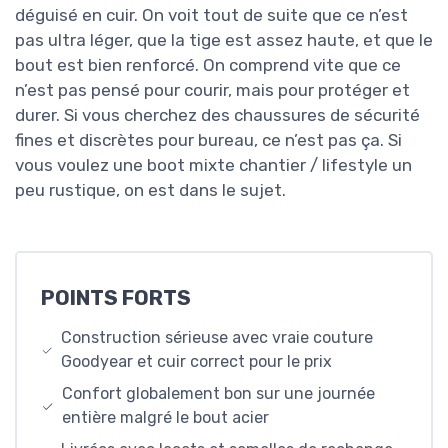
déguisé en cuir. On voit tout de suite que ce n’est
pas ultra léger, que la tige est assez haute, et que le
bout est bien renforcé. On comprend vite que ce
n’est pas pensé pour courir, mais pour protéger et
durer. Si vous cherchez des chaussures de sécurité
fines et discrètes pour bureau, ce n’est pas ça. Si
vous voulez une boot mixte chantier / lifestyle un
peu rustique, on est dans le sujet.
POINTS FORTS
Construction sérieuse avec vraie couture
Goodyear et cuir correct pour le prix
Confort globalement bon sur une journée
entière malgré le bout acier