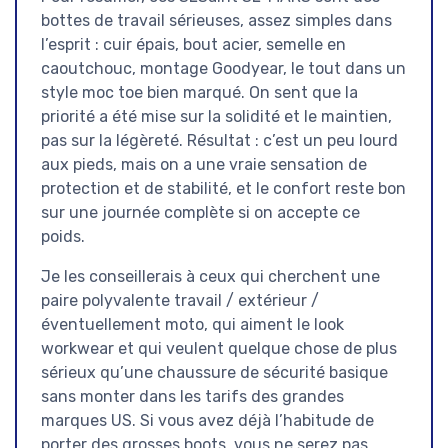
bottes de travail sérieuses, assez simples dans
l’esprit : cuir épais, bout acier, semelle en
caoutchouc, montage Goodyear, le tout dans un
style moc toe bien marqué. On sent que la
priorité a été mise sur la solidité et le maintien,
pas sur la légèreté. Résultat : c’est un peu lourd
aux pieds, mais on a une vraie sensation de
protection et de stabilité, et le confort reste bon
sur une journée complète si on accepte ce
poids.
Je les conseillerais à ceux qui cherchent une
paire polyvalente travail / extérieur /
éventuellement moto, qui aiment le look
workwear et qui veulent quelque chose de plus
sérieux qu’une chaussure de sécurité basique
sans monter dans les tarifs des grandes
marques US. Si vous avez déjà l’habitude de
porter des grosses boots, vous ne serez pas