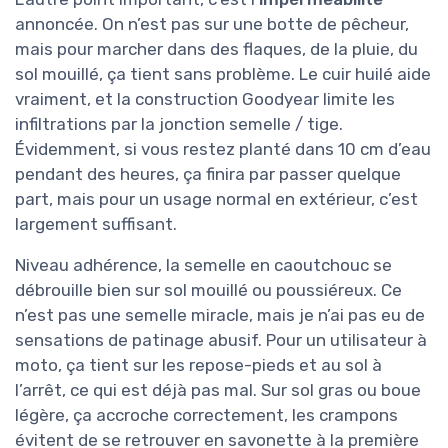
annoncée. On n’est pas sur une botte de pêcheur,
mais pour marcher dans des flaques, de la pluie, du
sol mouillé, ça tient sans problème. Le cuir huilé aide
vraiment, et la construction Goodyear limite les
infiltrations par la jonction semelle / tige.
Évidemment, si vous restez planté dans 10 cm d’eau
pendant des heures, ça finira par passer quelque
part, mais pour un usage normal en extérieur, c’est
largement suffisant.
Niveau adhérence, la semelle en caoutchouc se
débrouille bien sur sol mouillé ou poussiéreux. Ce
n’est pas une semelle miracle, mais je n’ai pas eu de
sensations de patinage abusif. Pour un utilisateur à
moto, ça tient sur les repose-pieds et au sol à
l’arrêt, ce qui est déjà pas mal. Sur sol gras ou boue
légère, ça accroche correctement, les crampons
évitent de se retrouver en savonette à la première