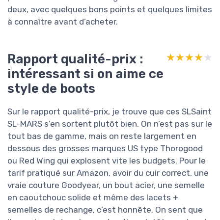
deux, avec quelques bons points et quelques limites
à connaître avant d’acheter.
Rapport qualité-prix :
★★★★★
★★★★★
intéressant si on aime ce
style de boots
Sur le rapport qualité-prix, je trouve que ces SLSaint
SL-MARS s’en sortent plutôt bien. On n’est pas sur le
tout bas de gamme, mais on reste largement en
dessous des grosses marques US type Thorogood
ou Red Wing qui explosent vite les budgets. Pour le
tarif pratiqué sur Amazon, avoir du cuir correct, une
vraie couture Goodyear, un bout acier, une semelle
en caoutchouc solide et même des lacets +
semelles de rechange, c’est honnête. On sent que