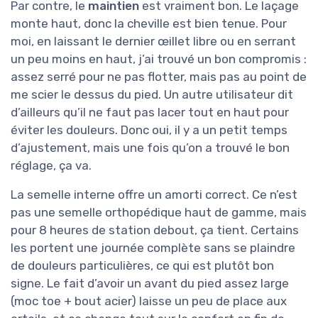
Par contre, le
maintien
est vraiment bon. Le laçage
monte haut, donc la cheville est bien tenue. Pour
moi, en laissant le dernier œillet libre ou en serrant
un peu moins en haut, j’ai trouvé un bon compromis :
assez serré pour ne pas flotter, mais pas au point de
me scier le dessus du pied. Un autre utilisateur dit
d’ailleurs qu’il ne faut pas lacer tout en haut pour
éviter les douleurs. Donc oui, il y a un petit temps
d’ajustement, mais une fois qu’on a trouvé le bon
réglage, ça va.
La semelle interne offre un amorti correct. Ce n’est
pas une semelle orthopédique haut de gamme, mais
pour 8 heures de station debout, ça tient. Certains
les portent une journée complète sans se plaindre
de douleurs particulières, ce qui est plutôt bon
signe. Le fait d’avoir un avant du pied assez large
(moc toe + bout acier) laisse un peu de place aux