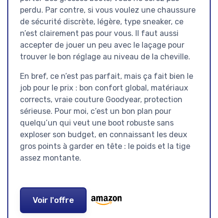
perdu. Par contre, si vous voulez une chaussure
de sécurité discrète, légère, type sneaker, ce
n’est clairement pas pour vous. Il faut aussi
accepter de jouer un peu avec le laçage pour
trouver le bon réglage au niveau de la cheville.
En bref, ce n’est pas parfait, mais ça fait bien le
job pour le prix : bon confort global, matériaux
corrects, vraie couture Goodyear, protection
sérieuse. Pour moi, c’est un bon plan pour
quelqu’un qui veut une boot robuste sans
exploser son budget, en connaissant les deux
gros points à garder en tête : le poids et la tige
assez montante.
Voir l'offre