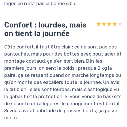
léger, ce n’est pas la bonne cible.
Confort : lourdes, mais
★★★★★
★★★★★
on tient la journée
Côté confort, il faut être clair : ce ne sont pas des
pantoufles, mais pour des bottes avec bout acier et
montage costaud, ça s’en sort bien. Dès les
premiers jours, on sent le poids : presque 2 kg la
paire, ça se ressent quand on marche longtemps ou
qu’on monte des escaliers toute la journée. Un avis
le dit bien : elles sont lourdes, mais c’est logique vu
le gabarit et la protection. Si vous venez de baskets
de sécurité ultra légères, le changement est brutal.
Si vous avez l’habitude de grosses boots, ça passe
mieux.