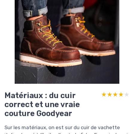
Matériaux : du cuir
★★★★★
★★★★★
correct et une vraie
couture Goodyear
Sur les matériaux, on est sur du cuir de vachette