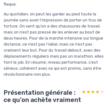
flaque.
Au quotidien, on peut les garder au pied toute la
journée sans avoir l’impression de porter un truc de
torture. On sent qu’on a des chaussures de travail,
mais on n’est pas pressé de les enlever au bout de
deux heures. Pour de la marche intensive sur longue
distance, ce n’est pas l’idéal, mais ce n’est pas
vraiment leur but. Pour du travail debout, avec des
déplacements réguliers mais pas un marathon, elles
font le job. En résumé, niveau performance, c’est
sérieux, cohérent avec ce qui est promis, sans être
révolutionnaire non plus.
Présentation générale :
★★★★★
★★★★★
ce qu’on achète vraiment