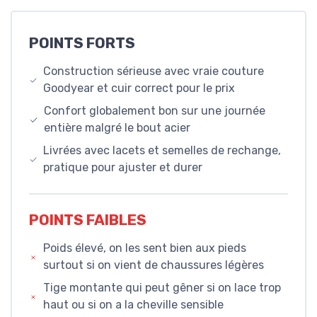
POINTS FORTS
Construction sérieuse avec vraie couture
Goodyear et cuir correct pour le prix
Confort globalement bon sur une journée
entière malgré le bout acier
Livrées avec lacets et semelles de rechange,
pratique pour ajuster et durer
POINTS FAIBLES
Poids élevé, on les sent bien aux pieds
surtout si on vient de chaussures légères
Tige montante qui peut gêner si on lace trop
haut ou si on a la cheville sensible