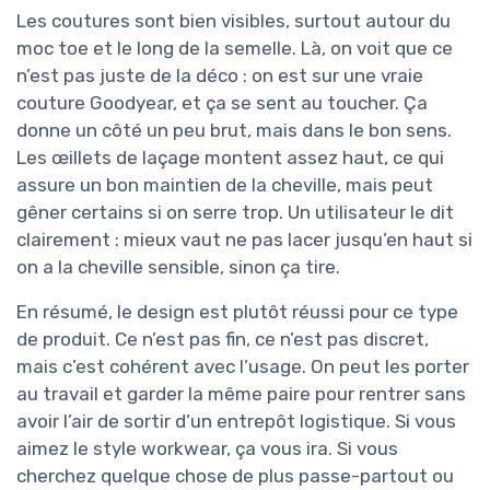
Les coutures sont bien visibles, surtout autour du
moc toe et le long de la semelle. Là, on voit que ce
n’est pas juste de la déco : on est sur une vraie
couture Goodyear, et ça se sent au toucher. Ça
donne un côté un peu brut, mais dans le bon sens.
Les œillets de laçage montent assez haut, ce qui
assure un bon maintien de la cheville, mais peut
gêner certains si on serre trop. Un utilisateur le dit
clairement : mieux vaut ne pas lacer jusqu’en haut si
on a la cheville sensible, sinon ça tire.
En résumé, le design est plutôt réussi pour ce type
de produit. Ce n’est pas fin, ce n’est pas discret,
mais c’est cohérent avec l’usage. On peut les porter
au travail et garder la même paire pour rentrer sans
avoir l’air de sortir d’un entrepôt logistique. Si vous
aimez le style workwear, ça vous ira. Si vous
cherchez quelque chose de plus passe-partout ou