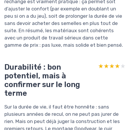
rechange est vraiment pratique : ça permet soit
d’ajuster le confort (par exemple en doublant un
peu si on a du jeu), soit de prolonger la durée de vie
sans devoir acheter des semelles en plus tout de
suite. En résumé, les matériaux sont cohérents
avec un produit de travail sérieux dans cette
gamme de prix : pas luxe, mais solide et bien pensé.
Durabilité : bon
★★★★★
★★★★★
potentiel, mais à
confirmer sur le long
terme
Sur la durée de vie, il faut être honnête : sans
plusieurs années de recul, on ne peut pas jurer de
rien. Mais on peut déjà juger la construction et les
premiers retours. Le montage Goodyear, le cuir