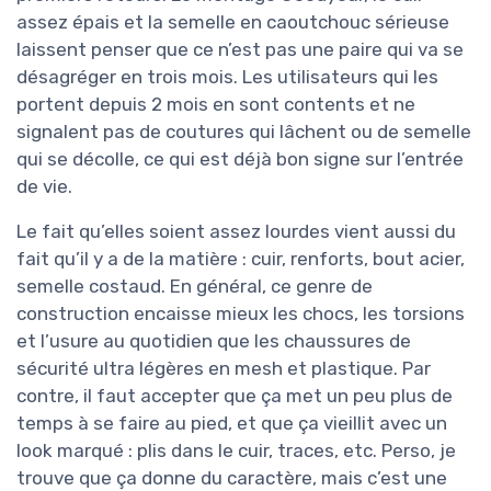
assez épais et la semelle en caoutchouc sérieuse
laissent penser que ce n’est pas une paire qui va se
désagréger en trois mois. Les utilisateurs qui les
portent depuis 2 mois en sont contents et ne
signalent pas de coutures qui lâchent ou de semelle
qui se décolle, ce qui est déjà bon signe sur l’entrée
de vie.
Le fait qu’elles soient assez lourdes vient aussi du
fait qu’il y a de la matière : cuir, renforts, bout acier,
semelle costaud. En général, ce genre de
construction encaisse mieux les chocs, les torsions
et l’usure au quotidien que les chaussures de
sécurité ultra légères en mesh et plastique. Par
contre, il faut accepter que ça met un peu plus de
temps à se faire au pied, et que ça vieillit avec un
look marqué : plis dans le cuir, traces, etc. Perso, je
trouve que ça donne du caractère, mais c’est une