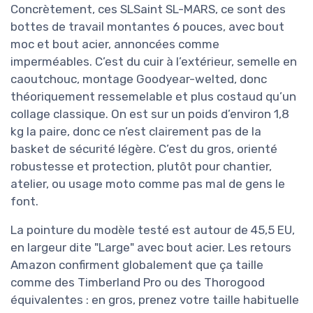
Concrètement, ces SLSaint SL-MARS, ce sont des
bottes de travail montantes 6 pouces, avec bout
moc et bout acier, annoncées comme
imperméables. C’est du cuir à l’extérieur, semelle en
caoutchouc, montage Goodyear-welted, donc
théoriquement ressemelable et plus costaud qu’un
collage classique. On est sur un poids d’environ 1,8
kg la paire, donc ce n’est clairement pas de la
basket de sécurité légère. C’est du gros, orienté
robustesse et protection, plutôt pour chantier,
atelier, ou usage moto comme pas mal de gens le
font.
La pointure du modèle testé est autour de 45,5 EU,
en largeur dite "Large" avec bout acier. Les retours
Amazon confirment globalement que ça taille
comme des Timberland Pro ou des Thorogood
équivalentes : en gros, prenez votre taille habituelle