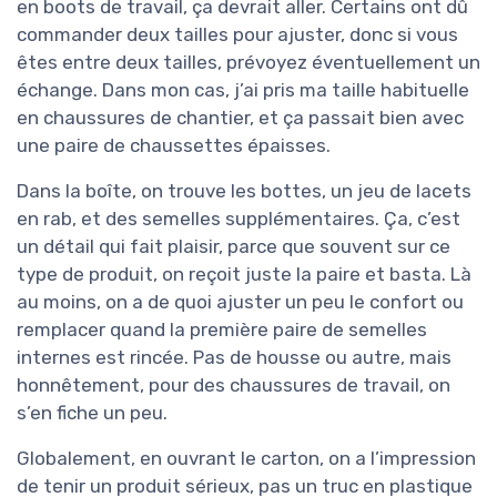
en boots de travail, ça devrait aller. Certains ont dû
commander deux tailles pour ajuster, donc si vous
êtes entre deux tailles, prévoyez éventuellement un
échange. Dans mon cas, j’ai pris ma taille habituelle
en chaussures de chantier, et ça passait bien avec
une paire de chaussettes épaisses.
Dans la boîte, on trouve les bottes, un jeu de lacets
en rab, et des semelles supplémentaires. Ça, c’est
un détail qui fait plaisir, parce que souvent sur ce
type de produit, on reçoit juste la paire et basta. Là
au moins, on a de quoi ajuster un peu le confort ou
remplacer quand la première paire de semelles
internes est rincée. Pas de housse ou autre, mais
honnêtement, pour des chaussures de travail, on
s’en fiche un peu.
Globalement, en ouvrant le carton, on a l’impression
de tenir un produit sérieux, pas un truc en plastique