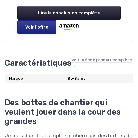
Lire la conclusion complète
Voir l'offre
Voir la fiche produit complète
Caractéristiques
→
Marque
SL-Saint
Des bottes de chantier qui
veulent jouer dans la cour des
grandes
Je pars d’un truc simple : je cherchais des bottes de