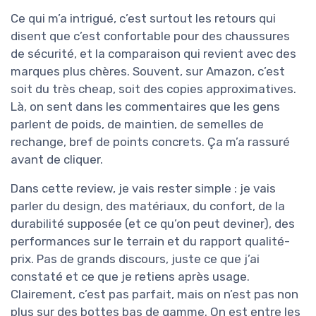
Ce qui m’a intrigué, c’est surtout les retours qui
disent que c’est confortable pour des chaussures
de sécurité, et la comparaison qui revient avec des
marques plus chères. Souvent, sur Amazon, c’est
soit du très cheap, soit des copies approximatives.
Là, on sent dans les commentaires que les gens
parlent de poids, de maintien, de semelles de
rechange, bref de points concrets. Ça m’a rassuré
avant de cliquer.
Dans cette review, je vais rester simple : je vais
parler du design, des matériaux, du confort, de la
durabilité supposée (et ce qu’on peut deviner), des
performances sur le terrain et du rapport qualité-
prix. Pas de grands discours, juste ce que j’ai
constaté et ce que je retiens après usage.
Clairement, c’est pas parfait, mais on n’est pas non
plus sur des bottes bas de gamme. On est entre les