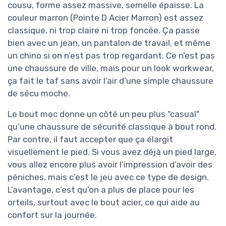
cousu, forme assez massive, semelle épaisse. La
couleur marron (Pointe D Acier Marron) est assez
classique, ni trop claire ni trop foncée. Ça passe
bien avec un jean, un pantalon de travail, et même
un chino si on n’est pas trop regardant. Ce n’est pas
une chaussure de ville, mais pour un look workwear,
ça fait le taf sans avoir l’air d’une simple chaussure
de sécu moche.
Le bout moc donne un côté un peu plus "casual"
qu’une chaussure de sécurité classique à bout rond.
Par contre, il faut accepter que ça élargit
visuellement le pied. Si vous avez déjà un pied large,
vous allez encore plus avoir l’impression d’avoir des
péniches, mais c’est le jeu avec ce type de design.
L’avantage, c’est qu’on a plus de place pour les
orteils, surtout avec le bout acier, ce qui aide au
confort sur la journée.