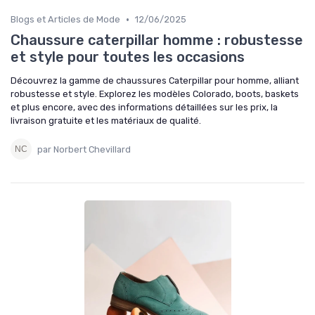
•
Blogs et Articles de Mode
12/06/2025
Chaussure caterpillar homme : robustesse
et style pour toutes les occasions
Découvrez la gamme de chaussures Caterpillar pour homme, alliant
robustesse et style. Explorez les modèles Colorado, boots, baskets
et plus encore, avec des informations détaillées sur les prix, la
livraison gratuite et les matériaux de qualité.
par Norbert Chevillard