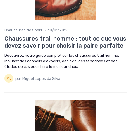
•
Chaussures de Sport
10/01/2025
Chaussures trail homme : tout ce que vous
devez savoir pour choisir la paire parfaite
Découvrez notre guide complet sur les chaussures trail homme,
incluant des conseils d'experts, des avis, des tendances et des
études de cas pour faire le meilleur choix.
par Miguel Lopes da Silva