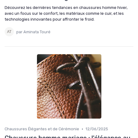
Découvrez les dernières tendances en chaussures homme hiver,
avec un focus sur le confort, les matériaux comme le cuir, et les
technologies innovantes pour affronter le froid.
par Aminata Touré
•
Chaussures Élégantes et de Cérémonie
12/06/2025