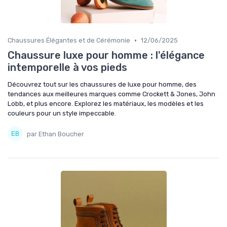
•
Chaussures Élégantes et de Cérémonie
12/06/2025
Chaussure luxe pour homme : l'élégance
intemporelle à vos pieds
Découvrez tout sur les chaussures de luxe pour homme, des
tendances aux meilleures marques comme Crockett & Jones, John
Lobb, et plus encore. Explorez les matériaux, les modèles et les
couleurs pour un style impeccable.
par Ethan Boucher