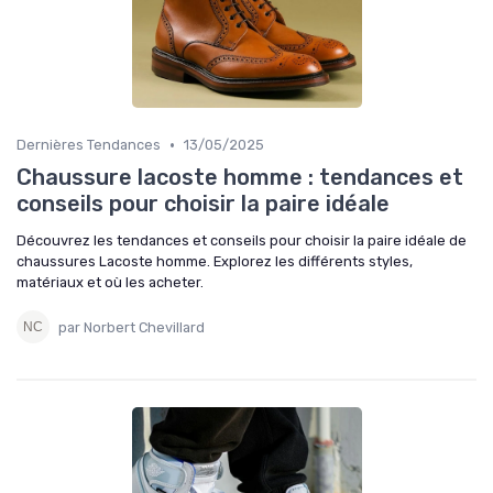
•
Dernières Tendances
13/05/2025
Chaussure lacoste homme : tendances et
conseils pour choisir la paire idéale
Découvrez les tendances et conseils pour choisir la paire idéale de
chaussures Lacoste homme. Explorez les différents styles,
matériaux et où les acheter.
par Norbert Chevillard