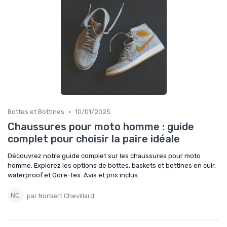
•
Bottes et Bottines
10/01/2025
Chaussures pour moto homme : guide
complet pour choisir la paire idéale
Découvrez notre guide complet sur les chaussures pour moto
homme. Explorez les options de bottes, baskets et bottines en cuir,
waterproof et Gore-Tex. Avis et prix inclus.
par Norbert Chevillard