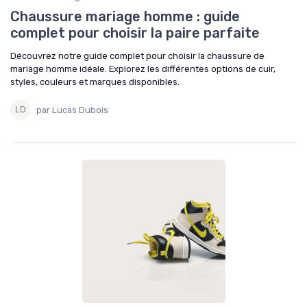
Chaussure mariage homme : guide
complet pour choisir la paire parfaite
Découvrez notre guide complet pour choisir la chaussure de
mariage homme idéale. Explorez les différentes options de cuir,
styles, couleurs et marques disponibles.
par Lucas Dubois