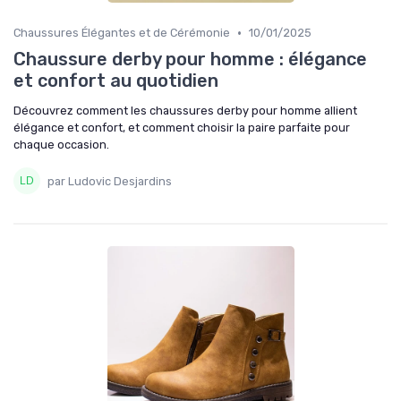
•
Chaussures Élégantes et de Cérémonie
10/01/2025
Chaussure derby pour homme : élégance
et confort au quotidien
Découvrez comment les chaussures derby pour homme allient
élégance et confort, et comment choisir la paire parfaite pour
chaque occasion.
par Ludovic Desjardins