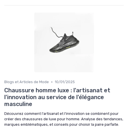
•
Blogs et Articles de Mode
10/01/2025
Chaussure homme luxe : l'artisanat et
l'innovation au service de l'élégance
masculine
Découvrez comment l'artisanat et l'innovation se combinent pour
créer des chaussures de luxe pour homme. Analyse des tendances,
marques emblématiques, et conseils pour choisir la paire parfaite.