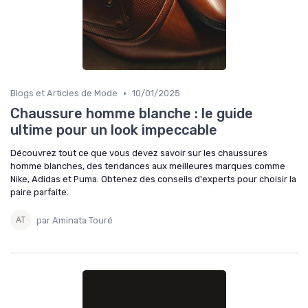
•
Blogs et Articles de Mode
10/01/2025
Chaussure homme blanche : le guide
ultime pour un look impeccable
Découvrez tout ce que vous devez savoir sur les chaussures
homme blanches, des tendances aux meilleures marques comme
Nike, Adidas et Puma. Obtenez des conseils d'experts pour choisir la
paire parfaite.
par Aminata Touré