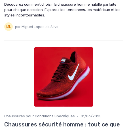
Découvrez comment choisir la chaussure homme habillé parfaite
pour chaque occasion. Explorez les tendances, les matériaux et les
styles incontournables.
par Miguel Lopes da Silva
•
Chaussures pour Conditions Spécifiques
01/06/2025
Chaussures sécurité homme : tout ce que