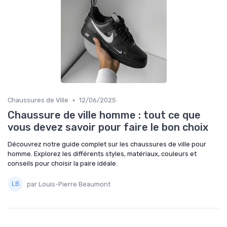
•
Chaussures de Ville
12/06/2025
Chaussure de ville homme : tout ce que
vous devez savoir pour faire le bon choix
Découvrez notre guide complet sur les chaussures de ville pour
homme. Explorez les différents styles, matériaux, couleurs et
conseils pour choisir la paire idéale.
par Louis-Pierre Beaumont