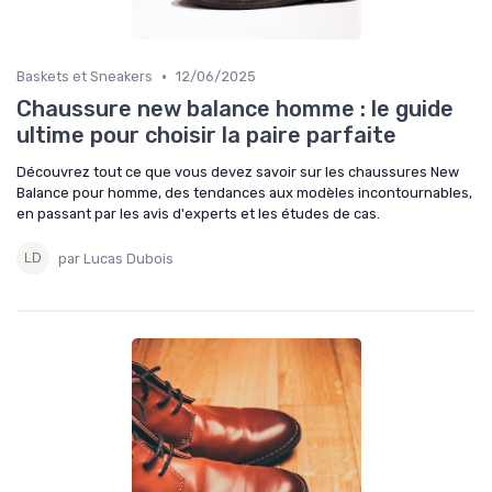
•
Baskets et Sneakers
12/06/2025
Chaussure new balance homme : le guide
ultime pour choisir la paire parfaite
Découvrez tout ce que vous devez savoir sur les chaussures New
Balance pour homme, des tendances aux modèles incontournables,
en passant par les avis d'experts et les études de cas.
par Lucas Dubois