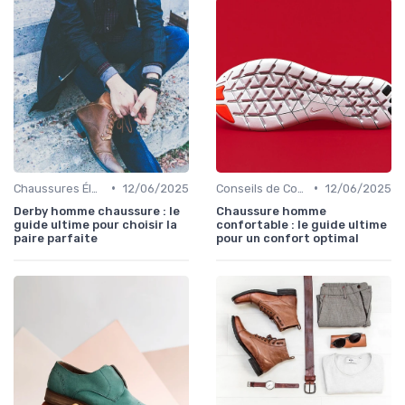
•
•
Chaussures Élégantes et de Cérémonie
12/06/2025
Conseils de Confort au Quotidien
12/06/2025
Derby homme chaussure : le
Chaussure homme
guide ultime pour choisir la
confortable : le guide ultime
paire parfaite
pour un confort optimal