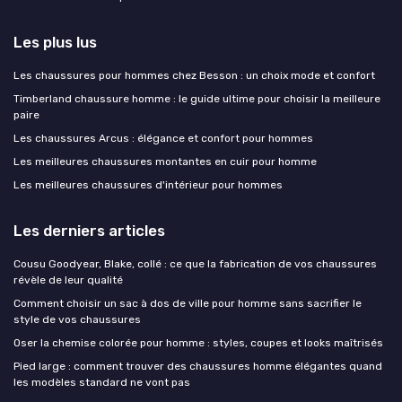
Les plus lus
Les chaussures pour hommes chez Besson : un choix mode et confort
Timberland chaussure homme : le guide ultime pour choisir la meilleure
paire
Les chaussures Arcus : élégance et confort pour hommes
Les meilleures chaussures montantes en cuir pour homme
Les meilleures chaussures d'intérieur pour hommes
Les derniers articles
Cousu Goodyear, Blake, collé : ce que la fabrication de vos chaussures
révèle de leur qualité
Comment choisir un sac à dos de ville pour homme sans sacrifier le
style de vos chaussures
Oser la chemise colorée pour homme : styles, coupes et looks maîtrisés
Pied large : comment trouver des chaussures homme élégantes quand
les modèles standard ne vont pas