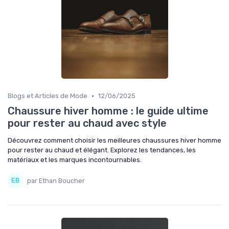
•
Blogs et Articles de Mode
12/06/2025
Chaussure hiver homme : le guide ultime
pour rester au chaud avec style
Découvrez comment choisir les meilleures chaussures hiver homme
pour rester au chaud et élégant. Explorez les tendances, les
matériaux et les marques incontournables.
par Ethan Boucher