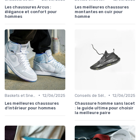
Les chaussures Arcus :
Les meilleures chaussures
élégance et confort pour
montantes en cuir pour
hommes
homme
•
•
Baskets et Sneakers
12/06/2025
Conseils de Sélection
12/06/2025
Les meilleures chaussures
Chaussure homme sans lacet
d'intérieur pour hommes
: le guide ultime pour choisir
la meilleure paire