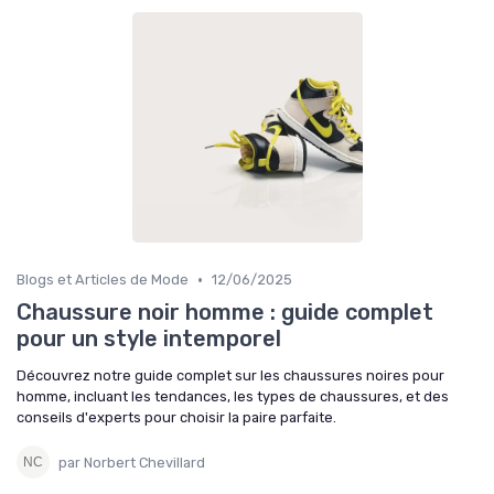
•
Blogs et Articles de Mode
12/06/2025
Chaussure noir homme : guide complet
pour un style intemporel
Découvrez notre guide complet sur les chaussures noires pour
homme, incluant les tendances, les types de chaussures, et des
conseils d'experts pour choisir la paire parfaite.
par Norbert Chevillard