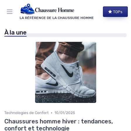
Panneau de gestion des cookies
TOPs
LA RÉFÉRENCE DE LA CHAUSSURE HOMME
À la une
•
Technologies de Confort
10/01/2025
Chaussures homme hiver : tendances,
confort et technologie