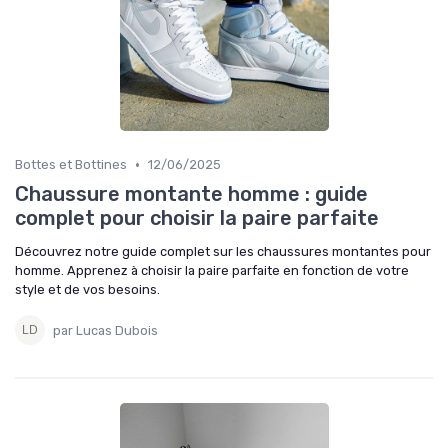
•
Bottes et Bottines
12/06/2025
Chaussure montante homme : guide
complet pour choisir la paire parfaite
Découvrez notre guide complet sur les chaussures montantes pour
homme. Apprenez à choisir la paire parfaite en fonction de votre
style et de vos besoins.
par Lucas Dubois