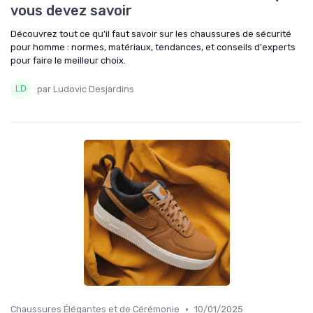
vous devez savoir
Découvrez tout ce qu'il faut savoir sur les chaussures de sécurité
pour homme : normes, matériaux, tendances, et conseils d'experts
pour faire le meilleur choix.
par Ludovic Desjardins
•
Chaussures Élégantes et de Cérémonie
10/01/2025