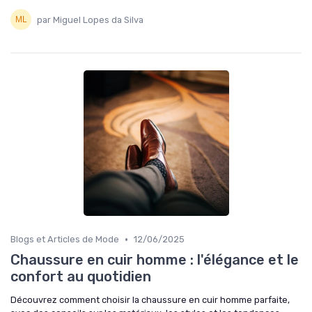
par Miguel Lopes da Silva
•
Blogs et Articles de Mode
12/06/2025
Chaussure en cuir homme : l'élégance et le
confort au quotidien
Découvrez comment choisir la chaussure en cuir homme parfaite,