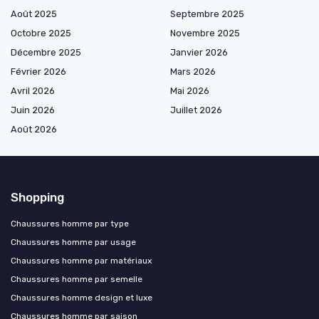
Août 2025
Septembre 2025
Octobre 2025
Novembre 2025
Décembre 2025
Janvier 2026
Février 2026
Mars 2026
Avril 2026
Mai 2026
Juin 2026
Juillet 2026
Août 2026
Shopping
Chaussures homme par type
Chaussures homme par usage
Chaussures homme par matériaux
Chaussures homme par semelle
Chaussures homme design et luxe
Chaussures homme par saison