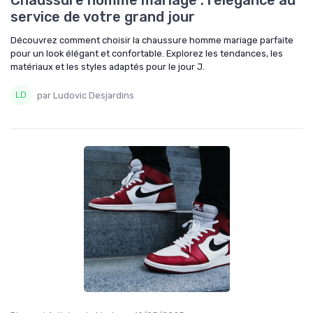
Chaussure homme mariage : l'élégance au
service de votre grand jour
Découvrez comment choisir la chaussure homme mariage parfaite
pour un look élégant et confortable. Explorez les tendances, les
matériaux et les styles adaptés pour le jour J.
par Ludovic Desjardins