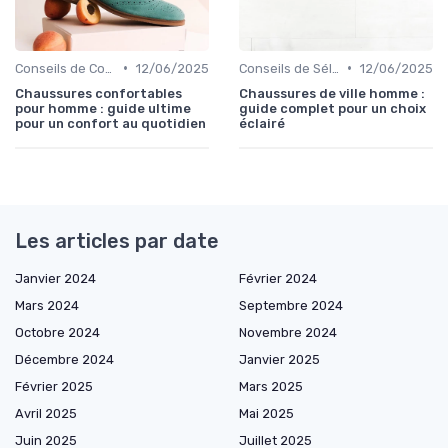
•
•
Conseils de Confort au Quotidien
12/06/2025
Conseils de Sélection
12/06/2025
Chaussures confortables
Chaussures de ville homme :
pour homme : guide ultime
guide complet pour un choix
pour un confort au quotidien
éclairé
Les articles par date
Janvier 2024
Février 2024
Mars 2024
Septembre 2024
Octobre 2024
Novembre 2024
Décembre 2024
Janvier 2025
Février 2025
Mars 2025
Avril 2025
Mai 2025
Juin 2025
Juillet 2025