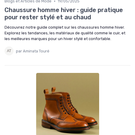
•
Blogs et Articles de Mode
19/05/2025
Chaussure homme hiver : guide pratique
pour rester stylé et au chaud
Découvrez notre guide complet sur les chaussures homme hiver.
Explorez les tendances, les matériaux de qualité comme le cuir, et
les meilleures marques pour un hiver stylé et confortable.
par Aminata Touré