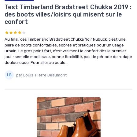
Test Timberland Bradstreet Chukka 2019 :
des boots villes/loisirs qui misent sur le
confort
★★★★★
★★★★★
Au final, ces Timberland Bradstreet Chukka Noir Nubuck, c’est une
paire de boots confortables, sobres et pratiques pour un usage
urbain. Le gros point fort, c’est vraiment le confort dès le premier
jour : semelle moelleuse, bonne flexibilité, pas de période de rodage
douloureuse. Pour aller au boulo...
par Louis-Pierre Beaumont