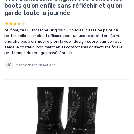
boots qu’on enfile sans réfléchir et qu’on
garde toute la journée
★★★★★
★★★★★
Au final, ces Blundstone Original 500 Series, c’est une paire de
bottes solide, simple et efficace pour un usage quotidien. Ça ne
cherche pas à en mettre plein la vue : design sobre, cuir correct,
semelle costaud, bon maintien et confort très correct une fois le
petit temps de rodage passé. Sous la...
par Norbert Chevillard