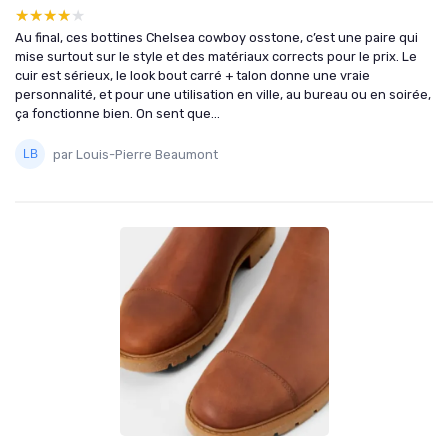
★★★★★
★★★★★
Au final, ces bottines Chelsea cowboy osstone, c’est une paire qui
mise surtout sur le style et des matériaux corrects pour le prix. Le
cuir est sérieux, le look bout carré + talon donne une vraie
personnalité, et pour une utilisation en ville, au bureau ou en soirée,
ça fonctionne bien. On sent que...
par Louis-Pierre Beaumont