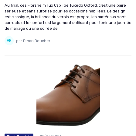
Au final, ces Florsheim Tux Cap Toe Tuxedo Oxford, c’est une paire
sérieuse et sans surprise pour les occasions habillées. Le design
est classique, la brillance du vernis est propre, les matériaux sont
corrects et le confort est largement suffisant pour tenir une journée
de mariage ou une soirée de...
par Ethan Boucher