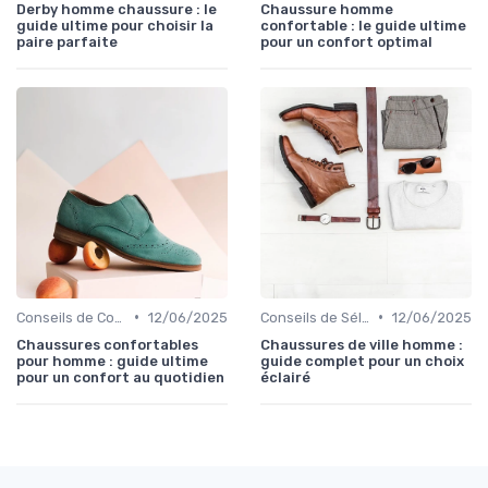
Derby homme chaussure : le
Chaussure homme
guide ultime pour choisir la
confortable : le guide ultime
paire parfaite
pour un confort optimal
•
•
Conseils de Confort au Quotidien
12/06/2025
Conseils de Sélection
12/06/2025
Chaussures confortables
Chaussures de ville homme :
pour homme : guide ultime
guide complet pour un choix
pour un confort au quotidien
éclairé