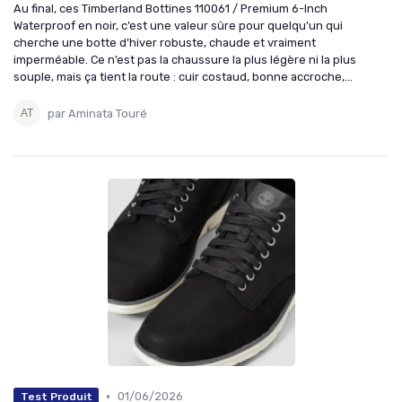
Au final, ces Timberland Bottines 110061 / Premium 6-Inch
Waterproof en noir, c’est une valeur sûre pour quelqu’un qui
cherche une botte d’hiver robuste, chaude et vraiment
imperméable. Ce n’est pas la chaussure la plus légère ni la plus
souple, mais ça tient la route : cuir costaud, bonne accroche,...
par Aminata Touré
•
01/06/2026
Test Produit