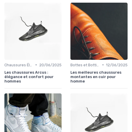
•
•
Chaussures Élégantes et de Cérémonie
20/06/2025
Bottes et Bottines
12/06/2025
Les chaussures Arcus :
Les meilleures chaussures
élégance et confort pour
montantes en cuir pour
hommes
homme